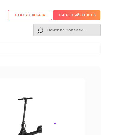
СТАТУС ЗАКАЗА
ОБРАТНЫЙ ЗВОНОК