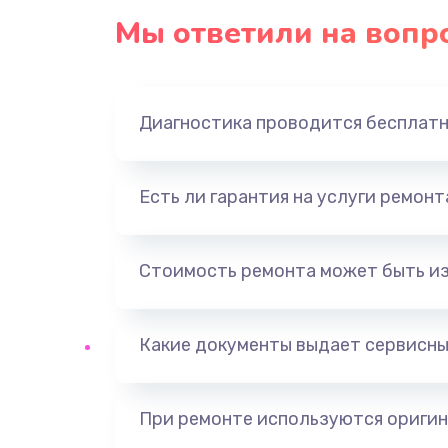
Мы ответили на вопр
Диагностика проводится бесплат
Есть ли гарантия на услуги ремон
Стоимость ремонта может быть и
Какие документы выдает сервисны
При ремонте используются оригин