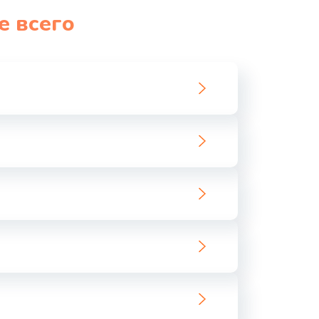
е всего