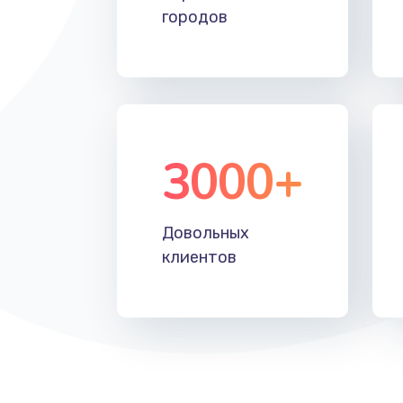
городов
3000+
Довольных
клиентов