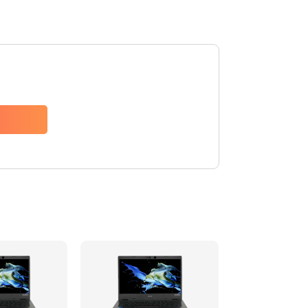
1200 руб.
Заказать
650 руб.
Заказать
2500 руб.
Заказать
845 руб.
Заказать
1890 руб.
Заказать
690 руб.
Заказать
1200 руб.
Заказать
1100 руб.
Заказать