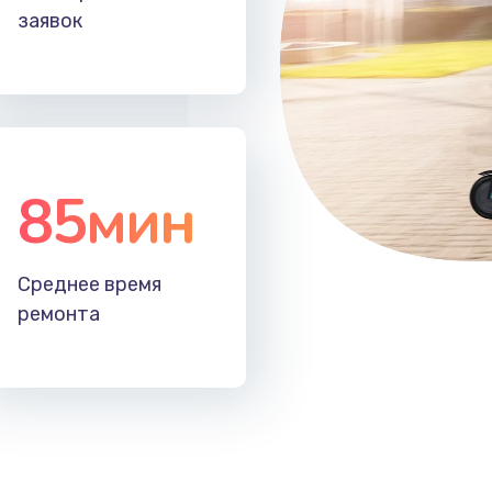
заявок
85мин
Среднее время
ремонта