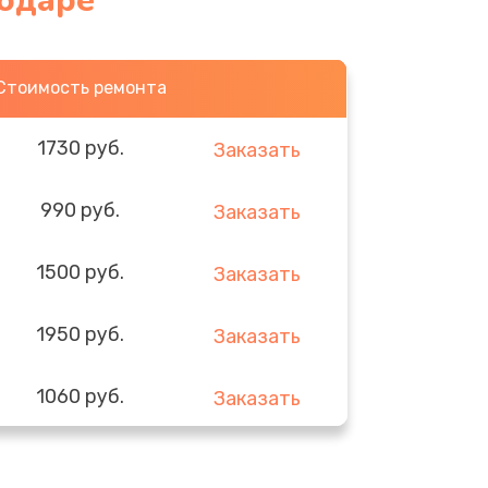
нодаре
Стоимость ремонта
1730 руб.
Заказать
990 руб.
Заказать
1500 руб.
Заказать
1950 руб.
Заказать
1060 руб.
Заказать
930 руб.
Заказать