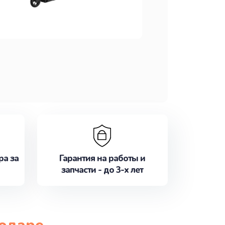
ра за
Гарантия на работы и
запчасти - до 3-х лет