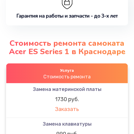
Гарантия на работы и запчасти - до 3-х лет
Стоимость ремонта самоката
Acer ES Series 1 в Краснодаре
Услуга
Стоимость ремонта
Замена материнской платы
1730 руб.
Заказать
Замена клавиатуры
990 руб.