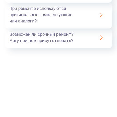
При ремонте используются
оригинальные комплектующие
или аналоги?
Возможен ли срочный ремонт?
Могу при нем присутствовать?