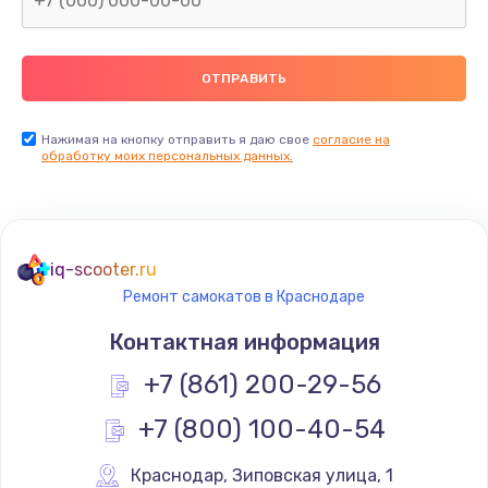
Нажимая на кнопку отправить я даю свое
согласие на
обработку моих персональных данных.
iq-scooter.ru
Ремонт самокатов в Краснодаре
Контактная информация
+7 (861) 200-29-56
+7 (800) 100-40-54
Краснодар
,
 Зиповская улица, 1