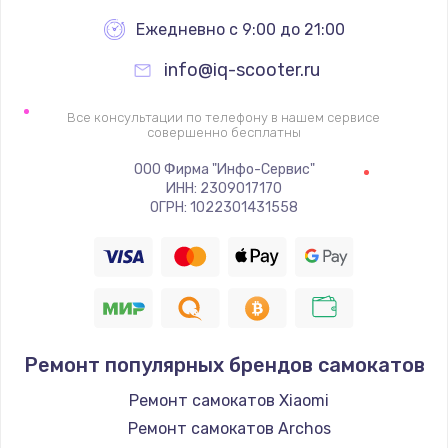
Ежедневно с 9:00 до 21:00
info@iq-scooter.ru
Все консультации по телефону в нашем сервисе
совершенно бесплатны
ООО Фирма "Инфо-Сервис"
ИНН: 2309017170
ОГРН: 1022301431558
Ремонт популярных брендов самокатов
Ремонт самокатов Xiaomi
Ремонт самокатов Archos