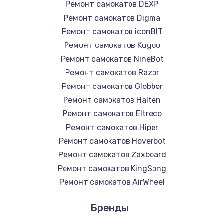
Ремонт самокатов DEXP
Ремонт самокатов Digma
Ремонт самокатов iconBIT
Ремонт самокатов Kugoo
Ремонт самокатов NineBot
Ремонт самокатов Razor
Ремонт самокатов Globber
Ремонт самокатов Halten
Ремонт самокатов Eltreco
Ремонт самокатов Hiper
Ремонт самокатов Hoverbot
Ремонт самокатов Zaxboard
Ремонт самокатов KingSong
Ремонт самокатов AirWheel
Ремонт самокатов Midway by Yamato
Бренды
Ремонт самокатов Hunter