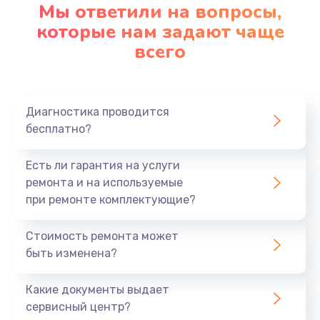
Мы ответили на вопросы,
которые нам задают чаще
всего
Диагностика проводится
бесплатно?
Есть ли гарантия на услуги
ремонта и на используемые
при ремонте комплектующие?
Стоимость ремонта может
быть изменена?
Какие документы выдает
сервисный центр?