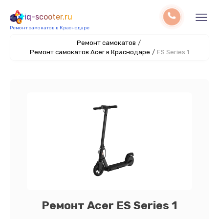
iq-scooter.ru
Ремонт самокатов в Краснодаре
Ремонт самокатов
/
Ремонт самокатов Acer в Краснодаре
/
ES Series 1
Ремонт Acer ES Series 1