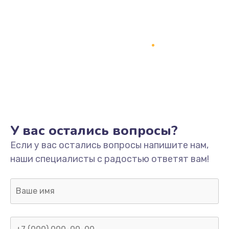
У вас остались вопросы?
Если у вас остались вопросы напишите нам,
наши специалисты с радостью ответят вам!