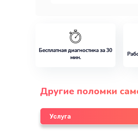
Бесплатная диагностика за 30
Рабо
мин.
Другие поломки сам
Услуга