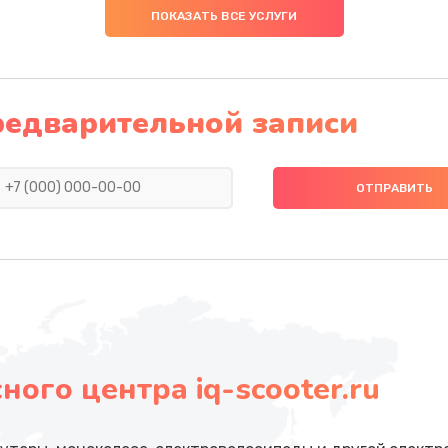
ПОКАЗАТЬ ВСЕ УСЛУГИ
редварительной записи
ого центра iq-scooter.ru