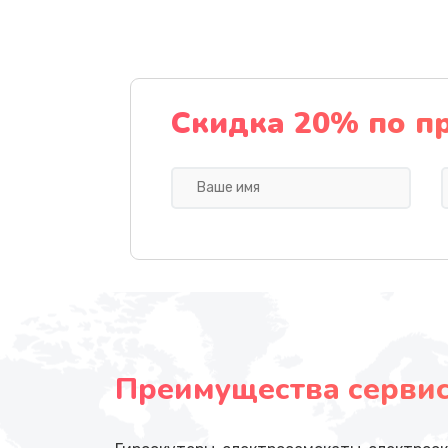
Скидка 20% по п
Преимущества сервисн