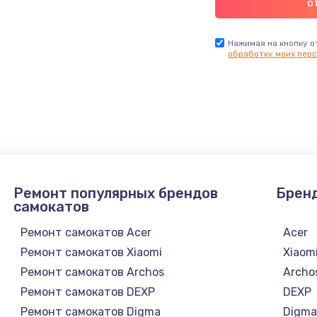
Нажимая на кнопку о
обработку моих перс
Ремонт популярных брендов
Брен
самокатов
Ремонт самокатов Acer
Acer
Ремонт самокатов Xiaomi
Xiaom
Ремонт самокатов Archos
Archo
Ремонт самокатов DEXP
DEXP
Ремонт самокатов Digma
Digm