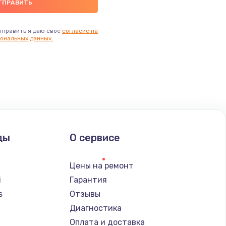
тправить я даю свое
согласие на
ональных данных.
ды
О сервисе
Цены на ремонт
i
Гарантия
s
Отзывы
Диагностика
a
Оплата и доставка