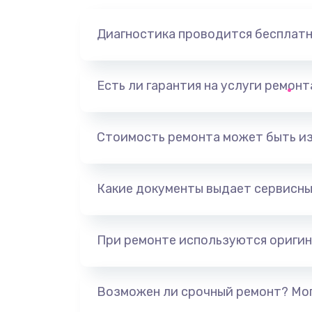
Диагностика проводится бесплат
Есть ли гарантия на услуги ремон
Стоимость ремонта может быть и
Какие документы выдает сервисны
При ремонте используются оригин
Возможен ли срочный ремонт? Мог