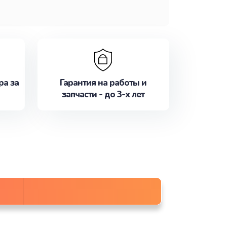
ра за
Гарантия на работы и
запчасти - до 3-х лет