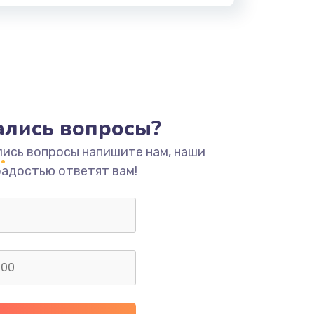
тались вопросы?
лись вопросы напишите нам, наши
радостью ответят вам!