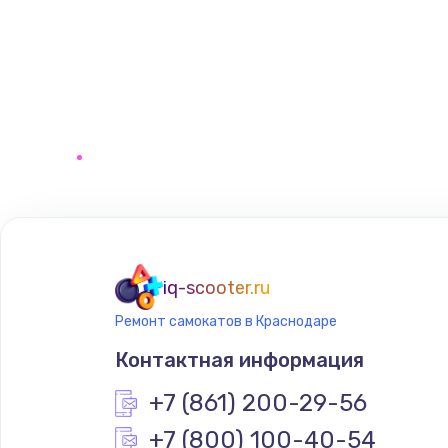
iq-scooter.ru
Ремонт самокатов в Краснодаре
Контактная информация
+7 (861) 200-29-56
+7 (800) 100-40-54