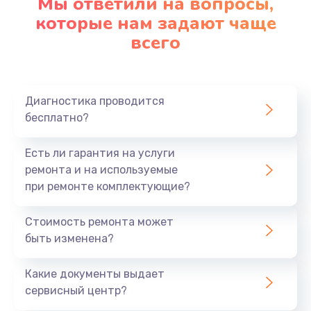
Мы ответили на вопросы,
которые нам задают чаще
всего
Диагностика проводится
бесплатно?
Есть ли гарантия на услуги
ремонта и на используемые
при ремонте комплектующие?
Стоимость ремонта может
быть изменена?
Какие документы выдает
сервисный центр?