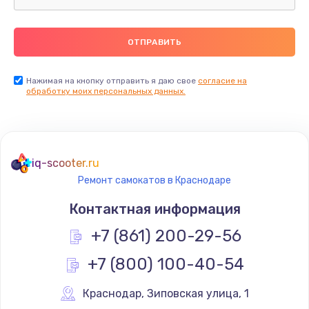
Нажимая на кнопку отправить я даю свое
согласие на
обработку моих персональных данных.
iq-scooter.ru
Ремонт самокатов в Краснодаре
Контактная информация
+7 (861) 200-29-56
+7 (800) 100-40-54
Краснодар
,
 Зиповская улица, 1