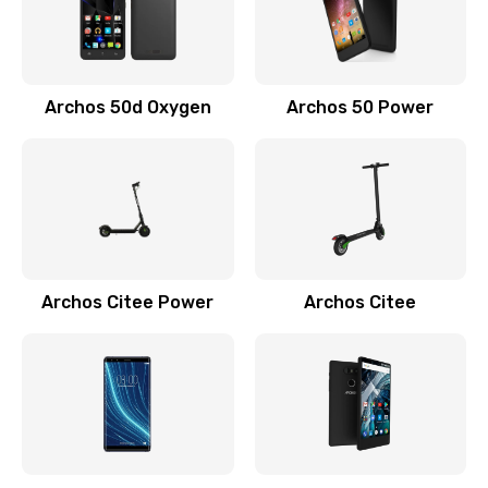
Archos 50d Oxygen
Archos 50 Power
Archos Citee Power
Archos Citee