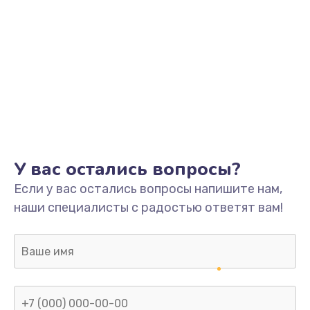
У вас остались вопросы?
Если у вас остались вопросы напишите нам,
наши специалисты с радостью ответят вам!