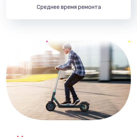
Среднее время
ремонта