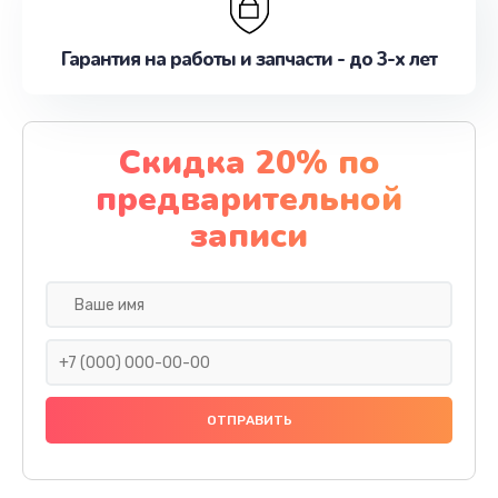
Гарантия на работы и запчасти - до 3-х лет
Скидка 20% по
предварительной
записи