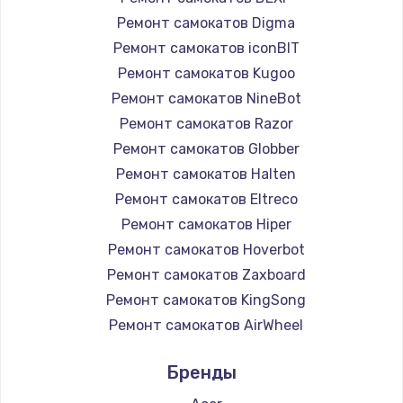
Ремонт самокатов Digma
Ремонт самокатов iconBIT
Ремонт самокатов Kugoo
Ремонт самокатов NineBot
Ремонт самокатов Razor
Ремонт самокатов Globber
Ремонт самокатов Halten
Ремонт самокатов Eltreco
Ремонт самокатов Hiper
Ремонт самокатов Hoverbot
Ремонт самокатов Zaxboard
Ремонт самокатов KingSong
Ремонт самокатов AirWheel
Ремонт самокатов Midway by Yamato
Бренды
Ремонт самокатов Hunter
Ремонт самокатов Shorner