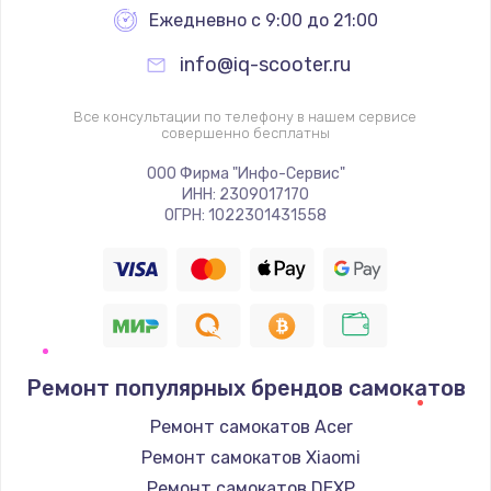
Ежедневно с 9:00 до 21:00
info@iq-scooter.ru
Все консультации по телефону в нашем сервисе
совершенно бесплатны
ООО Фирма "Инфо-Сервис"
ИНН: 2309017170
ОГРН: 1022301431558
Ремонт популярных брендов самокатов
Ремонт самокатов Acer
Ремонт самокатов Xiaomi
Ремонт самокатов DEXP