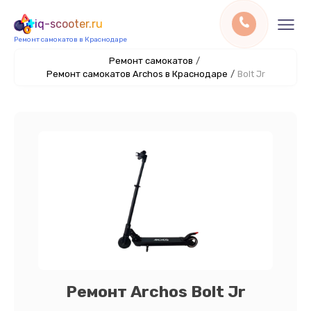
iq-scooter.ru
Ремонт самокатов в Краснодаре
Ремонт самокатов
/
Ремонт самокатов Archos в Краснодаре
/
Bolt Jr
Ремонт Archos Bolt Jr