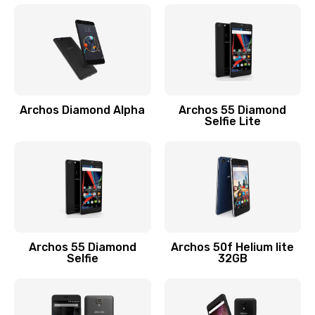
Archos Diamond Alpha
Archos 55 Diamond
Selfie Lite
Archos 55 Diamond
Archos 50f Helium lite
Selfie
32GB