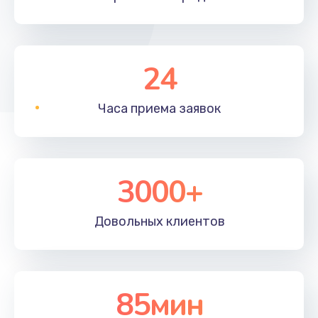
24
Часа приема
заявок
3000+
Довольных
клиентов
85мин