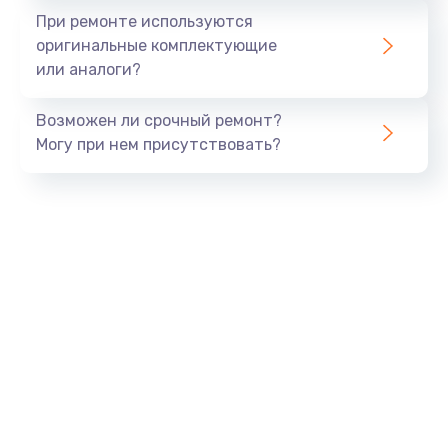
При ремонте используются
оригинальные комплектующие
или аналоги?
Возможен ли срочный ремонт?
Могу при нем присутствовать?