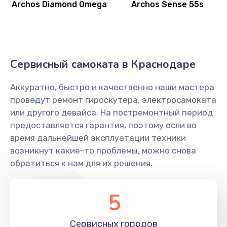
Archos Diamond Omega
Archos Sense 55s
Сервисный самоката в Краснодаре
Аккуратно, быстро и качественно наши мастера
проведут ремонт гироскутера, электросамоката
или другого девайса. На постремонтный период
предоставляется гарантия, поэтому если во
время дальнейшей эксплуатации техники
возникнут какие-то проблемы, можно снова
обратиться к нам для их решения.
5
Сервисных
городов