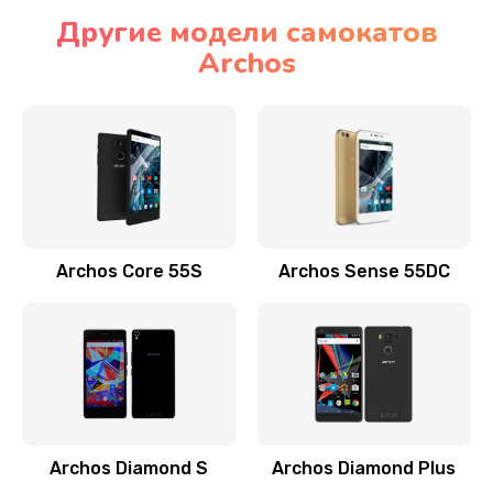
Другие модели самокатов
Archos
Archos Core 55S
Archos Sense 55DC
Archos Diamond S
Archos Diamond Plus