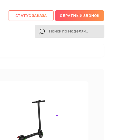
СТАТУС ЗАКАЗА
ОБРАТНЫЙ ЗВОНОК