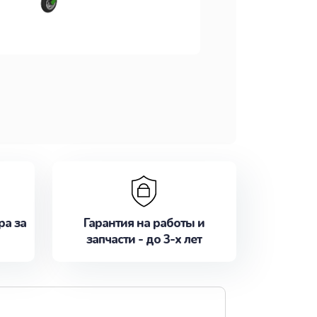
ра за
Гарантия на работы и
запчасти - до 3-х лет