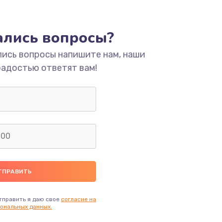
тались вопросы?
лись вопросы напишите нам, наши
радостью ответят вам!
тправить я даю свое
согласие на
ональных данных.