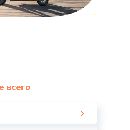
е всего