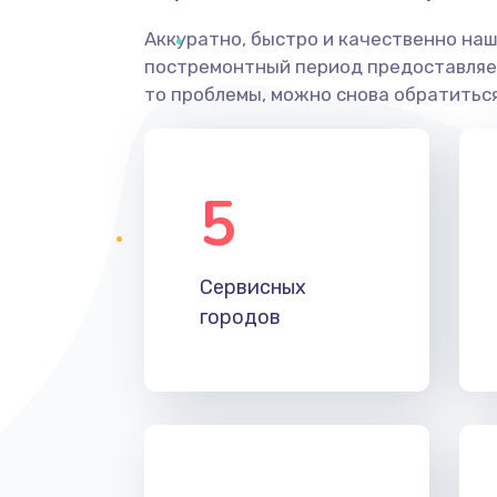
Аккуратно, быстро и качественно наш
постремонтный период предоставляет
то проблемы, можно снова обратиться
5
Сервисных
городов