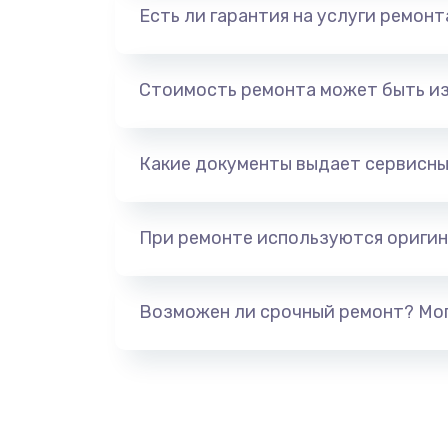
Есть ли гарантия на услуги ремон
Стоимость ремонта может быть и
Какие документы выдает сервисны
При ремонте используются оригин
Возможен ли срочный ремонт? Мог