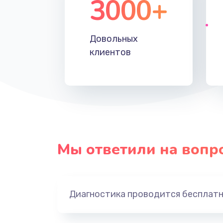
3000+
Довольных
клиентов
Мы ответили на вопр
Диагностика проводится бесплат