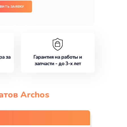
ВИТЬ ЗАЯВКУ
ра за
Гарантия на работы и
запчасти - до 3-х лет
атов Archos