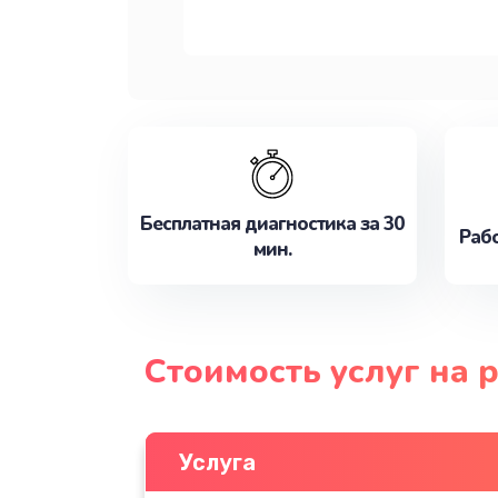
Бесплатная диагностика за 30
Рабо
мин.
Стоимость услуг на 
Услуга