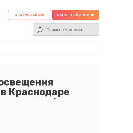
СТАТУС ЗАКАЗА
ОБРАТНЫЙ ЗВОНОК
 освещения
 в Краснодаре