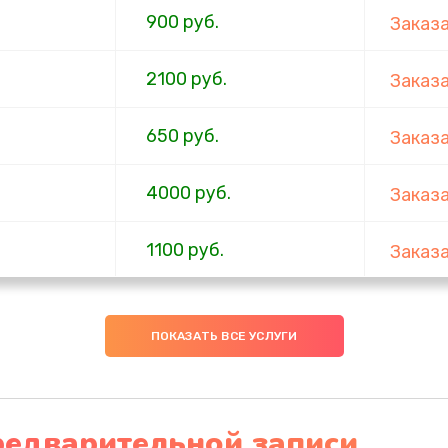
900 руб.
Заказ
2100 руб.
Заказ
650 руб.
Заказ
4000 руб.
Заказ
1100 руб.
Заказ
750 руб.
Заказ
ПОКАЗАТЬ ВСЕ УСЛУГИ
1000 руб.
Заказ
4500 руб.
Заказ
редварительной записи