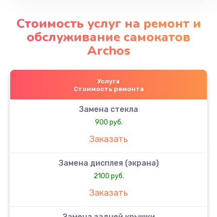
Стоимость услуг на ремонт и
обслуживание самокатов
Archos
Услуга
Стоимость ремонта
Замена стекла
900 руб.
Заказать
Замена дисплея (экрана)
2100 руб.
Заказать
Замена задней крышки