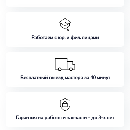
Работаем с юр. и физ. лицами
Бесплатный выезд мастера за 40 минут
Гарантия на работы и запчасти - до 3-х лет