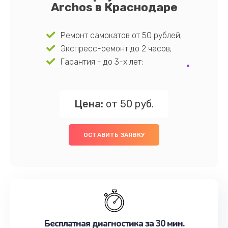
Archos в Краснодаре
Ремонт самокатов от 50 рублей;
Экспресс-ремонт до 2 часов;
Гарантия - до 3-х лет;
Цена:
от 50 руб.
ОСТАВИТЬ ЗАЯВКУ
Бесплатная диагностика за 30 мин.