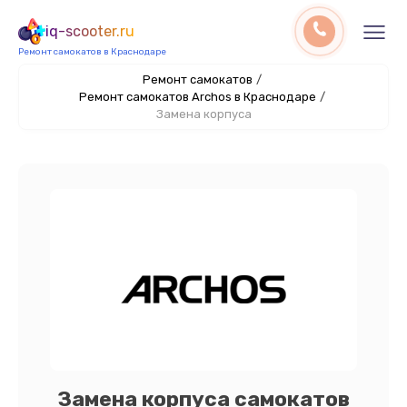
iq-scooter.ru
Ремонт самокатов в Краснодаре
Ремонт самокатов
/
Ремонт самокатов Archos в Краснодаре
/
Замена корпуса
Замена корпуса самокатов