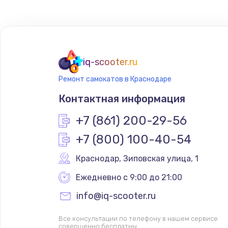
iq-scooter.ru
Ремонт самокатов в Краснодаре
Контактная информация
+7 (861) 200-29-56
+7 (800) 100-40-54
Краснодар
,
 Зиповская улица, 1
Ежедневно с 9:00 до 21:00
info@iq-scooter.ru
Все консультации по телефону в нашем сервисе
совершенно бесплатны