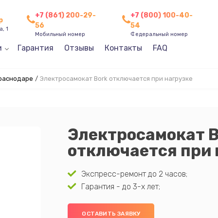
+7 (861) 200-29-
+7 (800) 100-40-
р
56
54
, 1
Мобильный номер
Федеральный номер
и
Гарантия
Отзывы
Контакты
FAQ
Краснодаре
/
Электросамокат Bork отключается при нагрузке
Электросамокат B
отключается при 
Экспресс-ремонт до 2 часов;
Гарантия - до 3-х лет;
ОСТАВИТЬ ЗАЯВКУ