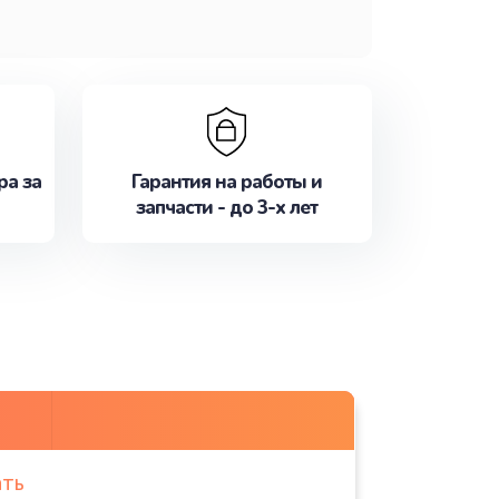
ра за
Гарантия на работы и
запчасти - до 3-х лет
ать