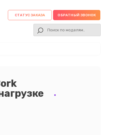
СТАТУС ЗАКАЗА
ОБРАТНЫЙ ЗВОНОК
ork
нагрузке