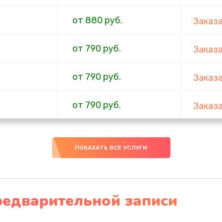
от 880 руб.
Заказ
от 790 руб.
Заказ
от 790 руб.
Заказ
от 790 руб.
Заказ
от 700 руб.
Заказ
ПОКАЗАТЬ ВСЕ УСЛУГИ
от 690 руб.
Заказ
от 600 руб.
Заказ
редварительной записи
от 600 руб.
Заказ