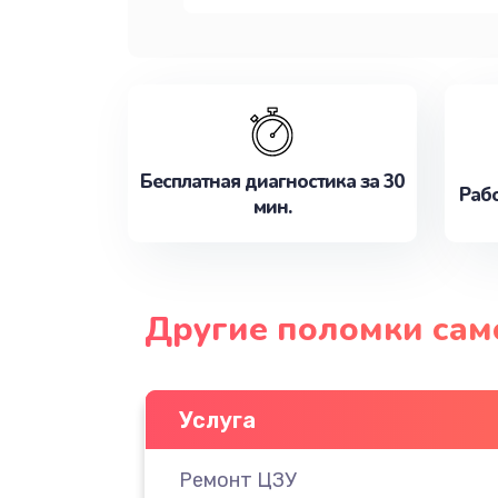
Бесплатная диагностика за 30
Рабо
мин.
Другие поломки сам
Услуга
Ремонт ЦЗУ