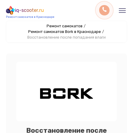
iq-scooter.ru
Ремонт самокатов в Краснодаре
Ремонт самокатов
/
Ремонт самокатов Bork в Краснодаре
/
Восстановление после попадания влаги
Восстановление после