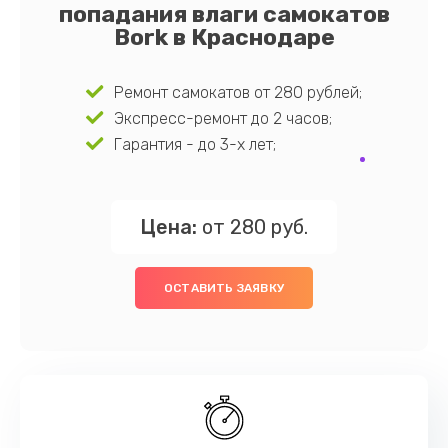
попадания влаги самокатов
Bork в Краснодаре
Ремонт самокатов от 280 рублей;
Экспресс-ремонт до 2 часов;
Гарантия - до 3-х лет;
Цена:
от 280 руб.
ОСТАВИТЬ ЗАЯВКУ