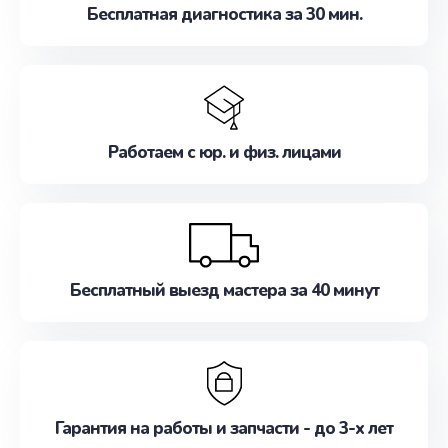
Бесплатная диагностика за 30 мин.
Работаем с юр. и физ. лицами
Бесплатный выезд мастера за 40 минут
Гарантия на работы и запчасти - до 3-х лет