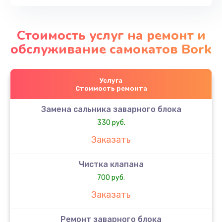
Стоимость услуг на ремонт и
обслуживание самокатов Bork
Услуга
Стоимость ремонта
Замена сальника заварного блока
330 руб.
Заказать
Чистка клапана
700 руб.
Заказать
Ремонт заварного блока