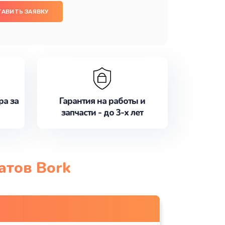
ТАВИТЬ ЗАЯВКУ
ра за
Гарантия на работы и
запчасти - до 3-х лет
атов Bork