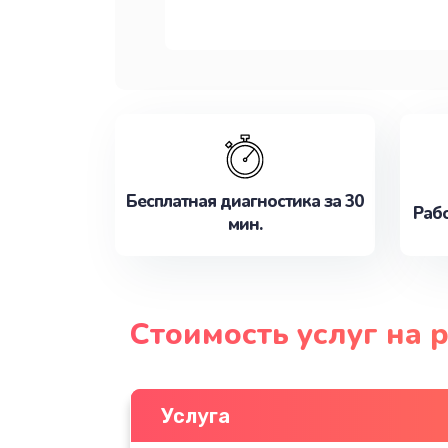
Бесплатная диагностика за 30
Рабо
мин.
Стоимость услуг на 
Услуга