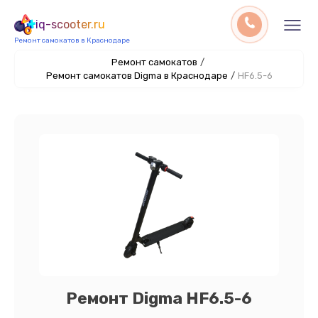
iq-scooter.ru
Ремонт самокатов в Краснодаре
Ремонт самокатов
/
Ремонт самокатов Digma в Краснодаре
/
HF6.5-6
Ремонт Digma HF6.5-6