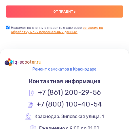
Нажимая на кнопку отправить я даю свое
согласие на
обработку моих персональных данных.
iq-scooter.ru
Ремонт самокатов в Краснодаре
Контактная информация
+7 (861) 200-29-56
+7 (800) 100-40-54
Краснодар
,
 Зиповская улица, 1
Ежедневно с 9:00 до 21:00