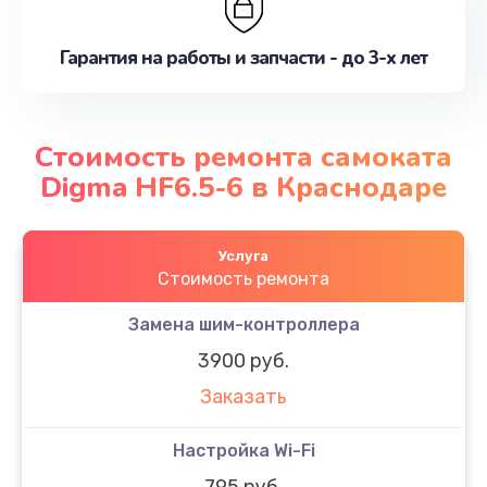
Гарантия на работы и запчасти - до 3-х лет
Стоимость ремонта самоката
Digma HF6.5-6 в Краснодаре
Услуга
Стоимость ремонта
Замена шим-контроллера
3900 руб.
Заказать
Настройка Wi-Fi
795 руб.