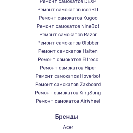
Ремонт самокатов DEXP
Ремонт самокатов iconBIT
Ремонт самокатов Kugoo
Ремонт самокатов NineBot
Ремонт самокатов Razor
Ремонт самокатов Globber
Ремонт самокатов Halten
Ремонт самокатов Eltreco
Ремонт самокатов Hiper
Ремонт самокатов Hoverbot
Ремонт самокатов Zaxboard
Ремонт самокатов KingSong
Ремонт самокатов AirWheel
Ремонт самокатов Midway by Yamato
Бренды
Ремонт самокатов Hunter
Ремонт самокатов Shorner
Acer