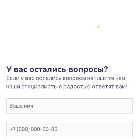
У вас остались вопросы?
Если у вас остались вопросы напишите нам,
наши специалисты с радостью ответят вам!