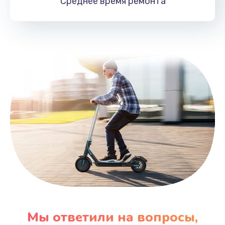
Среднее время
ремонта
Заказать
Мы ответили на вопросы,