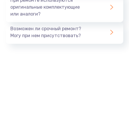
При ремонте используются
оригинальные комплектующие
или аналоги?
Возможен ли срочный ремонт?
Могу при нем присутствовать?