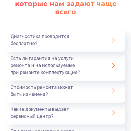
которые нам задают чаще
всего
Диагностика проводится
бесплатно?
Есть ли гарантия на услуги
ремонта и на используемые
при ремонте комплектующие?
Стоимость ремонта может
быть изменена?
Какие документы выдает
сервисный центр?