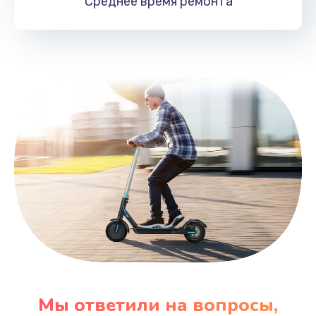
Среднее время
ремонта
Заказать
Мы ответили на вопросы,