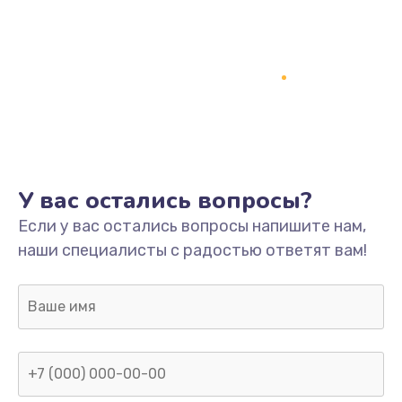
У вас остались вопросы?
Если у вас остались вопросы напишите нам,
наши специалисты с радостью ответят вам!