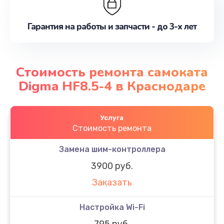
Гарантия на работы и запчасти - до 3-х лет
Стоимость ремонта самоката
Digma HF8.5-4 в Краснодаре
Услуга
Стоимость ремонта
Замена шим-контроллера
3900 руб.
Заказать
Настройка Wi-Fi
795 руб.