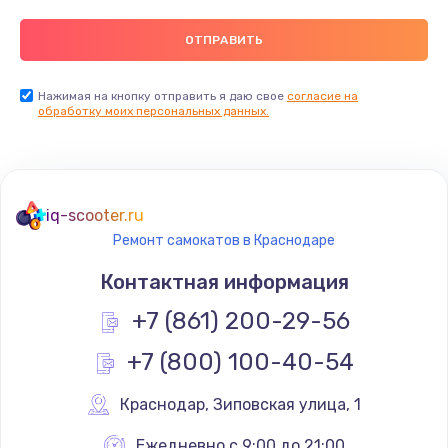
Нажимая на кнопку отправить я даю свое
согласие на
обработку моих персональных данных.
iq-scooter.ru
Ремонт самокатов в Краснодаре
Контактная информация
+7 (861) 200-29-56
+7 (800) 100-40-54
Краснодар
,
 Зиповская улица, 1
Ежедневно с 9:00 до 21:00