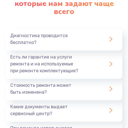
которые нам задают чаще
всего
Диагностика проводится
бесплатно?
Есть ли гарантия на услуги
ремонта и на используемые
при ремонте комплектующие?
Стоимость ремонта может
быть изменена?
Какие документы выдает
сервисный центр?