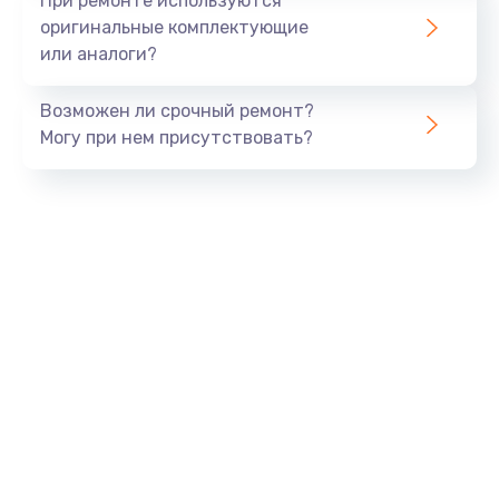
При ремонте используются
оригинальные комплектующие
или аналоги?
Возможен ли срочный ремонт?
Могу при нем присутствовать?