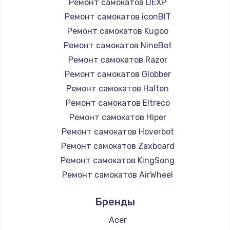
Ремонт самокатов DEXP
Ремонт самокатов iconBIT
Ремонт самокатов Kugoo
Ремонт самокатов NineBot
Ремонт самокатов Razor
Ремонт самокатов Globber
Ремонт самокатов Halten
Ремонт самокатов Eltreco
Ремонт самокатов Hiper
Ремонт самокатов Hoverbot
Ремонт самокатов Zaxboard
Ремонт самокатов KingSong
Ремонт самокатов AirWheel
Ремонт самокатов Midway by Yamato
Бренды
Ремонт самокатов Hunter
Ремонт самокатов Shorner
Acer