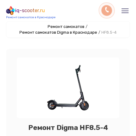
iq-scooter.ru
Ремонт самокатов в Краснодаре
Ремонт самокатов
/
Ремонт самокатов Digma в Краснодаре
/
HF8.5-4
Ремонт Digma HF8.5-4