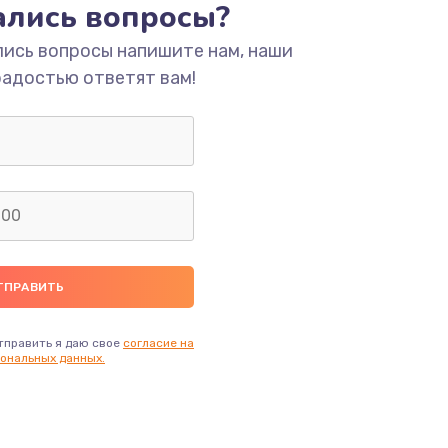
тались вопросы?
лись вопросы напишите нам, наши
радостью ответят вам!
тправить я даю свое
согласие на
ональных данных.