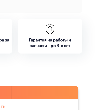
ра за
Гарантия на работы и
запчасти - до 3-х лет
ать