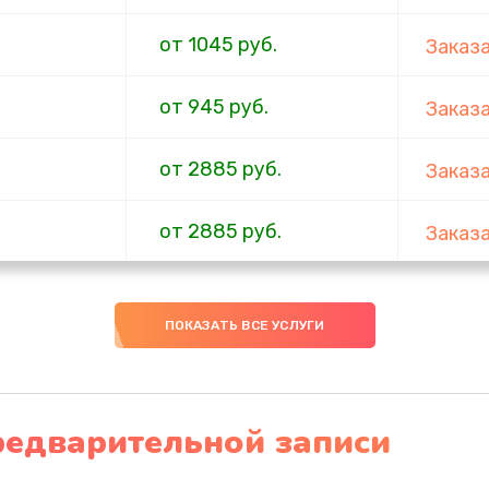
от 1045 руб.
Заказ
от 945 руб.
Заказ
от 2885 руб.
Заказ
от 2885 руб.
Заказ
от 1090 руб.
Заказ
ПОКАЗАТЬ ВСЕ УСЛУГИ
от 990 руб.
Заказ
от 990 руб.
Заказ
редварительной записи
от 990 руб.
Заказ