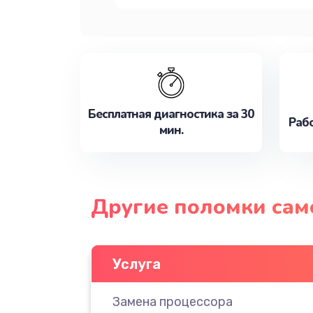
Бесплатная диагностика за 30
Рабо
мин.
Другие поломки сам
Услуга
Замена процессора