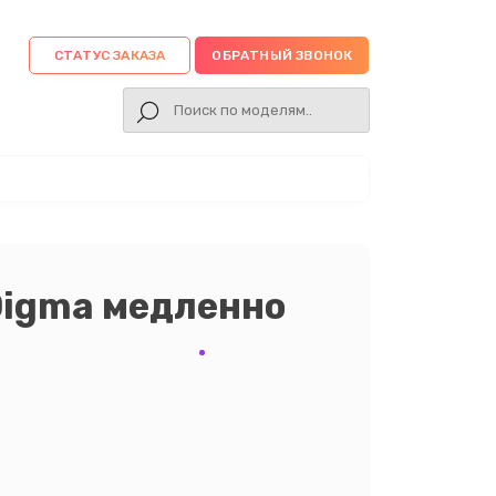
СТАТУС ЗАКАЗА
ОБРАТНЫЙ ЗВОНОК
Digma медленно