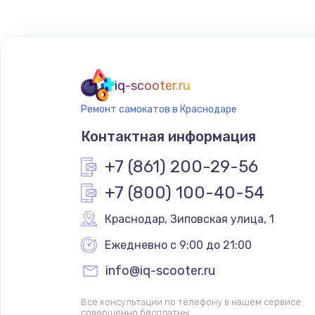
iq-scooter.ru
Ремонт самокатов в Краснодаре
Контактная информация
+7 (861) 200-29-56
+7 (800) 100-40-54
Краснодар
,
 Зиповская улица, 1
Ежедневно с 9:00 до 21:00
info@iq-scooter.ru
Все консультации по телефону в нашем сервисе
совершенно бесплатны