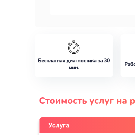
Бесплатная диагностика за 30
Рабо
мин.
Стоимость услуг на 
Услуга