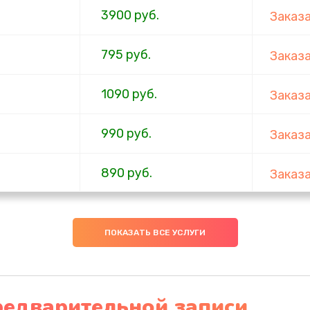
3900 руб.
Заказ
795 руб.
Заказ
1090 руб.
Заказ
990 руб.
Заказ
890 руб.
Заказ
990 руб.
Заказ
ПОКАЗАТЬ ВСЕ УСЛУГИ
2885 руб.
Заказ
990 руб.
Заказ
редварительной записи