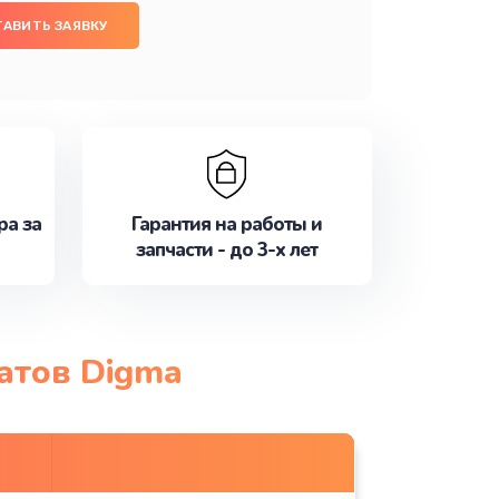
ТАВИТЬ ЗАЯВКУ
ра за
Гарантия на работы и
запчасти - до 3-х лет
атов Digma