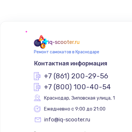
iq-scooter.ru
Ремонт самокатов в Краснодаре
Контактная информация
+7 (861) 200-29-56
+7 (800) 100-40-54
Краснодар
,
 Зиповская улица, 1
Ежедневно с 9:00 до 21:00
info@iq-scooter.ru