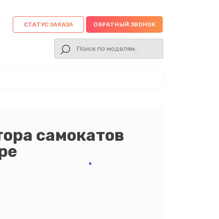
СТАТУС ЗАКАЗА
ОБРАТНЫЙ ЗВОНОК
тора самокатов
ре