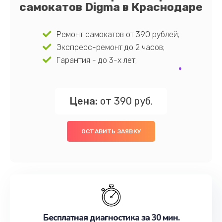
самокатов Digma в Краснодаре
Ремонт самокатов от 390 рублей;
Экспресс-ремонт до 2 часов;
Гарантия - до 3-х лет;
Цена:
от 390 руб.
ОСТАВИТЬ ЗАЯВКУ
Бесплатная диагностика за 30 мин.