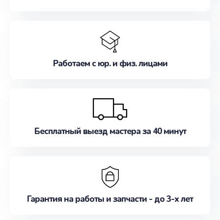
Работаем с юр. и физ. лицами
Бесплатный выезд мастера за 40 минут
Гарантия на работы и запчасти - до 3-х лет