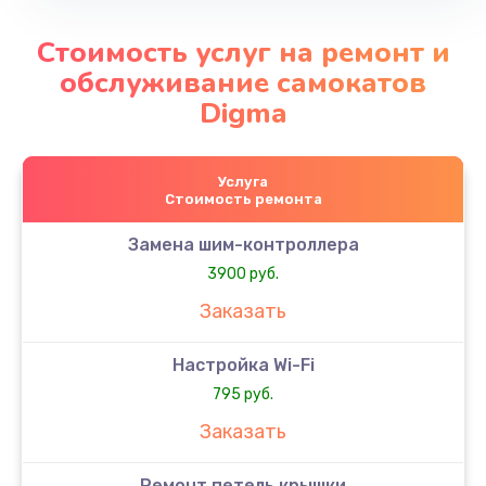
Стоимость услуг на ремонт и
обслуживание самокатов
Digma
Услуга
Стоимость ремонта
Замена шим-контроллера
3900 руб.
Заказать
Настройка Wi-Fi
795 руб.
Заказать
Ремонт петель крышки