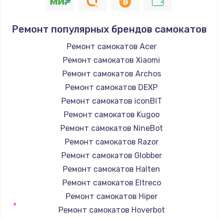
945 руб.
Заказать
Ремонт популярных брендов самокатов
Замена корпуса
Ремонт самокатов Acer
1045 руб.
Ремонт самокатов Xiaomi
Заказать
Ремонт самокатов Archos
Ремонт самокатов DEXP
Замена материнской платы
Ремонт самокатов iconBIT
1890 руб.
Ремонт самокатов Kugoo
Заказать
Ремонт самокатов NineBot
Ремонт самокатов Razor
Ремонт самокатов Globber
Ремонт самокатов Halten
Ремонт самокатов Eltreco
Ремонт самокатов Hiper
Ремонт самокатов Hoverbot