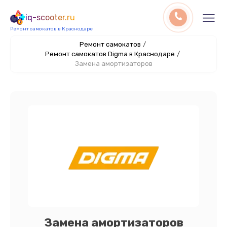
iq-scooter.ru
Ремонт самокатов в Краснодаре
Ремонт самокатов
/
Ремонт самокатов Digma в Краснодаре
/
Замена амортизаторов
Замена амортизаторов