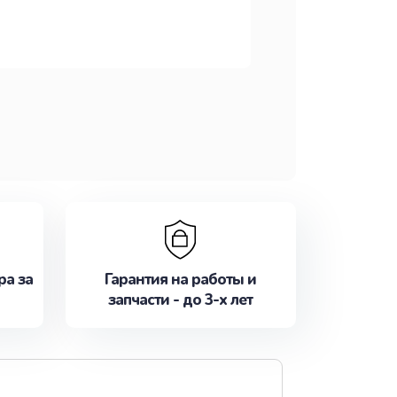
ра за
Гарантия на работы и
запчасти - до 3-х лет