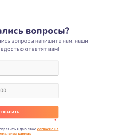
тались вопросы?
лись вопросы напишите нам, наши
радостью ответят вам!
тправить я даю свое
согласие на
ональных данных.