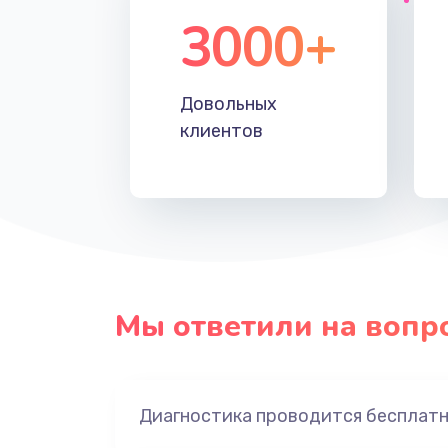
3000+
Довольных
клиентов
Мы ответили на вопр
Диагностика проводится бесплат