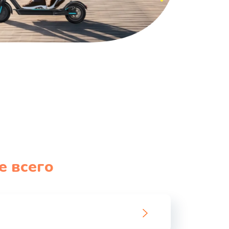
е всего