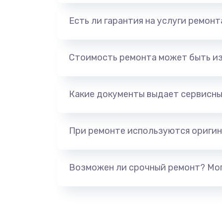
Есть ли гарантия на услуги ремон
Стоимость ремонта может быть и
Какие документы выдает сервисны
При ремонте используются оригин
Возможен ли срочный ремонт? Мог