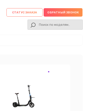
СТАТУС ЗАКАЗА
ОБРАТНЫЙ ЗВОНОК