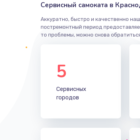
Сервисный самоката в Красн
Аккуратно, быстро и качественно наш
постремонтный период предоставляет
то проблемы, можно снова обратиться
5
Сервисных
городов