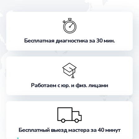
Бесплатная диагностика за 30 мин.
Работаем с юр. и физ. лицами
Бесплатный выезд мастера за 40 минут