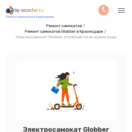
iq-scooter.ru
Ремонт самокатов в Краснодаре
Ремонт самокатов
/
Ремонт самокатов Globber в Краснодаре
/
Электросамокат Globber отключается во время езды
Электросамокат Globber