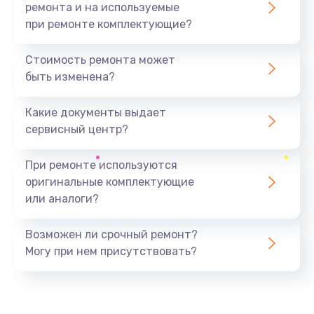
ремонта и на используемые
при ремонте комплектующие?
Стоимость ремонта может
быть изменена?
Какие документы выдает
сервисный центр?
При ремонте используются
оригинальные комплектующие
или аналоги?
Возможен ли срочный ремонт?
Могу при нем присутствовать?