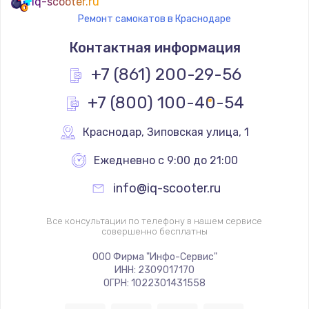
iq-scooter.ru
Ремонт самокатов в Краснодаре
Контактная информация
+7 (861) 200-29-56
+7 (800) 100-40-54
Краснодар
,
 Зиповская улица, 1
Ежедневно с 9:00 до 21:00
info@iq-scooter.ru
Все консультации по телефону в нашем сервисе
совершенно бесплатны
ООО Фирма "Инфо-Сервис"
ИНН: 2309017170
ОГРН: 1022301431558