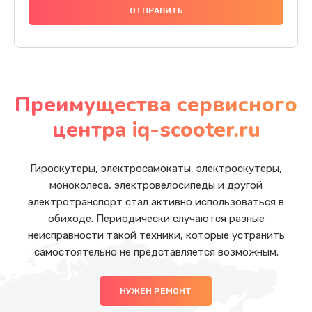
Преимущества сервисного
центра iq-scooter.ru
Гироскутеры, электросамокаты, электроскутеры,
моноколеса, электровелосипеды и другой
электротранспорт стал активно использоваться в
обиходе. Периодически случаются разные
неисправности такой техники, которые устранить
самостоятельно не представляется возможным.
НУЖЕН РЕМОНТ