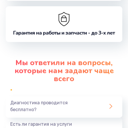
Гарантия на работы и запчасти - до 3-х лет
Мы ответили на вопросы,
которые нам задают чаще
всего
Диагностика проводится
бесплатно?
Есть ли гарантия на услуги