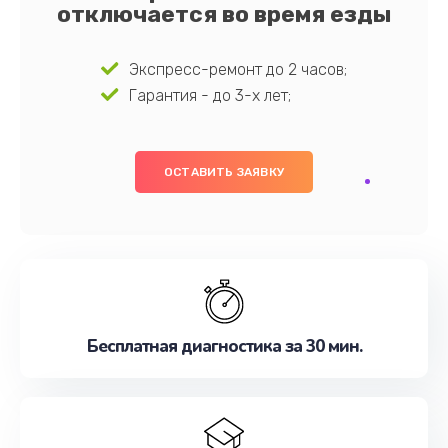
отключается во время езды
Экспресс-ремонт до 2 часов;
Гарантия - до 3-х лет;
ОСТАВИТЬ ЗАЯВКУ
Бесплатная диагностика за 30 мин.