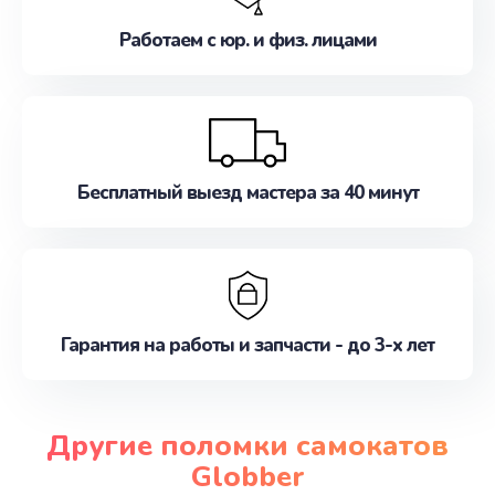
Работаем с юр. и физ. лицами
Бесплатный выезд мастера за 40 минут
Гарантия на работы и запчасти - до 3-х лет
Другие поломки самокатов
Globber