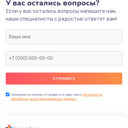
У вас остались вопросы?
Если у вас остались вопросы напишите нам,
наши специалисты с радостью ответят вам!
Нажимая на кнопку отправить я даю свое
согласие на
обработку моих персональных данных.