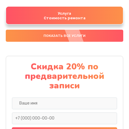
Услуга
Стоимость ремонта
ПОКАЗАТЬ ВСЕ УСЛУГИ
Скидка 20% по
предварительной
записи