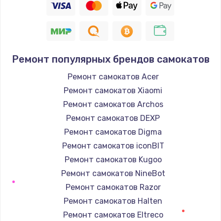
Ремонт популярных брендов самокатов
Ремонт самокатов Acer
Ремонт самокатов Xiaomi
Ремонт самокатов Archos
Ремонт самокатов DEXP
Ремонт самокатов Digma
Ремонт самокатов iconBIT
Ремонт самокатов Kugoo
Ремонт самокатов NineBot
Ремонт самокатов Razor
Ремонт самокатов Halten
Ремонт самокатов Eltreco