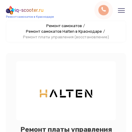
iq-scooter.ru
Ремонт самокатов в Краснодаре
Ремонт самокатов
/
Ремонт самокатов Halten в Краснодаре
/
Ремонт платы управления (восстановление)
Ремонт платы управления