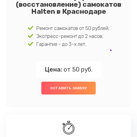
(восстановление) самокатов
Halten в Краснодаре
Ремонт самокатов от 50 рублей;
Экспресс-ремонт до 2 часов;
Гарантия - до 3-х лет;
Цена:
от 50 руб.
ОСТАВИТЬ ЗАЯВКУ