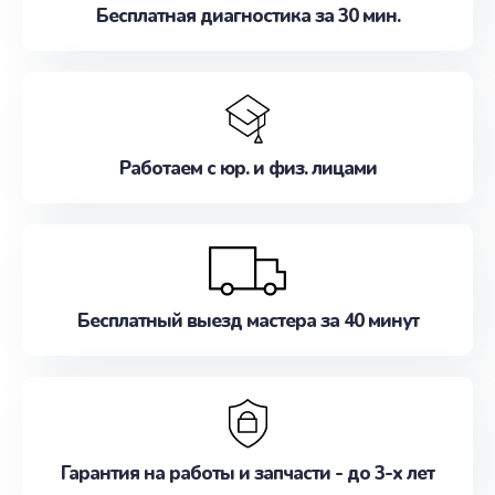
Бесплатная диагностика за 30 мин.
Работаем с юр. и физ. лицами
Бесплатный выезд мастера за 40 минут
Гарантия на работы и запчасти - до 3-х лет