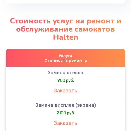
Стоимость услуг на ремонт и
обслуживание самокатов
Halten
Услуга
Стоимость ремонта
Замена стекла
900 руб.
Заказать
Замена дисплея (экрана)
2100 руб.
Заказать