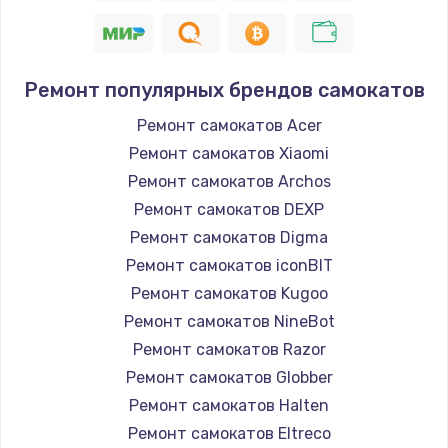
Ремонт популярных брендов самокатов
Ремонт самокатов Acer
Ремонт самокатов Xiaomi
Ремонт самокатов Archos
Ремонт самокатов DEXP
Ремонт самокатов Digma
Ремонт самокатов iconBIT
Ремонт самокатов Kugoo
Ремонт самокатов NineBot
Ремонт самокатов Razor
Ремонт самокатов Globber
Ремонт самокатов Halten
Ремонт самокатов Eltreco