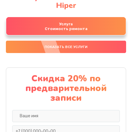
Hiper
Услуга
Стоимость ремонта
ПОКАЗАТЬ ВСЕ УСЛУГИ
Скидка 20% по
предварительной
записи