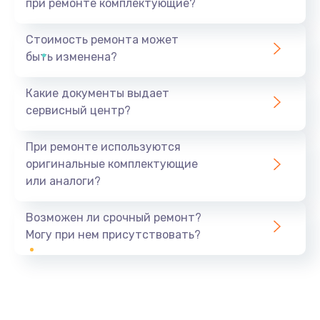
при ремонте комплектующие?
Стоимость ремонта может
быть изменена?
Какие документы выдает
сервисный центр?
При ремонте используются
оригинальные комплектующие
или аналоги?
Возможен ли срочный ремонт?
Могу при нем присутствовать?