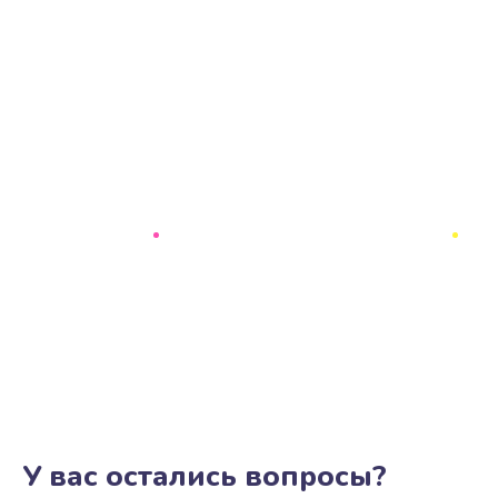
У вас остались вопросы?