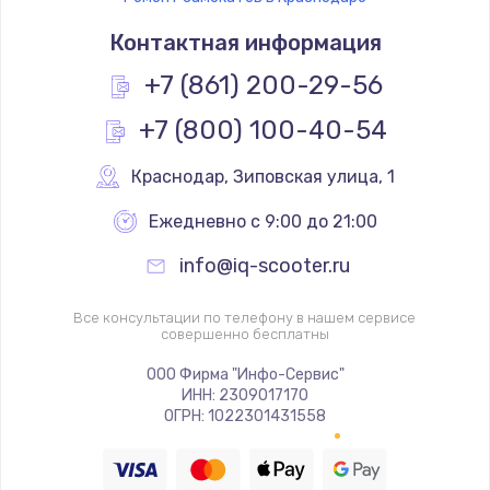
Контактная информация
+7 (861) 200-29-56
+7 (800) 100-40-54
Краснодар
,
 Зиповская улица, 1
Ежедневно с 9:00 до 21:00
info@iq-scooter.ru
Все консультации по телефону в нашем сервисе
совершенно бесплатны
ООО Фирма "Инфо-Сервис"
ИНН: 2309017170
ОГРН: 1022301431558