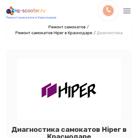
iq-scooter.ru
Ремонт самокатов в Краснодаре
Ремонт самокатов
/
Ремонт самокатов Hiper в Краснодаре
/
Диагностика
Диагностика самокатов Hiper в
Краснодаре