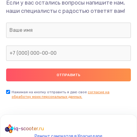
Если у вас остались вопросы напишите нам,
наши специалисты с радостью ответят вам!
Нажимая на кнопку отправить я даю свое
согласие на
обработку моих персональных данных.
iq-scooter.ru
Ремонт самокатов в Краснодаре