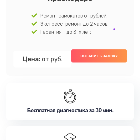
Ремонт самокатов от рублей;
Экспресс-ремонт до 2 часов;
Гарантия - до 3-х лет;
ОСТАВИТЬ ЗАЯВКУ
Цена:
от руб.
Бесплатная диагностика за 30 мин.