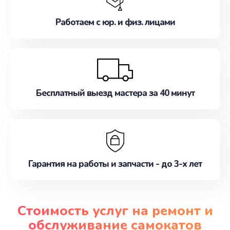
Работаем с юр. и физ. лицами
Бесплатный выезд мастера за 40 минут
Гарантия на работы и запчасти - до 3-х лет
Стоимость услуг на ремонт и
обслуживание самокатов