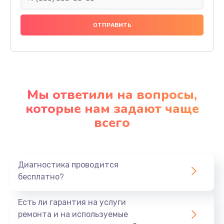
Мы ответили на вопросы,
которые нам задают чаще
всего
Диагностика проводится
бесплатно?
Есть ли гарантия на услуги
ремонта и на используемые