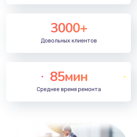
3000+
Довольных
клиентов
85мин
Среднее время
ремонта