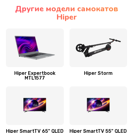
Другие модели самокатов
Hiper
Hiper Expertbook
Hiper Storm
MTL1577
Hiper SmartTV 65" QLED
Hiper SmartTV 55" QLED