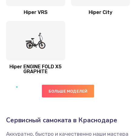
Hiper VRS
Hiper City
Hiper ENGINE FOLD X5
GRAPHITE
БОЛЬШЕ МОДЕЛЕЙ
Сервисный самоката в Краснодаре
Аккуратно, быстро и качественно наши мастера