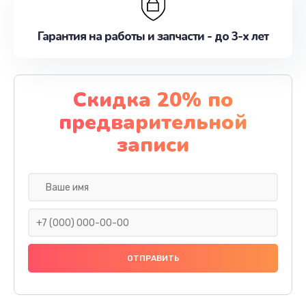
Гарантия на работы и запчасти - до 3-х лет
Скидка 20% по
предварительной
записи