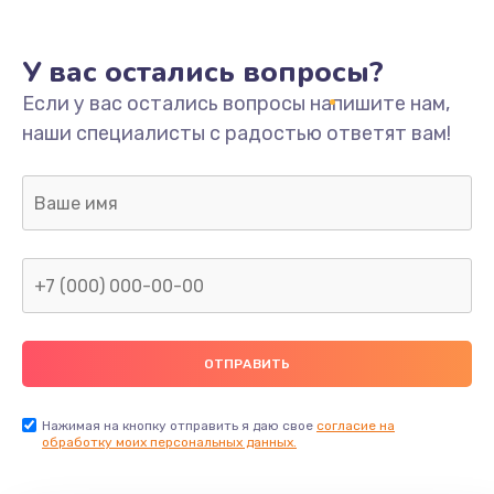
У вас остались вопросы?
Если у вас остались вопросы напишите нам,
наши специалисты с радостью ответят вам!
Нажимая на кнопку отправить я даю свое
согласие на
обработку моих персональных данных.