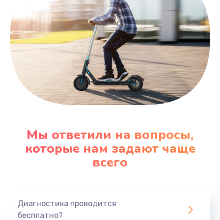
Мы ответили на вопросы,
которые нам задают чаще
всего
Диагностика проводится
бесплатно?