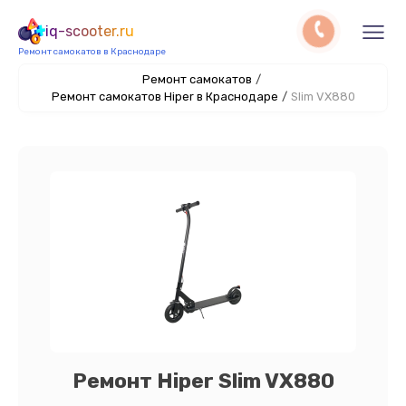
iq-scooter.ru
Ремонт самокатов в Краснодаре
Ремонт самокатов
/
Ремонт самокатов Hiper в Краснодаре
/
Slim VX880
Ремонт Hiper Slim VX880