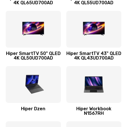
4K QL65UD700AD
4K QL55UD700AD
Hiper SmartTV 50" QLED
Hiper SmartTV 43" QLED
4K QL50UD700AD
4K QL43UD700AD
Hiper Dzen
Hiper Workbook
N1567RH