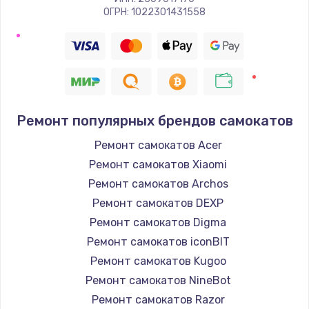
ОГРН: 1022301431558
Ремонт популярных брендов самокатов
Ремонт самокатов Acer
Ремонт самокатов Xiaomi
Ремонт самокатов Archos
Ремонт самокатов DEXP
Ремонт самокатов Digma
Ремонт самокатов iconBIT
Ремонт самокатов Kugoo
Ремонт самокатов NineBot
Ремонт самокатов Razor