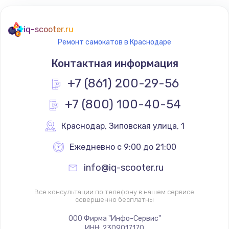
iq-scooter.ru
Ремонт самокатов в Краснодаре
Контактная информация
+7 (861) 200-29-56
+7 (800) 100-40-54
Краснодар
,
 Зиповская улица, 1
Ежедневно с 9:00 до 21:00
info@iq-scooter.ru
Все консультации по телефону в нашем сервисе
совершенно бесплатны
ООО Фирма "Инфо-Сервис"
ИНН: 2309017170