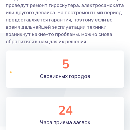
проведут ремонт гироскутера, электросамоката
или другого девайса. На постремонтный период
предоставляется гарантия, поэтому если во
время дальнейшей эксплуатации техники
возникнут какие-то проблемы, можно снова
обратиться к нам для их решения.
5
Сервисных
городов
24
Часа приема
заявок