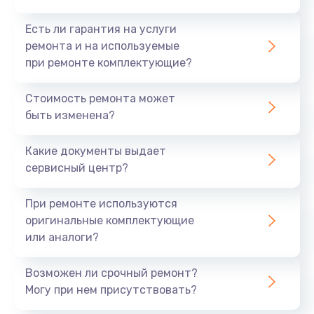
Есть ли гарантия на услуги
ремонта и на используемые
при ремонте комплектующие?
Стоимость ремонта может
быть изменена?
Какие документы выдает
сервисный центр?
При ремонте используются
оригинальные комплектующие
или аналоги?
Возможен ли срочный ремонт?
Могу при нем присутствовать?