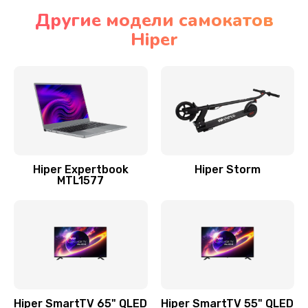
Другие модели самокатов
Hiper
Hiper Expertbook
Hiper Storm
MTL1577
Hiper SmartTV 65" QLED
Hiper SmartTV 55" QLED