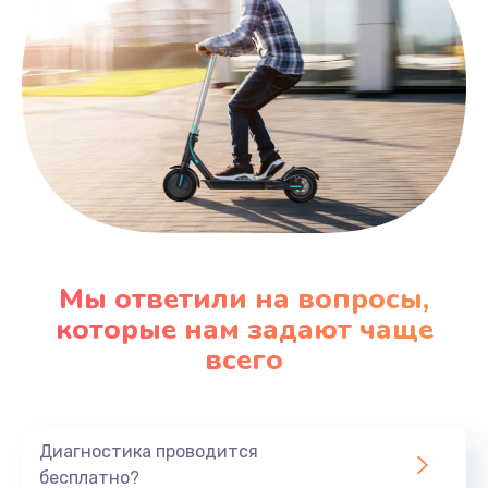
Мы ответили на вопросы,
которые нам задают чаще
всего
Диагностика проводится
бесплатно?