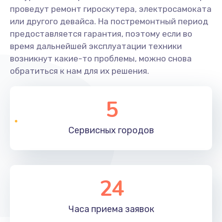
проведут ремонт гироскутера, электросамоката
или другого девайса. На постремонтный период
предоставляется гарантия, поэтому если во
время дальнейшей эксплуатации техники
возникнут какие-то проблемы, можно снова
обратиться к нам для их решения.
5
Сервисных
городов
24
Часа приема
заявок