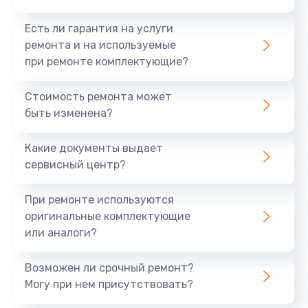
Есть ли гарантия на услуги
ремонта и на используемые
при ремонте комплектующие?
Стоимость ремонта может
быть изменена?
Какие документы выдает
сервисный центр?
При ремонте используются
оригинальные комплектующие
или аналоги?
Возможен ли срочный ремонт?
Могу при нем присутствовать?