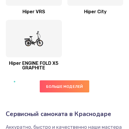
Hiper VRS
Hiper City
Hiper ENGINE FOLD X5
GRAPHITE
БОЛЬШЕ МОДЕЛЕЙ
Сервисный самоката в Краснодаре
Аккуратно, быстро и качественно наши мастера