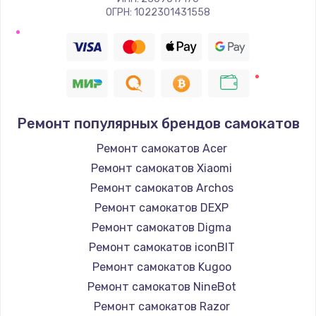
ОГРН: 1022301431558
Ремонт популярных брендов самокатов
Ремонт самокатов Acer
Ремонт самокатов Xiaomi
Ремонт самокатов Archos
Ремонт самокатов DEXP
Ремонт самокатов Digma
Ремонт самокатов iconBIT
Ремонт самокатов Kugoo
Ремонт самокатов NineBot
Ремонт самокатов Razor