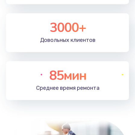
3000+
Довольных
клиентов
85мин
Среднее время
ремонта