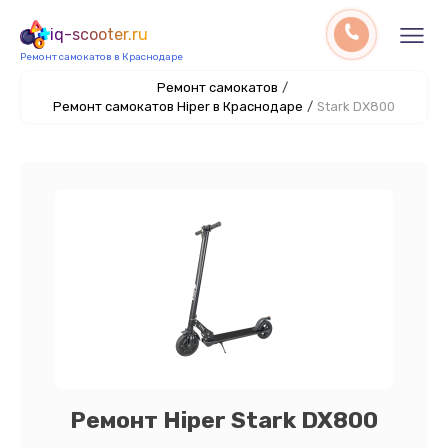
iq-scooter.ru
Ремонт самокатов в Краснодаре
Ремонт самокатов
/
Ремонт самокатов Hiper в Краснодаре
/
Stark DX800
Ремонт Hiper Stark DX800