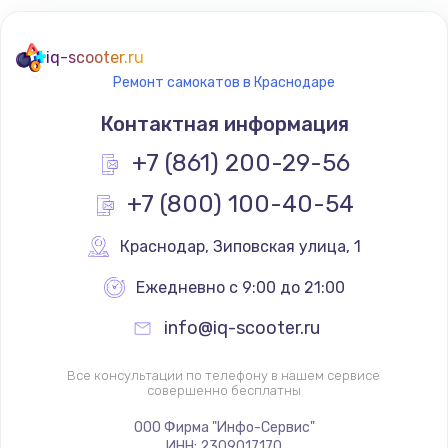
iq-scooter.ru
Ремонт самокатов в Краснодаре
Контактная информация
+7 (861) 200-29-56
+7 (800) 100-40-54
Краснодар
,
 Зиповская улица, 1
Ежедневно с 9:00 до 21:00
info@iq-scooter.ru
Все консультации по телефону в нашем сервисе
совершенно бесплатны
ООО Фирма "Инфо-Сервис"
ИНН: 2309017170