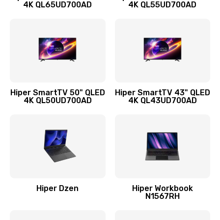
4K QL65UD700AD
4K QL55UD700AD
Hiper SmartTV 50" QLED
Hiper SmartTV 43" QLED
4K QL50UD700AD
4K QL43UD700AD
Hiper Dzen
Hiper Workbook
N1567RH