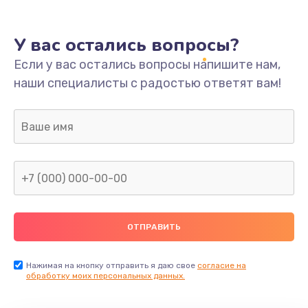
У вас остались вопросы?
Если у вас остались вопросы напишите нам,
наши специалисты с радостью ответят вам!
Нажимая на кнопку отправить я даю свое
согласие на
обработку моих персональных данных.