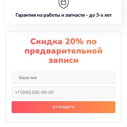
Гарантия на работы и запчасти - до 3-х лет
Скидка 20% по
предварительной
записи