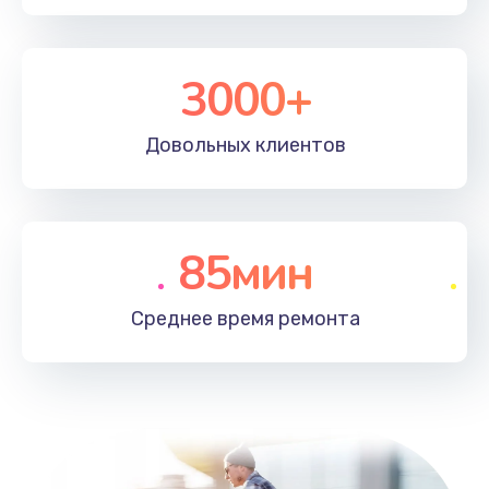
3000+
Довольных
клиентов
85мин
Среднее время
ремонта