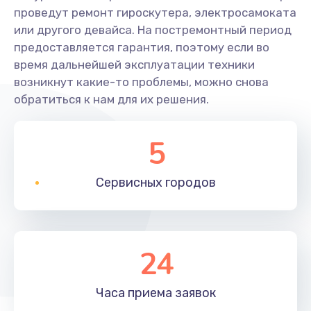
проведут ремонт гироскутера, электросамоката
или другого девайса. На постремонтный период
предоставляется гарантия, поэтому если во
время дальнейшей эксплуатации техники
возникнут какие-то проблемы, можно снова
обратиться к нам для их решения.
5
Сервисных
городов
24
Часа приема
заявок