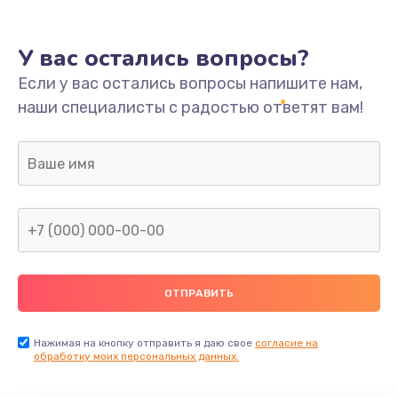
У вас остались вопросы?
Если у вас остались вопросы напишите нам,
наши специалисты с радостью ответят вам!
Нажимая на кнопку отправить я даю свое
согласие на
обработку моих персональных данных.