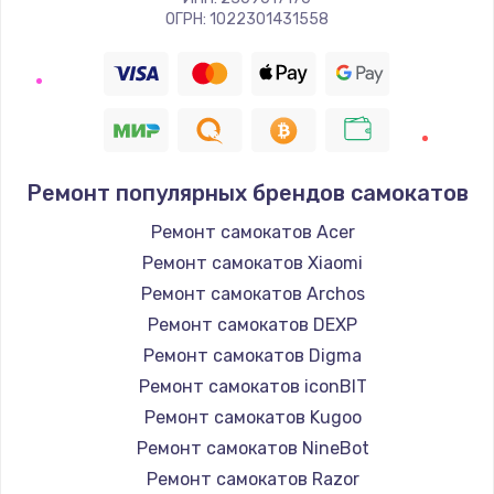
ОГРН: 1022301431558
Ремонт популярных брендов самокатов
Ремонт самокатов Acer
Ремонт самокатов Xiaomi
Ремонт самокатов Archos
Ремонт самокатов DEXP
Ремонт самокатов Digma
Ремонт самокатов iconBIT
Ремонт самокатов Kugoo
Ремонт самокатов NineBot
Ремонт самокатов Razor