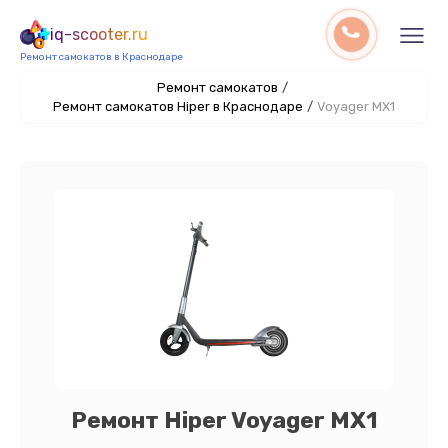
iq-scooter.ru
Ремонт самокатов в Краснодаре
Ремонт самокатов
/
Ремонт самокатов Hiper в Краснодаре
/
Voyager MX1
Ремонт Hiper Voyager MX1