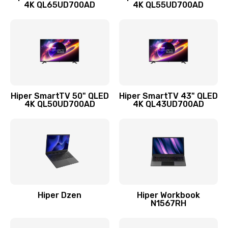
4K QL65UD700AD
4K QL55UD700AD
Hiper SmartTV 50" QLED
Hiper SmartTV 43" QLED
4K QL50UD700AD
4K QL43UD700AD
Hiper Dzen
Hiper Workbook
N1567RH