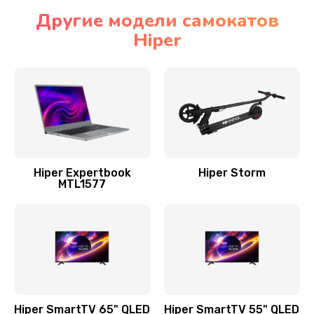
Другие модели самокатов
Hiper
Hiper Expertbook
Hiper Storm
MTL1577
Hiper SmartTV 65" QLED
Hiper SmartTV 55" QLED