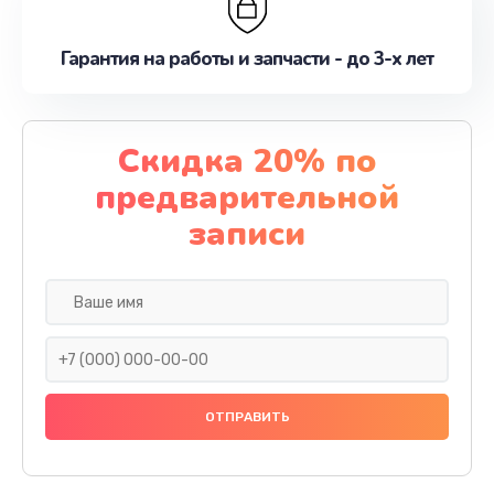
Гарантия на работы и запчасти - до 3-х лет
Скидка 20% по
предварительной
записи