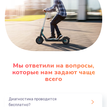
Мы ответили на вопросы,
которые нам задают чаще
всего
Диагностика проводится
бесплатно?