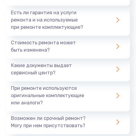
Есть ли гарантия на услуги
ремонта и на используемые
при ремонте комплектующие?
Стоимость ремонта может
быть изменена?
Какие документы выдает
сервисный центр?
При ремонте используются
оригинальные комплектующие
или аналоги?
Возможен ли срочный ремонт?
Могу при нем присутствовать?