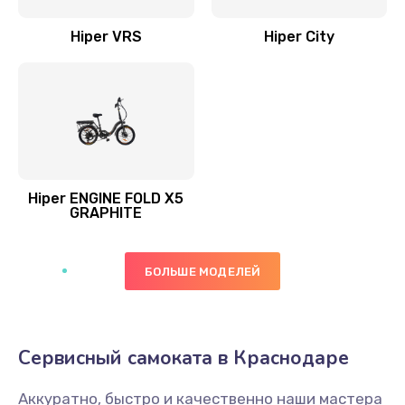
Hiper VRS
Hiper City
Hiper ENGINE FOLD X5
GRAPHITE
БОЛЬШЕ МОДЕЛЕЙ
Сервисный самоката в Краснодаре
Аккуратно, быстро и качественно наши мастера