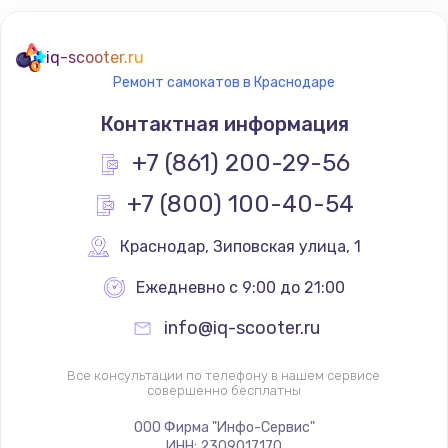
iq-scooter.ru
Ремонт самокатов в Краснодаре
Контактная информация
+7 (861) 200-29-56
+7 (800) 100-40-54
Краснодар
,
 Зиповская улица, 1
Ежедневно с 9:00 до 21:00
info@iq-scooter.ru
Все консультации по телефону в нашем сервисе
совершенно бесплатны
ООО Фирма "Инфо-Сервис"
ИНН: 2309017170