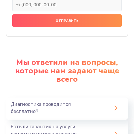
Мы ответили на вопросы,
которые нам задают чаще
всего
Диагностика проводится
бесплатно?
Есть ли гарантия на услуги
ремонта и на используемые