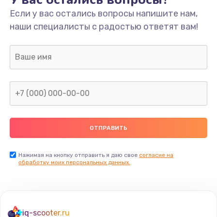
Если у вас остались вопросы напишите нам,
наши специалисты с радостью ответят вам!
Нажимая на кнопку отправить я даю свое
согласие на
обработку моих персональных данных.
iq-scooter.ru