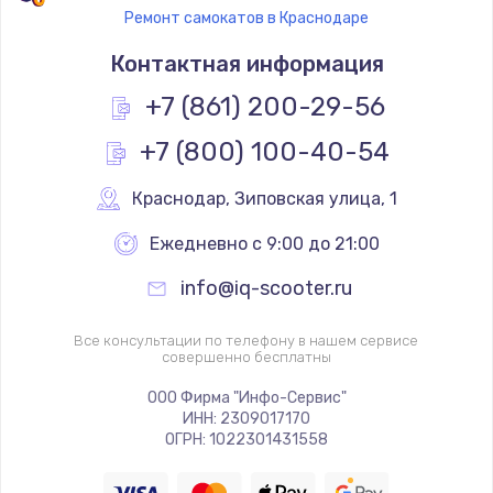
Ремонт самокатов в Краснодаре
Контактная информация
+7 (861) 200-29-56
+7 (800) 100-40-54
Краснодар
,
 Зиповская улица, 1
Ежедневно с 9:00 до 21:00
info@iq-scooter.ru
Все консультации по телефону в нашем сервисе
совершенно бесплатны
ООО Фирма "Инфо-Сервис"
ИНН: 2309017170
ОГРН: 1022301431558