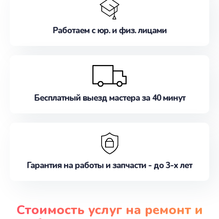
Работаем с юр. и физ. лицами
Бесплатный выезд мастера за 40 минут
Гарантия на работы и запчасти - до 3-х лет
Стоимость услуг на ремонт и