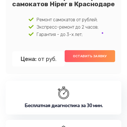
самокатов Hiper в Краснодаре
Ремонт самокатов от рублей;
Экспресс-ремонт до 2 часов;
Гарантия - до 3-х лет;
ОСТАВИТЬ ЗАЯВКУ
Цена:
от руб.
Бесплатная диагностика за 30 мин.