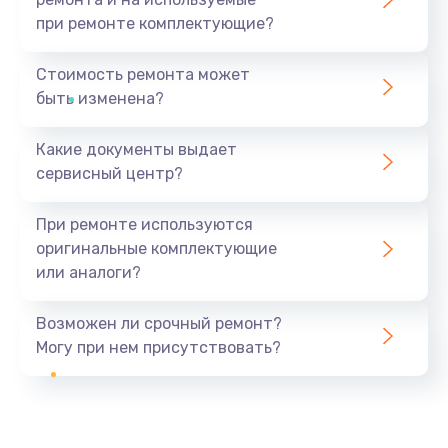
при ремонте комплектующие?
Стоимость ремонта может
быть изменена?
Какие документы выдает
сервисный центр?
При ремонте используются
оригинальные комплектующие
или аналоги?
Возможен ли срочный ремонт?
Могу при нем присутствовать?