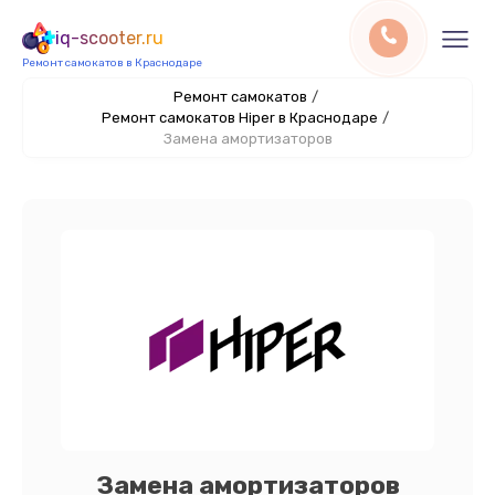
iq-scooter.ru
Ремонт самокатов в Краснодаре
Ремонт самокатов
/
Ремонт самокатов Hiper в Краснодаре
/
Замена амортизаторов
Замена амортизаторов