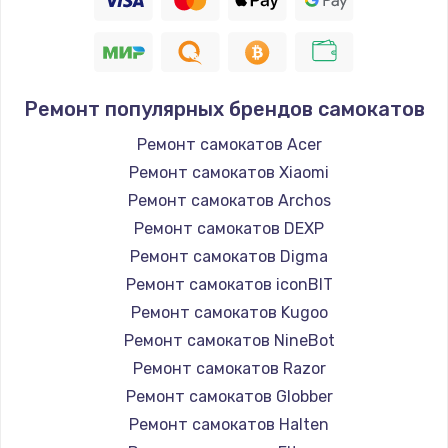
Ремонт популярных брендов самокатов
Ремонт самокатов Acer
Ремонт самокатов Xiaomi
Ремонт самокатов Archos
Ремонт самокатов DEXP
Ремонт самокатов Digma
Ремонт самокатов iconBIT
Ремонт самокатов Kugoo
Ремонт самокатов NineBot
Ремонт самокатов Razor
Ремонт самокатов Globber
Ремонт самокатов Halten