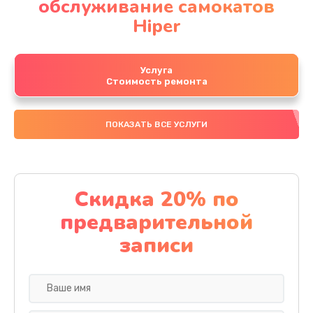
обслуживание самокатов
Hiper
Услуга
Стоимость ремонта
ПОКАЗАТЬ ВСЕ УСЛУГИ
Скидка 20% по
предварительной
записи