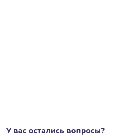
У вас остались вопросы?