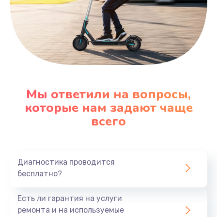
Мы ответили на вопросы,
которые нам задают чаще
всего
Диагностика проводится
бесплатно?
Есть ли гарантия на услуги
ремонта и на используемые