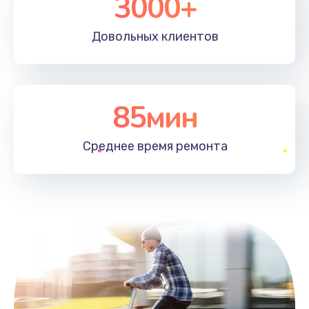
3000+
Довольных
клиентов
85мин
Среднее время
ремонта