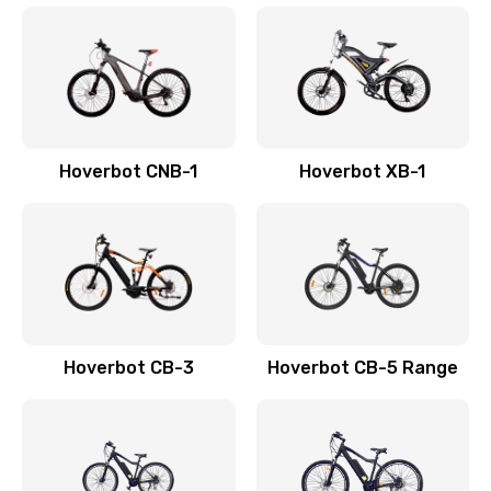
Hoverbot CNB-1
Hoverbot XB-1
Hoverbot CB-3
Hoverbot CB-5 Range