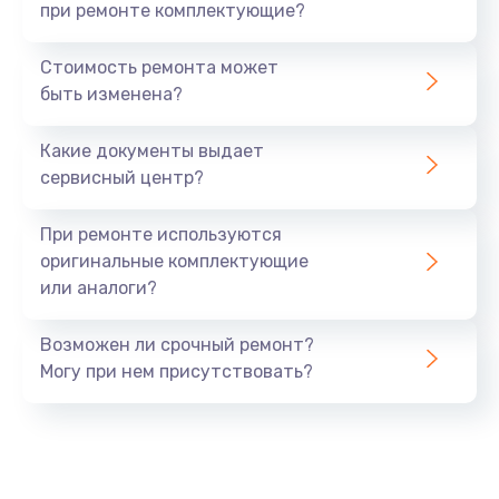
при ремонте комплектующие?
Стоимость ремонта может
быть изменена?
Какие документы выдает
сервисный центр?
При ремонте используются
оригинальные комплектующие
или аналоги?
Возможен ли срочный ремонт?
Могу при нем присутствовать?