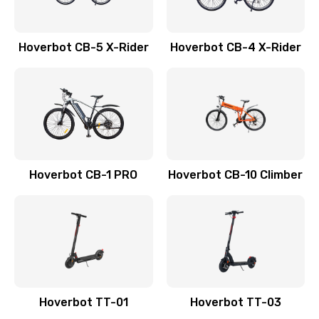
Hoverbot CB-5 X-Rider
Hoverbot CB-4 X-Rider
Hoverbot CB-1 PRO
Hoverbot CB-10 Climber
Hoverbot TT-01
Hoverbot TT-03