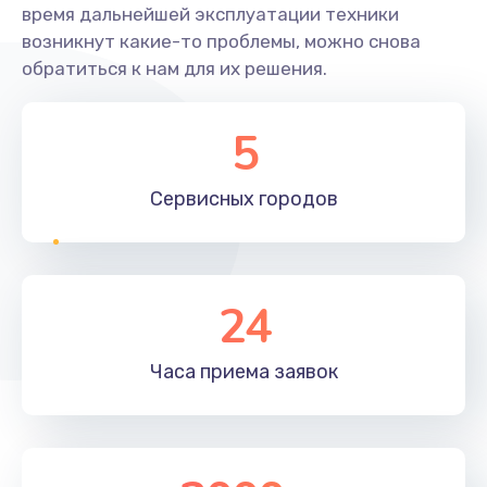
время дальнейшей эксплуатации техники
возникнут какие-то проблемы, можно снова
обратиться к нам для их решения.
5
Сервисных
городов
24
Часа приема
заявок