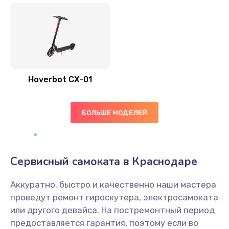
Hoverbot CX-01
БОЛЬШЕ МОДЕЛЕЙ
Сервисный самоката в Краснодаре
Аккуратно, быстро и качественно наши мастера
проведут ремонт гироскутера, электросамоката
или другого девайса. На постремонтный период
предоставляется гарантия, поэтому если во