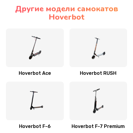
Другие модели самокатов
Hoverbot
Hoverbot Ace
Hoverbot RUSH
Hoverbot F-6
Hoverbot F-7 Premium