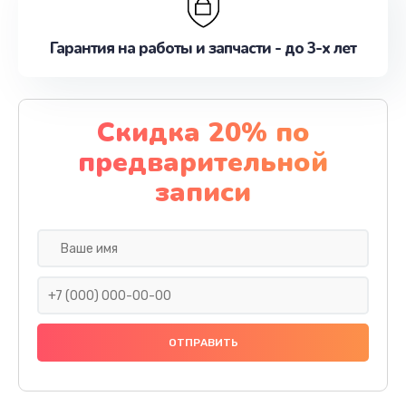
Гарантия на работы и запчасти - до 3-х лет
Скидка 20% по
предварительной
записи