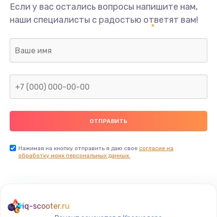
Если у вас остались вопросы напишите нам,
наши специалисты с радостью ответят вам!
Нажимая на кнопку отправить я даю свое
согласие на
обработку моих персональных данных.
iq-scooter.ru