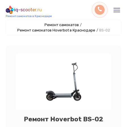
iq-scooter.ru
Ремонт самокатов в Краснодаре
Ремонт самокатов
/
Ремонт самокатов Hoverbot в Краснодаре
/
BS-02
Ремонт Hoverbot BS-02