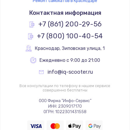
Ремонт самокатов в Краснодаре
Контактная информация
+7 (861) 200-29-56
+7 (800) 100-40-54
Краснодар
,
 Зиповская улица, 1
Ежедневно с 9:00 до 21:00
info@iq-scooter.ru
Все консультации по телефону в нашем сервисе
совершенно бесплатны
ООО Фирма "Инфо-Сервис"
ИНН: 2309017170
ОГРН: 1022301431558