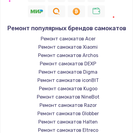
Ремонт популярных брендов самокатов
Ремонт самокатов Acer
Ремонт самокатов Xiaomi
Ремонт самокатов Archos
Ремонт самокатов DEXP
Ремонт самокатов Digma
Ремонт самокатов iconBIT
Ремонт самокатов Kugoo
Ремонт самокатов NineBot
Ремонт самокатов Razor
Ремонт самокатов Globber
Ремонт самокатов Halten
Ремонт самокатов Eltreco