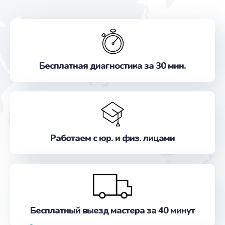
Бесплатная диагностика за 30 мин.
Работаем с юр. и физ. лицами
Бесплатный выезд мастера за 40 минут