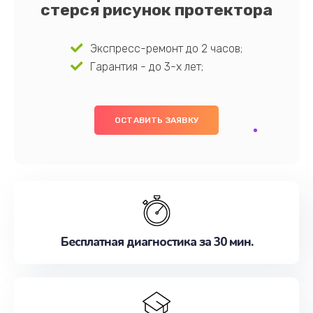
стерся рисунок протектора
Экспресс-ремонт до 2 часов;
Гарантия - до 3-х лет;
ОСТАВИТЬ ЗАЯВКУ
Бесплатная диагностика за 30 мин.