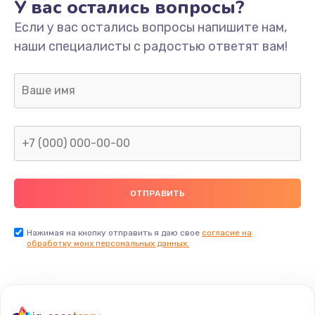
У вас остались вопросы?
Если у вас остались вопросы напишите нам,
наши специалисты с радостью ответят вам!
Нажимая на кнопку отправить я даю свое
согласие на
обработку моих персональных данных.