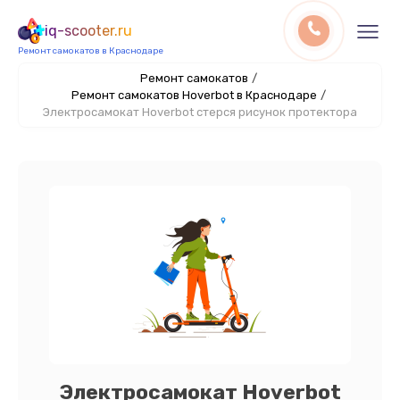
iq-scooter.ru
Ремонт самокатов в Краснодаре
Ремонт самокатов
/
Ремонт самокатов Hoverbot в Краснодаре
/
Электросамокат Hoverbot стерся рисунок протектора
Электросамокат Hoverbot