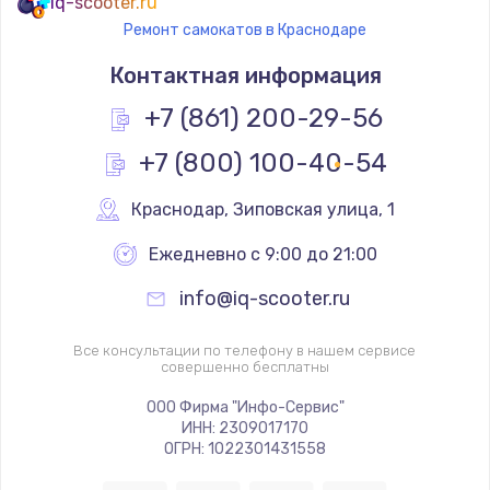
iq-scooter.ru
Ремонт самокатов в Краснодаре
Контактная информация
+7 (861) 200-29-56
+7 (800) 100-40-54
Краснодар
,
 Зиповская улица, 1
Ежедневно с 9:00 до 21:00
info@iq-scooter.ru
Все консультации по телефону в нашем сервисе
совершенно бесплатны
ООО Фирма "Инфо-Сервис"
ИНН: 2309017170
ОГРН: 1022301431558