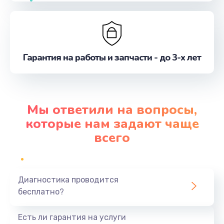
Гарантия на работы и запчасти - до 3-х лет
Мы ответили на вопросы,
которые нам задают чаще
всего
Диагностика проводится
бесплатно?
Есть ли гарантия на услуги