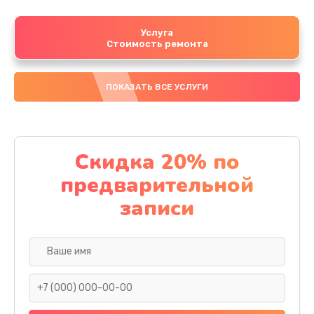
Услуга
Стоимость ремонта
ПОКАЗАТЬ ВСЕ УСЛУГИ
Скидка 20% по
предварительной
записи