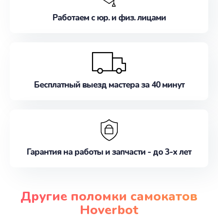
Работаем с юр. и физ. лицами
Бесплатный выезд мастера за 40 минут
Гарантия на работы и запчасти - до 3-х лет
Другие поломки самокатов
Hoverbot