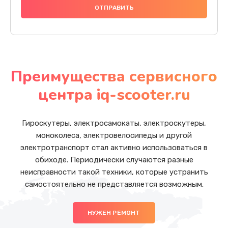
Преимущества сервисного
центра iq-scooter.ru
Гироскутеры, электросамокаты, электроскутеры,
моноколеса, электровелосипеды и другой
электротранспорт стал активно использоваться в
обиходе. Периодически случаются разные
неисправности такой техники, которые устранить
самостоятельно не представляется возможным.
НУЖЕН РЕМОНТ