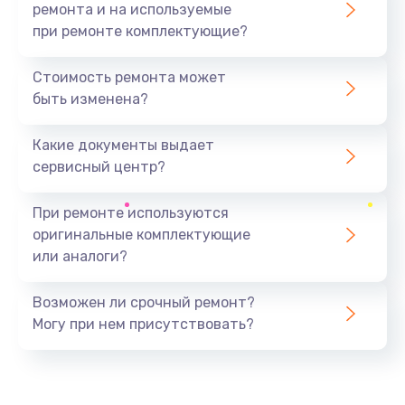
ремонта и на используемые
при ремонте комплектующие?
Стоимость ремонта может
быть изменена?
Какие документы выдает
сервисный центр?
При ремонте используются
оригинальные комплектующие
или аналоги?
Возможен ли срочный ремонт?
Могу при нем присутствовать?