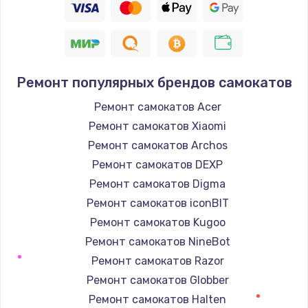
Ремонт популярных брендов самокатов
Ремонт самокатов Acer
Ремонт самокатов Xiaomi
Ремонт самокатов Archos
Ремонт самокатов DEXP
Ремонт самокатов Digma
Ремонт самокатов iconBIT
Ремонт самокатов Kugoo
Ремонт самокатов NineBot
Ремонт самокатов Razor
Ремонт самокатов Globber
Ремонт самокатов Halten