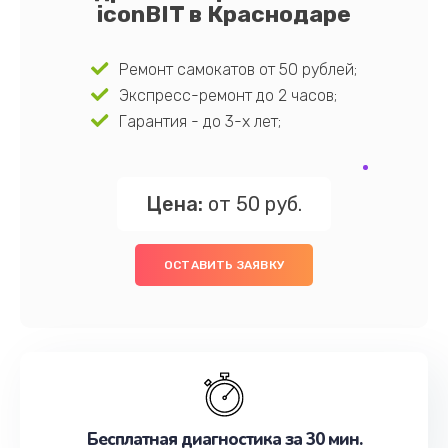
iconBIT в Краснодаре
Ремонт самокатов от 50 рублей;
Экспресс-ремонт до 2 часов;
Гарантия - до 3-х лет;
Цена:
от 50 руб.
ОСТАВИТЬ ЗАЯВКУ
Бесплатная диагностика за 30 мин.