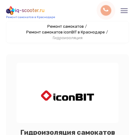
iq-scooter.ru
Ремонт самокатов в Краснодаре
Ремонт самокатов
/
Ремонт самокатов iconBIT в Краснодаре
/
Гидроизоляция
Гидроизоляция самокатов