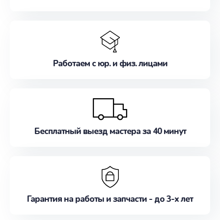
Работаем с юр. и физ. лицами
Бесплатный выезд мастера за 40 минут
Гарантия на работы и запчасти - до 3-х лет