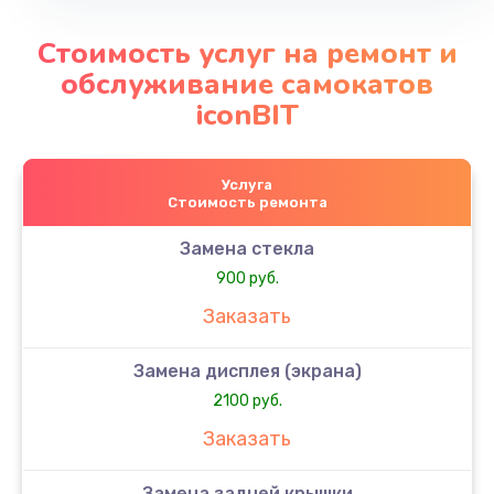
Стоимость услуг на ремонт и
обслуживание самокатов
iconBIT
Услуга
Стоимость ремонта
Замена стекла
900 руб.
Заказать
Замена дисплея (экрана)
2100 руб.
Заказать
Замена задней крышки