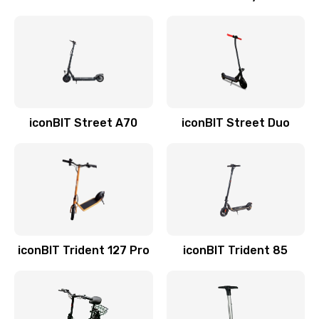
iconBIT Street A70
iconBIT Street Duo
iconBIT Trident 127 Pro
iconBIT Trident 85