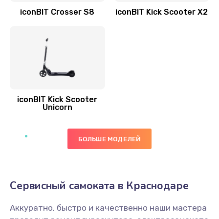
iconBIT Crosser S8
iconBIT Kick Scooter X2
iconBIT Kick Scooter
Unicorn
БОЛЬШЕ МОДЕЛЕЙ
Сервисный самоката в Краснодаре
Аккуратно, быстро и качественно наши мастера