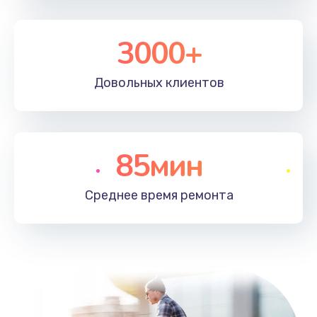
3000+
Довольных
клиентов
85мин
Среднее время
ремонта