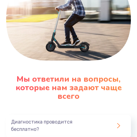
Мы ответили на вопросы,
которые нам задают чаще
всего
Диагностика проводится
бесплатно?