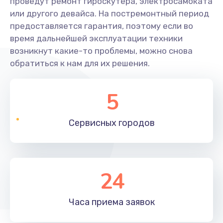
проведут ремонт гироскутера, электросамоката
или другого девайса. На постремонтный период
предоставляется гарантия, поэтому если во
время дальнейшей эксплуатации техники
возникнут какие-то проблемы, можно снова
обратиться к нам для их решения.
5
Сервисных
городов
24
Часа приема
заявок