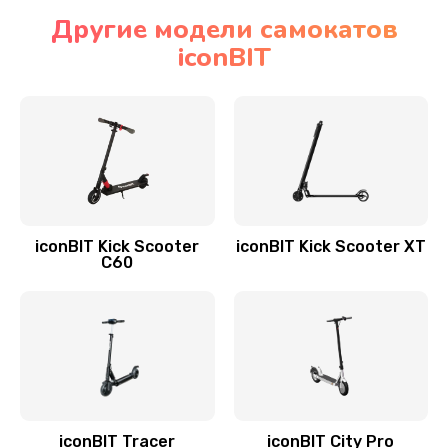
Другие модели самокатов
iconBIT
iconBIT Kick Scooter
iconBIT Kick Scooter XT
C60
iconBIT Tracer
iconBIT City Pro