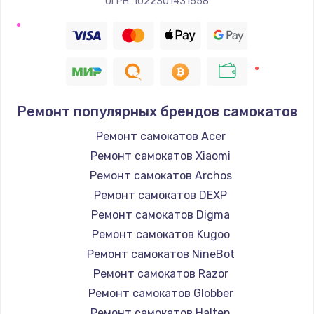
ОГРН: 1022301431558
Ремонт популярных брендов самокатов
Ремонт самокатов Acer
Ремонт самокатов Xiaomi
Ремонт самокатов Archos
Ремонт самокатов DEXP
Ремонт самокатов Digma
Ремонт самокатов Kugoo
Ремонт самокатов NineBot
Ремонт самокатов Razor
Ремонт самокатов Globber
Ремонт самокатов Halten