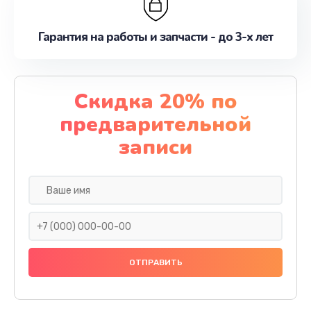
Гарантия на работы и запчасти - до 3-х лет
Скидка 20% по
предварительной
записи