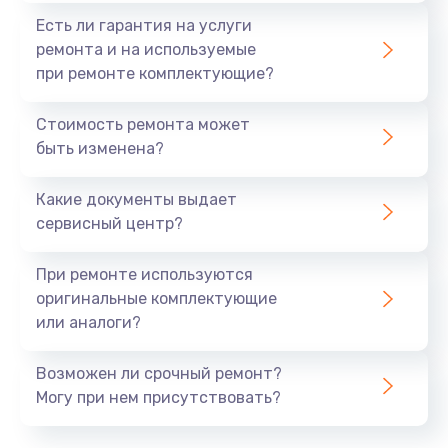
Есть ли гарантия на услуги
ремонта и на используемые
при ремонте комплектующие?
Стоимость ремонта может
быть изменена?
Какие документы выдает
сервисный центр?
При ремонте используются
оригинальные комплектующие
или аналоги?
Возможен ли срочный ремонт?
Могу при нем присутствовать?