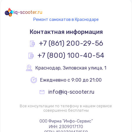
iq-scooter.ru
Ремонт самокатов в Краснодаре
Контактная информация
+7 (861) 200-29-56
+7 (800) 100-40-54
Краснодар
,
 Зиповская улица, 1
Ежедневно с 9:00 до 21:00
info@iq-scooter.ru
Все консультации по телефону в нашем сервисе
совершенно бесплатны
ООО Фирма "Инфо-Сервис"
ИНН: 2309017170