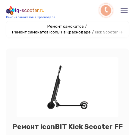
iq-scooter.ru
Ремонт самокатов в Краснодаре
Ремонт самокатов
/
Ремонт самокатов iconBIT в Краснодаре
/
Kick Scooter FF
Ремонт iconBIT Kick Scooter FF