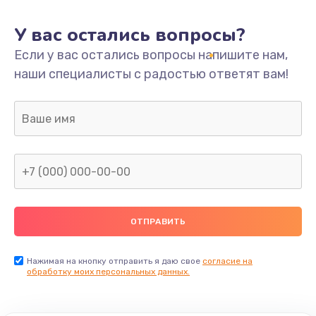
У вас остались вопросы?
Если у вас остались вопросы напишите нам,
наши специалисты с радостью ответят вам!
Нажимая на кнопку отправить я даю свое
согласие на
обработку моих персональных данных.