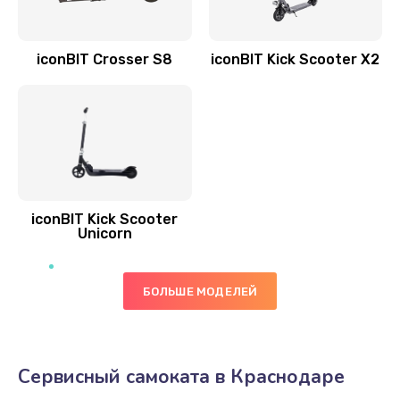
iconBIT Crosser S8
iconBIT Kick Scooter X2
iconBIT Kick Scooter
Unicorn
БОЛЬШЕ МОДЕЛЕЙ
Сервисный самоката в Краснодаре