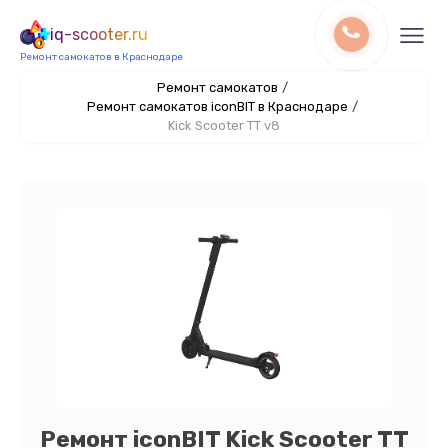
iq-scooter.ru
Ремонт самокатов в Краснодаре
Ремонт самокатов
/
Ремонт самокатов iconBIT в Краснодаре
/
Kick Scooter TT v8
Ремонт iconBIT Kick Scooter TT