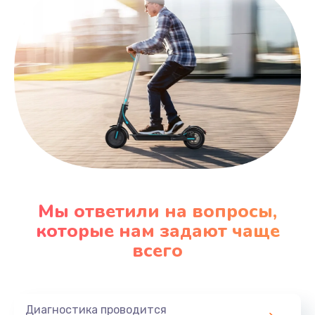
Мы ответили на вопросы,
которые нам задают чаще
всего
Диагностика проводится