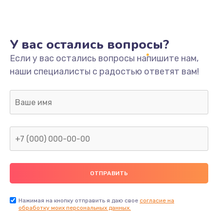
У вас остались вопросы?
Если у вас остались вопросы напишите нам,
наши специалисты с радостью ответят вам!
Нажимая на кнопку отправить я даю свое
согласие на
обработку моих персональных данных.