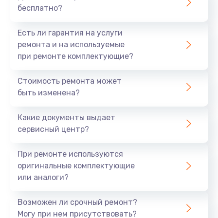
бесплатно?
Есть ли гарантия на услуги
ремонта и на используемые
при ремонте комплектующие?
Стоимость ремонта может
быть изменена?
Какие документы выдает
сервисный центр?
При ремонте используются
оригинальные комплектующие
или аналоги?
Возможен ли срочный ремонт?
Могу при нем присутствовать?