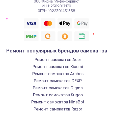
ООО Фирма "Инфо-Сервис"
ИНН: 2309017170
ОГРН: 1022301431558
Ремонт популярных брендов самокатов
Ремонт самокатов Acer
Ремонт самокатов Xiaomi
Ремонт самокатов Archos
Ремонт самокатов DEXP
Ремонт самокатов Digma
Ремонт самокатов Kugoo
Ремонт самокатов NineBot
Ремонт самокатов Razor