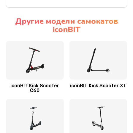
Другие модели самокатов
iconBIT
iconBIT Kick Scooter
iconBIT Kick Scooter XT
C60