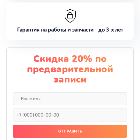
Гарантия на работы и запчасти - до 3-х лет
Скидка 20% по
предварительной
записи