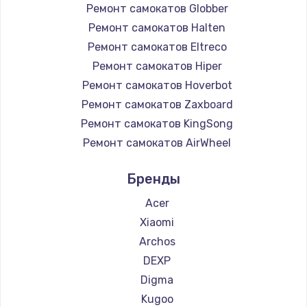
Ремонт самокатов Globber
Ремонт самокатов Halten
Ремонт самокатов Eltreco
Ремонт самокатов Hiper
Ремонт самокатов Hoverbot
Ремонт самокатов Zaxboard
Ремонт самокатов KingSong
Ремонт самокатов AirWheel
Ремонт самокатов Midway by Yamato
Бренды
Ремонт самокатов Hunter
Ремонт самокатов Shorner
Acer
Ремонт самокатов Joyor
Xiaomi
Ремонт самокатов Minimotors
Archos
Ремонт самокатов Bork
DEXP
Ремонт самокатов Segway
Digma
Ремонт самокатов KIRIN
Kugoo