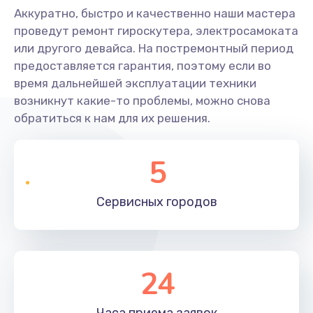
Аккуратно, быстро и качественно наши мастера
проведут ремонт гироскутера, электросамоката
или другого девайса. На постремонтный период
предоставляется гарантия, поэтому если во
время дальнейшей эксплуатации техники
возникнут какие-то проблемы, можно снова
обратиться к нам для их решения.
5
Сервисных
городов
24