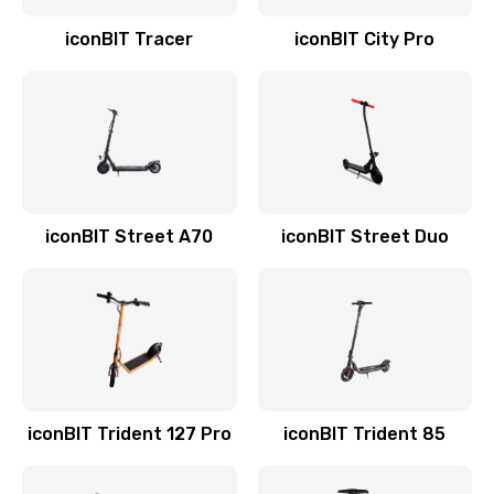
iconBIT Tracer
iconBIT City Pro
iconBIT Street A70
iconBIT Street Duo
iconBIT Trident 127 Pro
iconBIT Trident 85