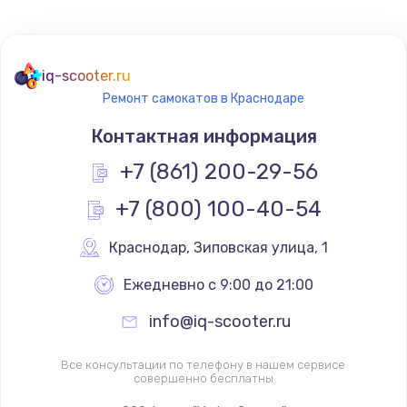
iq-scooter.ru
Ремонт самокатов в Краснодаре
Контактная информация
+7 (861) 200-29-56
+7 (800) 100-40-54
Краснодар
,
 Зиповская улица, 1
Ежедневно с 9:00 до 21:00
info@iq-scooter.ru
Все консультации по телефону в нашем сервисе
совершенно бесплатны