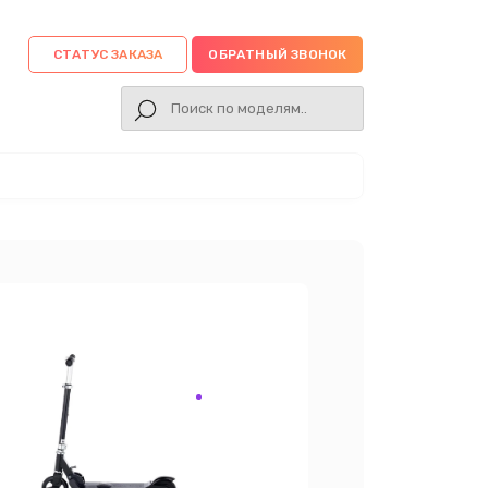
СТАТУС ЗАКАЗА
ОБРАТНЫЙ ЗВОНОК