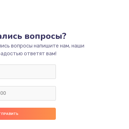
тались вопросы?
лись вопросы напишите нам, наши
радостью ответят вам!