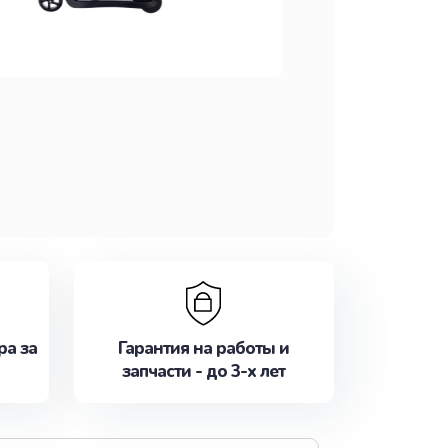
ра за
Гарантия на работы и
запчасти - до 3-х лет