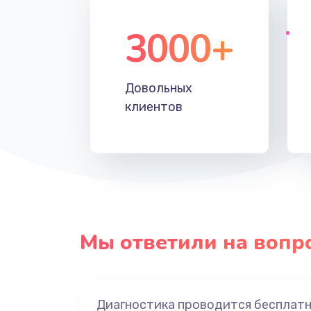
3000+
Довольных
клиентов
Мы ответили на вопр
Диагностика проводится бесплат