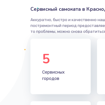
Сервисный самоката в Красн
Аккуратно, быстро и качественно наш
постремонтный период предоставляет
то проблемы, можно снова обратиться
5
Сервисных
городов