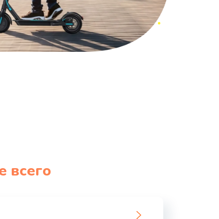
е всего