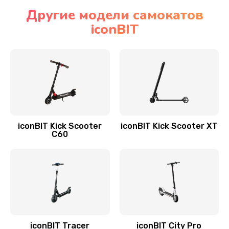
Другие модели самокатов
iconBIT
iconBIT Kick Scooter
iconBIT Kick Scooter XT
C60
iconBIT Tracer
iconBIT City Pro