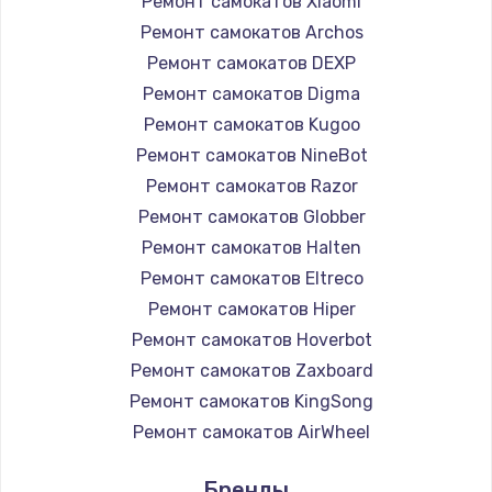
Ремонт самокатов Xiaomi
Ремонт самокатов Archos
Ремонт самокатов DEXP
Ремонт самокатов Digma
Ремонт самокатов Kugoo
Ремонт самокатов NineBot
Ремонт самокатов Razor
Ремонт самокатов Globber
Ремонт самокатов Halten
Ремонт самокатов Eltreco
Ремонт самокатов Hiper
Ремонт самокатов Hoverbot
Ремонт самокатов Zaxboard
Ремонт самокатов KingSong
Ремонт самокатов AirWheel
Ремонт самокатов Midway by Yamato
Бренды