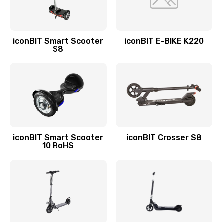
iconBIT Smart Scooter
iconBIT E-BIKE K220
S8
iconBIT Smart Scooter
iconBIT Crosser S8
10 RoHS