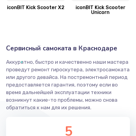
iconBIT Kick Scooter X2
iconBIT Kick Scooter
Unicorn
Сервисный самоката в Краснодаре
Аккуратно, быстро и качественно наши мастера
проведут ремонт гироскутера, электросамоката
или другого девайса. На постремонтный период
предоставляется гарантия, поэтому если во
время дальнейшей эксплуатации техники
возникнут какие-то проблемы, можно снова
обратиться к нам для их решения.
5