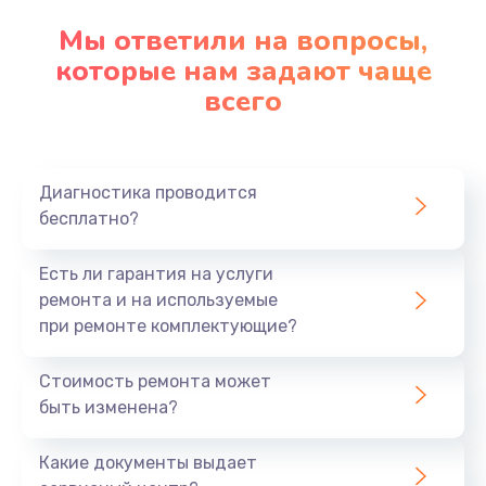
Мы ответили на вопросы,
которые нам задают чаще
всего
Диагностика проводится
бесплатно?
Есть ли гарантия на услуги
ремонта и на используемые
при ремонте комплектующие?
Стоимость ремонта может
быть изменена?
Какие документы выдает