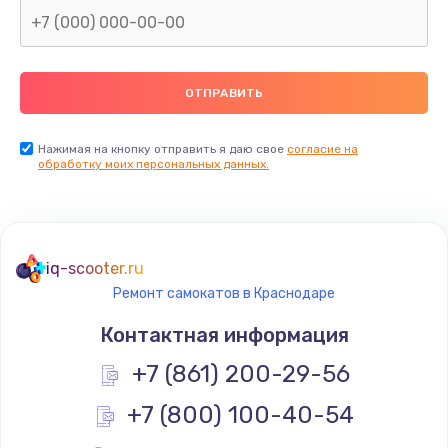
Нажимая на кнопку отправить я даю свое
согласие на
обработку моих персональных данных.
iq-scooter.ru
Ремонт самокатов в Краснодаре
Контактная информация
+7 (861) 200-29-56
+7 (800) 100-40-54