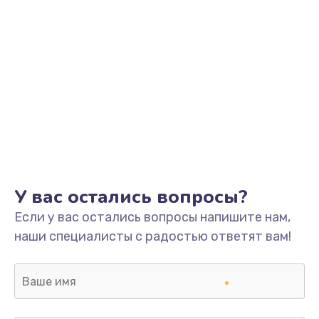
У вас остались вопросы?
Если у вас остались вопросы напишите нам,
наши специалисты с радостью ответят вам!