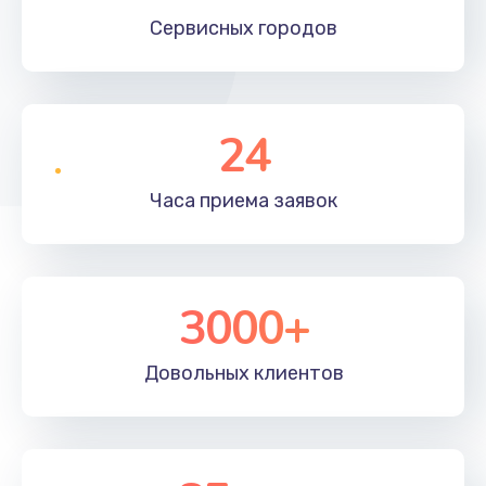
Сервисных
городов
24
Часа приема
заявок
3000+
Довольных
клиентов