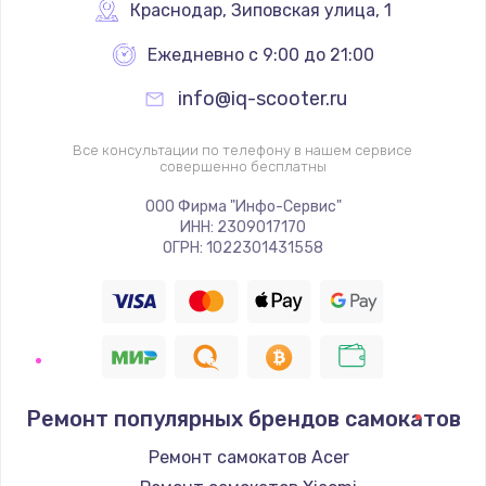
Краснодар
,
 Зиповская улица, 1
Ежедневно с 9:00 до 21:00
info@iq-scooter.ru
Все консультации по телефону в нашем сервисе
совершенно бесплатны
ООО Фирма "Инфо-Сервис"
ИНН: 2309017170
ОГРН: 1022301431558
Ремонт популярных брендов самокатов
Ремонт самокатов Acer