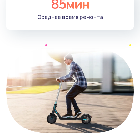
85мин
Среднее время
ремонта