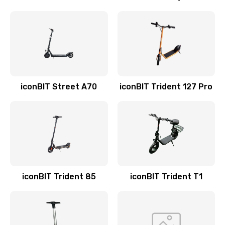
iconBIT Street A70
iconBIT Trident 127 Pro
iconBIT Trident 85
iconBIT Trident T1