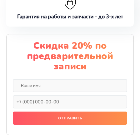
Гарантия на работы и запчасти - до 3-х лет
Скидка 20% по
предварительной
записи