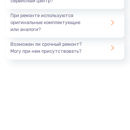
сервисный центр?
При ремонте используются
оригинальные комплектующие
или аналоги?
Возможен ли срочный ремонт?
Могу при нем присутствовать?