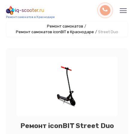
iq-scooter.ru
Ремонт самокатов в Краснодаре
Ремонт самокатов
/
Ремонт самокатов iconBIT в Краснодаре
/
Street Duo
Ремонт iconBIT Street Duo