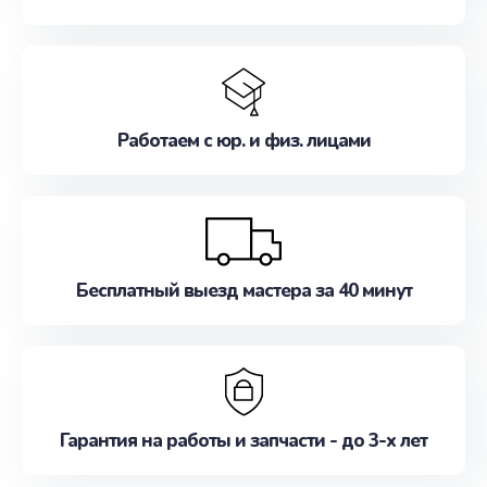
Работаем с юр. и физ. лицами
Бесплатный выезд мастера за 40 минут
Гарантия на работы и запчасти - до 3-х лет