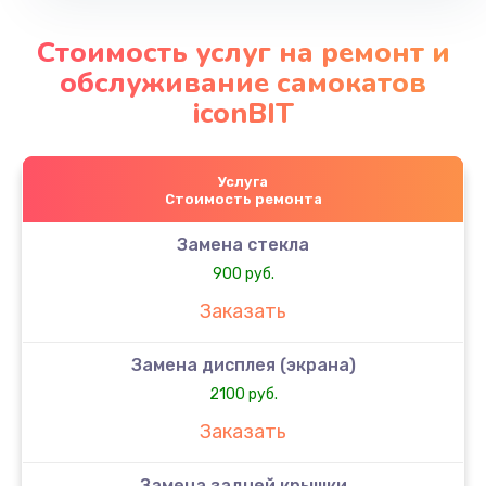
Стоимость услуг на ремонт и
обслуживание самокатов
iconBIT
Услуга
Стоимость ремонта
Замена стекла
900 руб.
Заказать
Замена дисплея (экрана)
2100 руб.
Заказать
Замена задней крышки