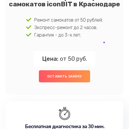
самокатов iconBIT в Краснодаре
Ремонт самокатов от 50 рублей;
Экспресс-ремонт до 2 часов;
Гарантия - до 3-х лет;
Цена:
от 50 руб.
ОСТАВИТЬ ЗАЯВКУ
Бесплатная диагностика за 30 мин.