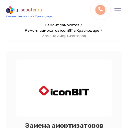
iq-scooter.ru
Ремонт самокатов в Краснодаре
Ремонт самокатов
/
Ремонт самокатов iconBIT в Краснодаре
/
Замена амортизаторов
Замена амортизаторов