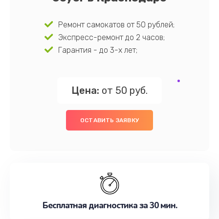
Ремонт самокатов от 50 рублей;
Экспресс-ремонт до 2 часов;
Гарантия - до 3-х лет;
Цена:
от 50 руб.
ОСТАВИТЬ ЗАЯВКУ
Бесплатная диагностика за 30 мин.