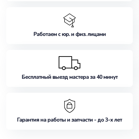
Работаем с юр. и физ. лицами
Бесплатный выезд мастера за 40 минут
Гарантия на работы и запчасти - до 3-х лет