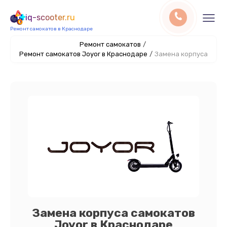
iq-scooter.ru
Ремонт самокатов в Краснодаре
Ремонт самокатов
/
Ремонт самокатов Joyor в Краснодаре
/
Замена корпуса
Замена корпуса самокатов
Joyor в Краснодаре