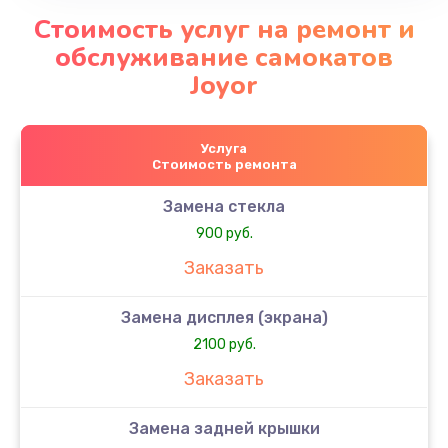
Стоимость услуг на ремонт и
обслуживание самокатов
Joyor
Услуга
Стоимость ремонта
Замена стекла
900 руб.
Заказать
Замена дисплея (экрана)
2100 руб.
Заказать
Замена задней крышки