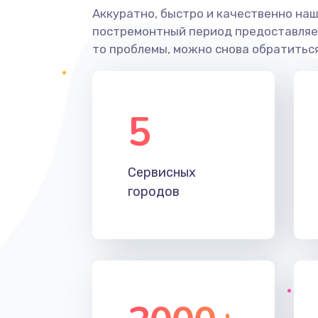
Аккуратно, быстро и качественно наш
постремонтный период предоставляет
то проблемы, можно снова обратиться
5
Сервисных
городов