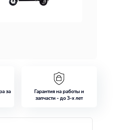
ра за
Гарантия на работы и
запчасти - до 3-х лет