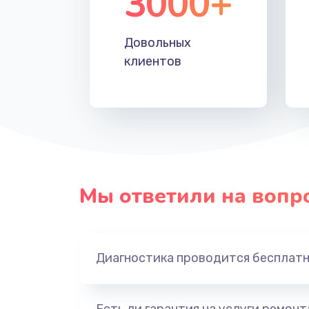
3000+
Довольных
клиентов
Мы ответили на вопр
Диагностика проводится бесплат