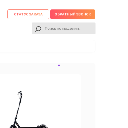
СТАТУС ЗАКАЗА
ОБРАТНЫЙ ЗВОНОК