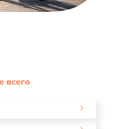
е всего