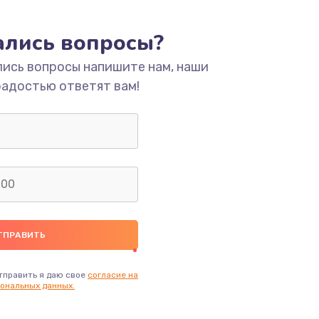
тались вопросы?
лись вопросы напишите нам, наши
радостью ответят вам!
тправить я даю свое
согласие на
ональных данных.