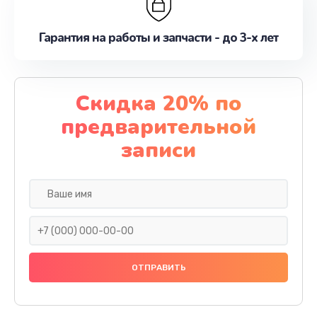
Гарантия на работы и запчасти - до 3-х лет
Скидка 20% по
предварительной
записи