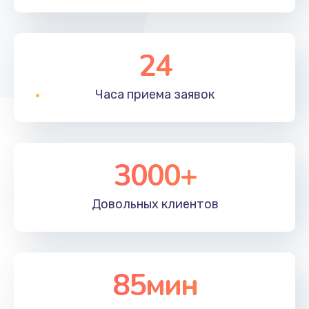
24
Часа приема
заявок
3000+
Довольных
клиентов
85мин