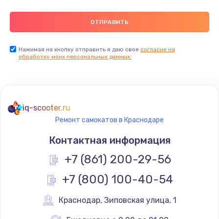
Нажимая на кнопку отправить я даю свое
согласие на
обработку моих персональных данных.
iq-scooter.ru
Ремонт самокатов в Краснодаре
Контактная информация
+7 (861) 200-29-56
+7 (800) 100-40-54
Краснодар
,
 Зиповская улица, 1