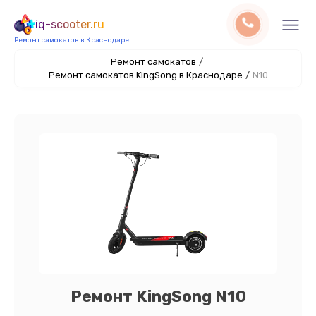
iq-scooter.ru
Ремонт самокатов в Краснодаре
Ремонт самокатов
/
Ремонт самокатов KingSong в Краснодаре
/
N10
Ремонт KingSong N10