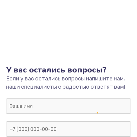
У вас остались вопросы?
Если у вас остались вопросы напишите нам,
наши специалисты с радостью ответят вам!