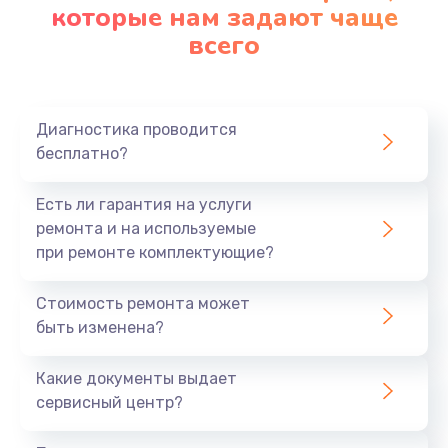
которые нам задают чаще
всего
Диагностика проводится
бесплатно?
Есть ли гарантия на услуги
ремонта и на используемые
при ремонте комплектующие?
Стоимость ремонта может
быть изменена?
Какие документы выдает
сервисный центр?