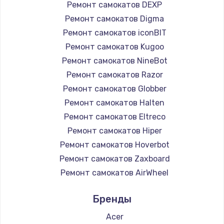
Ремонт самокатов DEXP
Ремонт самокатов Digma
Ремонт самокатов iconBIT
Ремонт самокатов Kugoo
Ремонт самокатов NineBot
Ремонт самокатов Razor
Ремонт самокатов Globber
Ремонт самокатов Halten
Ремонт самокатов Eltreco
Ремонт самокатов Hiper
Ремонт самокатов Hoverbot
Ремонт самокатов Zaxboard
Ремонт самокатов AirWheel
Ремонт самокатов Midway by Yamato
Бренды
Ремонт самокатов Hunter
Ремонт самокатов Shorner
Acer