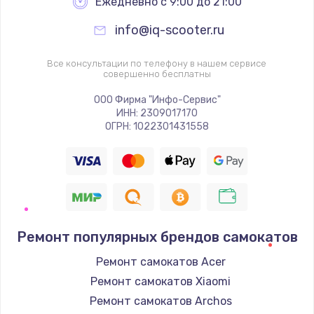
Ежедневно с 9:00 до 21:00
info@iq-scooter.ru
Все консультации по телефону в нашем сервисе
совершенно бесплатны
ООО Фирма "Инфо-Сервис"
ИНН: 2309017170
ОГРН: 1022301431558
Ремонт популярных брендов самокатов
Ремонт самокатов Acer
Ремонт самокатов Xiaomi
Ремонт самокатов Archos