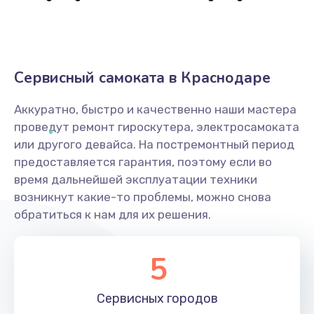
Сервисный самоката в Краснодаре
Аккуратно, быстро и качественно наши мастера
проведут ремонт гироскутера, электросамоката
или другого девайса. На постремонтный период
предоставляется гарантия, поэтому если во
время дальнейшей эксплуатации техники
возникнут какие-то проблемы, можно снова
обратиться к нам для их решения.
5
Сервисных
городов