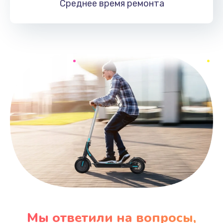
Среднее время
ремонта
Мы ответили на вопросы,