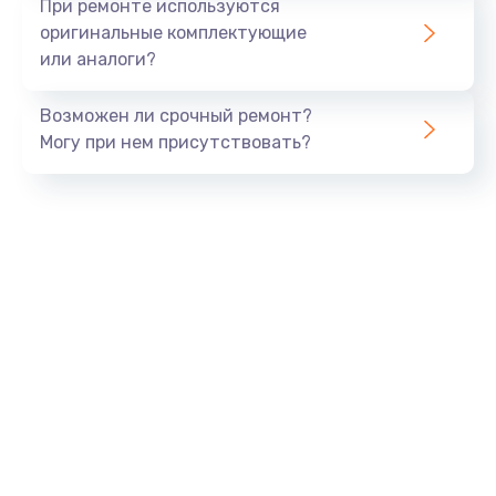
При ремонте используются
оригинальные комплектующие
или аналоги?
Возможен ли срочный ремонт?
Могу при нем присутствовать?