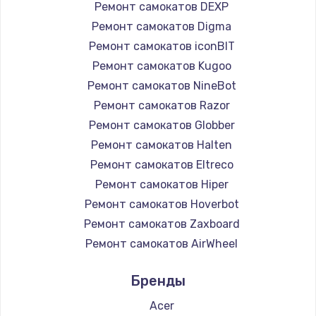
Ремонт самокатов DEXP
Ремонт самокатов Digma
Ремонт самокатов iconBIT
Ремонт самокатов Kugoo
Ремонт самокатов NineBot
Ремонт самокатов Razor
Ремонт самокатов Globber
Ремонт самокатов Halten
Ремонт самокатов Eltreco
Ремонт самокатов Hiper
Ремонт самокатов Hoverbot
Ремонт самокатов Zaxboard
Ремонт самокатов AirWheel
Ремонт самокатов Midway by Yamato
Бренды
Ремонт самокатов Hunter
Ремонт самокатов Shorner
Acer