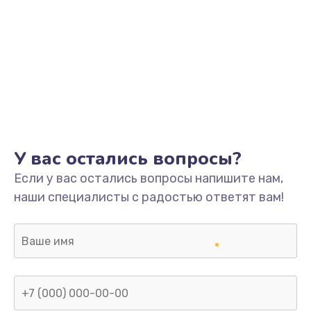
У вас остались вопросы?
Если у вас остались вопросы напишите нам,
наши специалисты с радостью ответят вам!