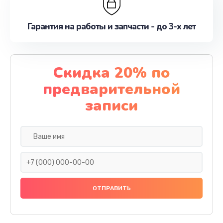
Гарантия на работы и запчасти - до 3-х лет
Скидка 20% по
предварительной
записи