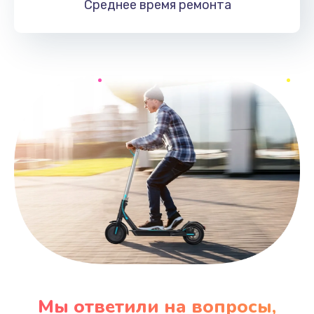
Среднее время
ремонта
Мы ответили на вопросы,