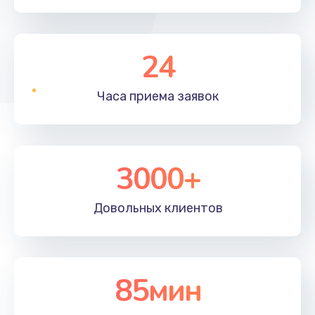
24
Часа приема
заявок
3000+
Довольных
клиентов
85мин