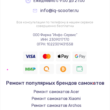
Ежедневно с 9:00 до 21:00
info@iq-scooter.ru
Все консультации по телефону в нашем сервисе
совершенно бесплатны
ООО Фирма "Инфо-Сервис"
ИНН: 2309017170
ОГРН: 1022301431558
Ремонт популярных брендов самокатов
Ремонт самокатов Acer
Ремонт самокатов Xiaomi
Ремонт самокатов Archos