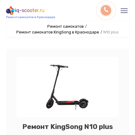
iq-scooter.ru
Ремонт самокатов в Краснодаре
Ремонт самокатов
/
Ремонт самокатов KingSong в Краснодаре
/
N10 plus
Ремонт KingSong N10 plus