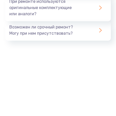
При ремонте используются
оригинальные комплектующие
или аналоги?
Возможен ли срочный ремонт?
Могу при нем присутствовать?