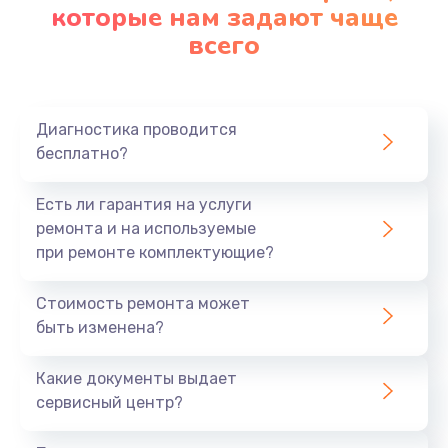
которые нам задают чаще
всего
Диагностика проводится
бесплатно?
Есть ли гарантия на услуги
ремонта и на используемые
при ремонте комплектующие?
Стоимость ремонта может
быть изменена?
Какие документы выдает
сервисный центр?