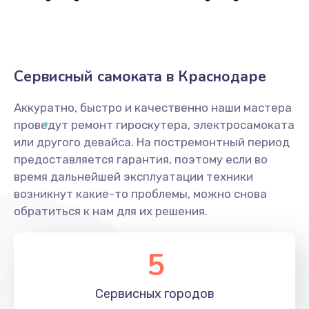
Сервисный самоката в Краснодаре
Аккуратно, быстро и качественно наши мастера
проведут ремонт гироскутера, электросамоката
или другого девайса. На постремонтный период
предоставляется гарантия, поэтому если во
время дальнейшей эксплуатации техники
возникнут какие-то проблемы, можно снова
обратиться к нам для их решения.
5
Сервисных
городов