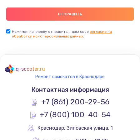
Нажимая на кнопку отправить я даю свое
согласие на
обработку моих персональных данных.
iq-scooter.ru
Ремонт самокатов в Краснодаре
Контактная информация
+7 (861) 200-29-56
+7 (800) 100-40-54
Краснодар
,
 Зиповская улица, 1