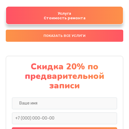
Услуга
Стоимость ремонта
ПОКАЗАТЬ ВСЕ УСЛУГИ
Скидка 20% по
предварительной
записи