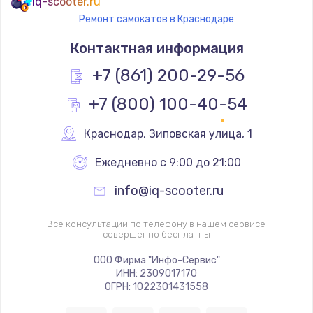
iq-scooter.ru
Ремонт самокатов в Краснодаре
Контактная информация
+7 (861) 200-29-56
+7 (800) 100-40-54
Краснодар
,
 Зиповская улица, 1
Ежедневно с 9:00 до 21:00
info@iq-scooter.ru
Все консультации по телефону в нашем сервисе
совершенно бесплатны
ООО Фирма "Инфо-Сервис"
ИНН: 2309017170
ОГРН: 1022301431558