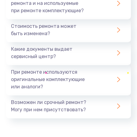
ремонта и на используемые
при ремонте комплектующие?
Стоимость ремонта может
быть изменена?
Какие документы выдает
сервисный центр?
При ремонте используются
оригинальные комплектующие
или аналоги?
Возможен ли срочный ремонт?
Могу при нем присутствовать?