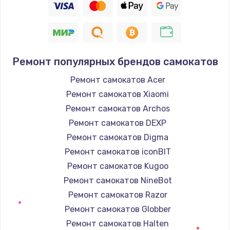
Ремонт популярных брендов самокатов
Ремонт самокатов Acer
Ремонт самокатов Xiaomi
Ремонт самокатов Archos
Ремонт самокатов DEXP
Ремонт самокатов Digma
Ремонт самокатов iconBIT
Ремонт самокатов Kugoo
Ремонт самокатов NineBot
Ремонт самокатов Razor
Ремонт самокатов Globber
Ремонт самокатов Halten