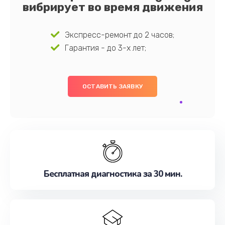
вибрирует во время движения
Экспресс-ремонт до 2 часов;
Гарантия - до 3-х лет;
ОСТАВИТЬ ЗАЯВКУ
Бесплатная диагностика за 30 мин.