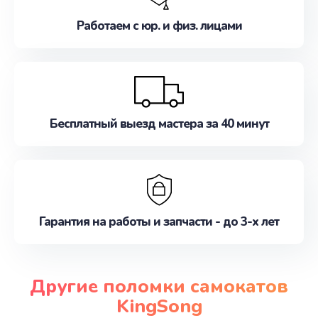
Работаем с юр. и физ. лицами
Бесплатный выезд мастера за 40 минут
Гарантия на работы и запчасти - до 3-х лет
Другие поломки самокатов
KingSong