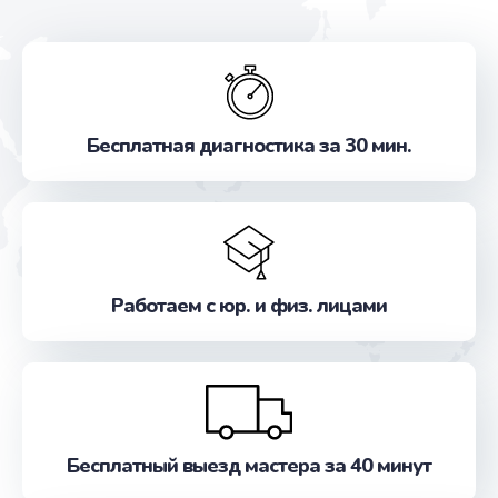
Бесплатная диагностика за 30 мин.
Работаем с юр. и физ. лицами
Бесплатный выезд мастера за 40 минут