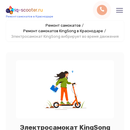
iq-scooter.ru
Ремонт самокатов в Краснодаре
Ремонт самокатов
/
Ремонт самокатов KingSong в Краснодаре
/
Электросамокат KingSong вибрирует во время движения
Электросамокат KingSong