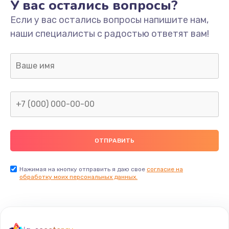
У вас остались вопросы?
Если у вас остались вопросы напишите нам,
наши специалисты с радостью ответят вам!
Нажимая на кнопку отправить я даю свое
согласие на
обработку моих персональных данных.