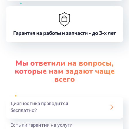
Гарантия на работы и запчасти - до 3-х лет
Мы ответили на вопросы,
которые нам задают чаще
всего
Диагностика проводится
бесплатно?
Есть ли гарантия на услуги