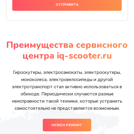
Преимущества сервисного
центра iq-scooter.ru
Гироскутеры, электросамокаты, электроскутеры,
моноколеса, электровелосипеды и другой
электротранспорт стал активно использоваться в
обиходе. Периодически случаются разные
неисправности такой техники, которые устранить
самостоятельно не представляется возможным.
НУЖЕН РЕМОНТ