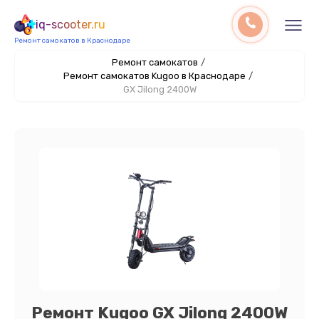
iq-scooter.ru
Ремонт самокатов в Краснодаре
Ремонт самокатов
/
Ремонт самокатов Kugoo в Краснодаре
/
GX Jilong 2400W
Ремонт Kugoo GX Jilong 2400W