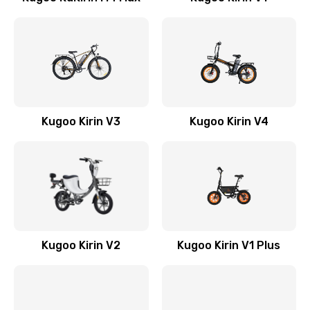
Kugoo Kirin V3
Kugoo Kirin V4
Kugoo Kirin V2
Kugoo Kirin V1 Plus