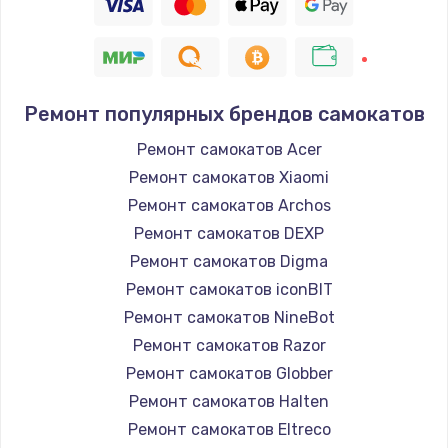
Ремонт популярных брендов самокатов
Ремонт самокатов Acer
Ремонт самокатов Xiaomi
Ремонт самокатов Archos
Ремонт самокатов DEXP
Ремонт самокатов Digma
Ремонт самокатов iconBIT
Ремонт самокатов NineBot
Ремонт самокатов Razor
Ремонт самокатов Globber
Ремонт самокатов Halten
Ремонт самокатов Eltreco