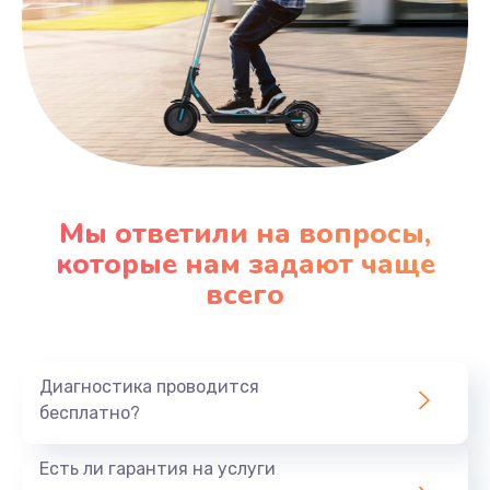
Мы ответили на вопросы,
которые нам задают чаще
всего
Диагностика проводится
бесплатно?
Есть ли гарантия на услуги