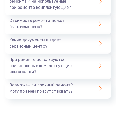
ремонта и на используемые
при ремонте комплектующие?
Стоимость ремонта может
быть изменена?
Какие документы выдает
сервисный центр?
При ремонте используются
оригинальные комплектующие
или аналоги?
Возможен ли срочный ремонт?
Могу при нем присутствовать?