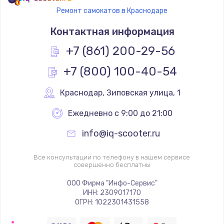
Ремонт самокатов в Краснодаре
Контактная информация
+7 (861) 200-29-56
+7 (800) 100-40-54
Краснодар
,
 Зиповская улица, 1
Ежедневно с 9:00 до 21:00
info@iq-scooter.ru
Все консультации по телефону в нашем сервисе
совершенно бесплатны
ООО Фирма "Инфо-Сервис"
ИНН: 2309017170
ОГРН: 1022301431558