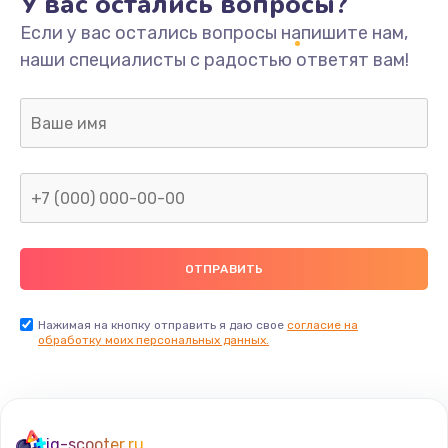
У вас остались вопросы?
Если у вас остались вопросы напишите нам,
наши специалисты с радостью ответят вам!
Нажимая на кнопку отправить я даю свое
согласие на
обработку моих персональных данных.
iq-scooter.ru