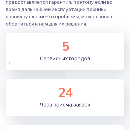
предоставляется гарантия, поэтому если во
время дальнейшей эксплуатации техники
возникнут какие-то проблемы, можно снова
обратиться к нам для их решения.
5
Сервисных
городов
24
Часа приема
заявок