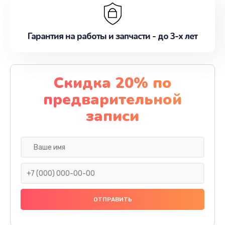
Гарантия на работы и запчасти - до 3-х лет
Скидка 20% по
предварительной
записи