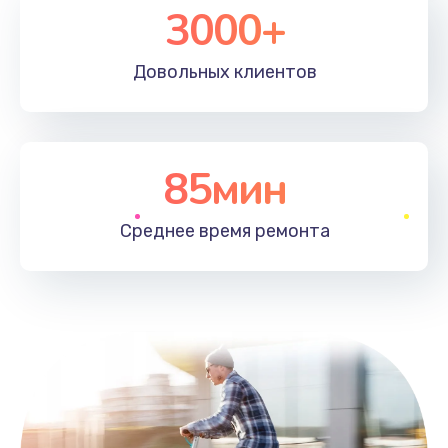
3000+
Довольных
клиентов
85мин
Среднее время
ремонта