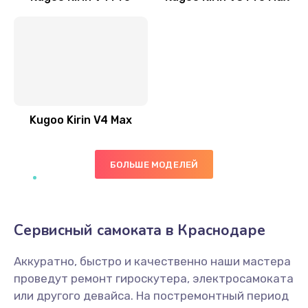
Kugoo Kirin V4 Max
БОЛЬШЕ МОДЕЛЕЙ
Сервисный самоката в Краснодаре
Аккуратно, быстро и качественно наши мастера
проведут ремонт гироскутера, электросамоката
или другого девайса. На постремонтный период