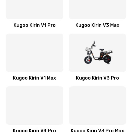
Kugoo Kirin V1 Pro
Kugoo Kirin V3 Max
Kugoo Kirin V1 Max
Kugoo Kirin V3 Pro
Kugoo Kirin V4 Pro
Kugoo Kirin V3 Pro Max