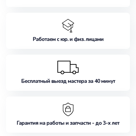
Работаем с юр. и физ. лицами
Бесплатный выезд мастера за 40 минут
Гарантия на работы и запчасти - до 3-х лет