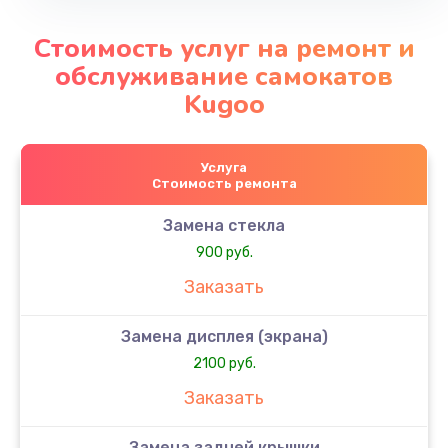
Стоимость услуг на ремонт и
обслуживание самокатов
Kugoo
Услуга
Стоимость ремонта
Замена стекла
900 руб.
Заказать
Замена дисплея (экрана)
2100 руб.
Заказать
Замена задней крышки