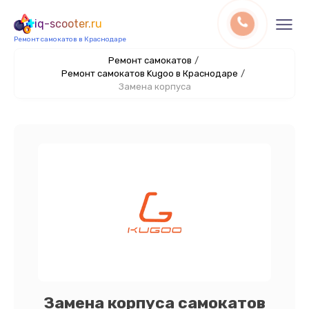
iq-scooter.ru
Ремонт самокатов в Краснодаре
Ремонт самокатов
/
Ремонт самокатов Kugoo в Краснодаре
/
Замена корпуса
Замена корпуса самокатов