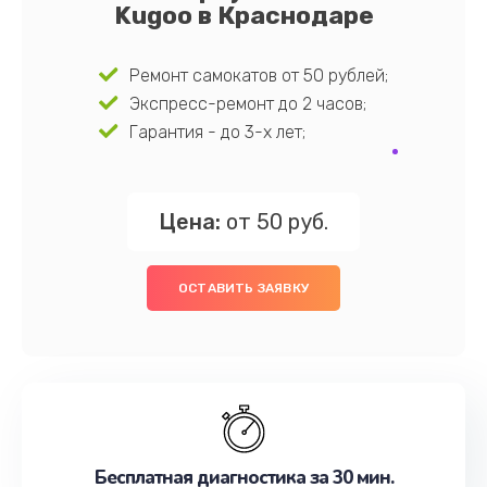
Kugoo в Краснодаре
Ремонт самокатов от 50 рублей;
Экспресс-ремонт до 2 часов;
Гарантия - до 3-х лет;
Цена:
от 50 руб.
ОСТАВИТЬ ЗАЯВКУ
Бесплатная диагностика за 30 мин.