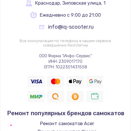
Краснодар
,
 Зиповская улица, 1
Ежедневно с 9:00 до 21:00
info@iq-scooter.ru
Все консультации по телефону в нашем сервисе
совершенно бесплатны
ООО Фирма "Инфо-Сервис"
ИНН: 2309017170
ОГРН: 1022301431558
Ремонт популярных брендов самокатов
Ремонт самокатов Acer