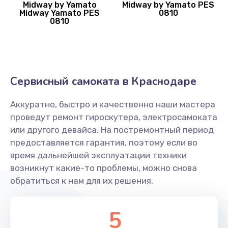
Midway by Yamato
Midway by Yamato PES
Midway Yamato PES
0810
0810
Сервисный самоката в Краснодаре
Аккуратно, быстро и качественно наши мастера
проведут ремонт гироскутера, электросамоката
или другого девайса. На постремонтный период
предоставляется гарантия, поэтому если во
время дальнейшей эксплуатации техники
возникнут какие-то проблемы, можно снова
обратиться к нам для их решения.
5