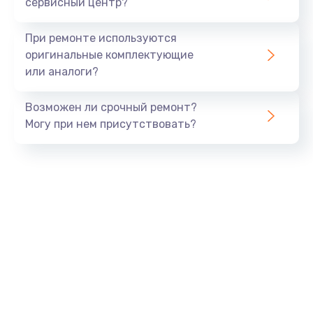
сервисный центр?
При ремонте используются
оригинальные комплектующие
или аналоги?
Возможен ли срочный ремонт?
Могу при нем присутствовать?