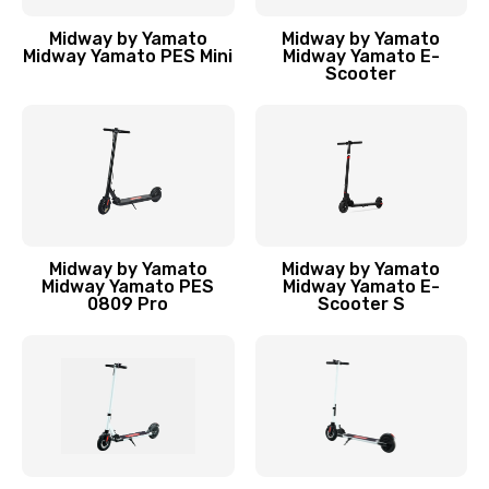
Midway by Yamato
Midway by Yamato
Midway Yamato PES Mini
Midway Yamato E-
Scooter
Midway by Yamato
Midway by Yamato
Midway Yamato PES
Midway Yamato E-
0809 Pro
Scooter S