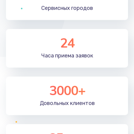
Сервисных
городов
24
Часа приема
заявок
3000+
Довольных
клиентов