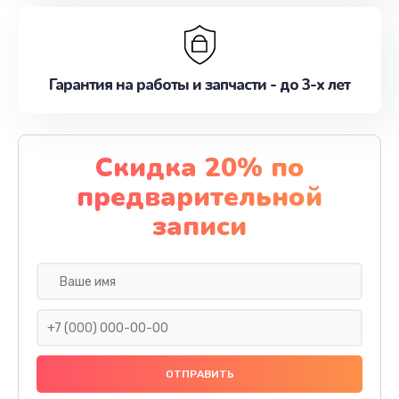
Гарантия на работы и запчасти - до 3-х лет
Скидка 20% по
предварительной
записи