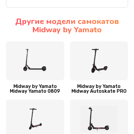
Другие модели самокатов
Midway by Yamato
Midway by Yamato
Midway by Yamato
Midway Yamato 0809
Midway Autoskate PRO