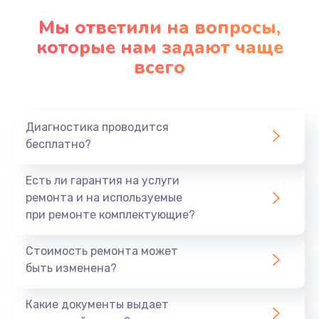
Мы ответили на вопросы,
которые нам задают чаще
всего
Диагностика проводится
бесплатно?
Есть ли гарантия на услуги
ремонта и на используемые
при ремонте комплектующие?
Стоимость ремонта может
быть изменена?
Какие документы выдает