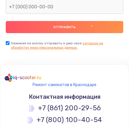
Нажимая на кнопку отправить я даю свое
согласие на
обработку моих персональных данных.
iq-scooter.ru
Ремонт самокатов в Краснодаре
Контактная информация
+7 (861) 200-29-56
+7 (800) 100-40-54