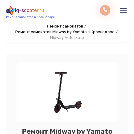
iq-scooter.ru
Ремонт самокатов в Краснодаре
Ремонт самокатов
/
Ремонт самокатов Midway by Yamato в Краснодаре
/
Midway Autoskate
Ремонт Midway by Yamato