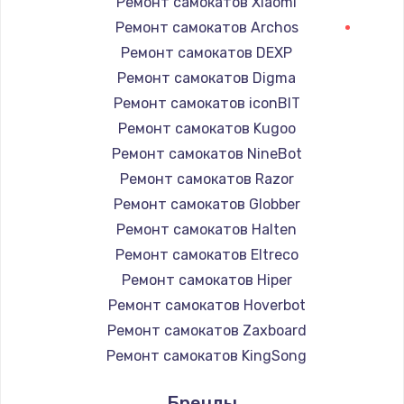
Ремонт самокатов Xiaomi
Ремонт самокатов Archos
Ремонт самокатов DEXP
Ремонт самокатов Digma
Ремонт самокатов iconBIT
Ремонт самокатов Kugoo
Ремонт самокатов NineBot
Ремонт самокатов Razor
Ремонт самокатов Globber
Ремонт самокатов Halten
Ремонт самокатов Eltreco
Ремонт самокатов Hiper
Ремонт самокатов Hoverbot
Ремонт самокатов Zaxboard
Ремонт самокатов KingSong
Ремонт самокатов AirWheel
Бренды