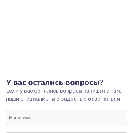
У вас остались вопросы?
Если у вас остались вопросы напишите нам,
наши специалисты с радостью ответят вам!