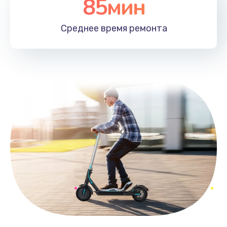
85мин
Среднее время
ремонта