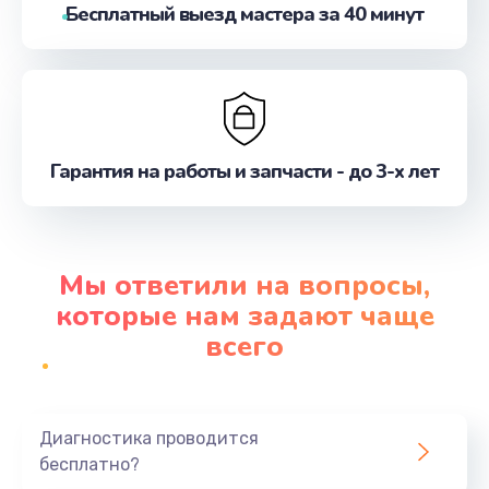
Бесплатный выезд мастера за 40 минут
Гарантия на работы и запчасти - до 3-х лет
Мы ответили на вопросы,
которые нам задают чаще
всего
Диагностика проводится
бесплатно?