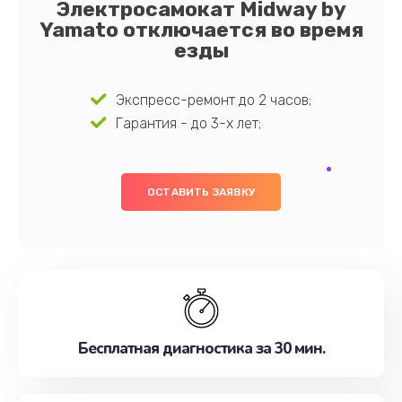
Электросамокат Midway by
Yamato отключается во время
езды
Экспресс-ремонт до 2 часов;
Гарантия - до 3-х лет;
ОСТАВИТЬ ЗАЯВКУ
Бесплатная диагностика за 30 мин.