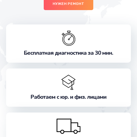
НУЖЕН РЕМОНТ
Бесплатная диагностика за 30 мин.
Работаем с юр. и физ. лицами