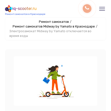
iq-scooter.ru
Ремонт самокатов в Краснодаре
Ремонт самокатов
/
Ремонт самокатов Midway by Yamato в Краснодаре
/
Электросамокат Midway by Yamato отключается во
время езды