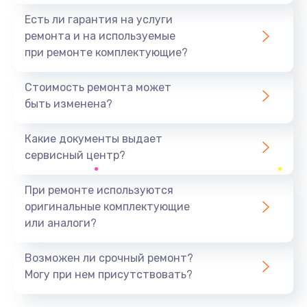
Есть ли гарантия на услуги
ремонта и на используемые
при ремонте комплектующие?
Стоимость ремонта может
быть изменена?
Какие документы выдает
сервисный центр?
При ремонте используются
оригинальные комплектующие
или аналоги?
Возможен ли срочный ремонт?
Могу при нем присутствовать?