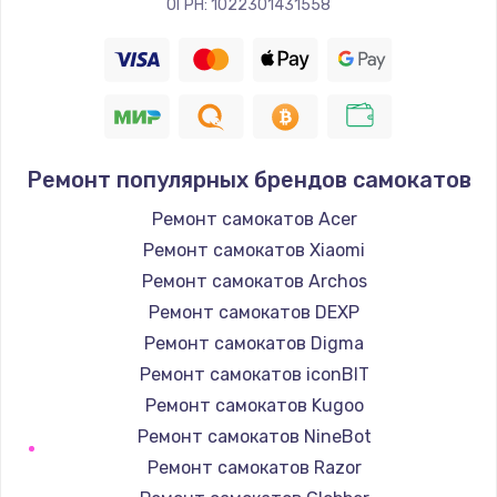
ОГРН: 1022301431558
Ремонт популярных брендов самокатов
Ремонт самокатов Acer
Ремонт самокатов Xiaomi
Ремонт самокатов Archos
Ремонт самокатов DEXP
Ремонт самокатов Digma
Ремонт самокатов iconBIT
Ремонт самокатов Kugoo
Ремонт самокатов NineBot
Ремонт самокатов Razor