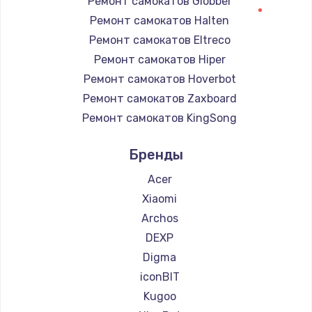
Ремонт самокатов Globber
Ремонт самокатов Halten
Ремонт самокатов Eltreco
Ремонт самокатов Hiper
Ремонт самокатов Hoverbot
Ремонт самокатов Zaxboard
Ремонт самокатов KingSong
Ремонт самокатов AirWheel
Бренды
Ремонт самокатов Hunter
Ремонт самокатов Shorner
Acer
Ремонт самокатов Joyor
Xiaomi
Ремонт самокатов Minimotors
Archos
Ремонт самокатов Bork
DEXP
Ремонт самокатов Segway
Digma
Ремонт самокатов KIRIN
iconBIT
Kugoo