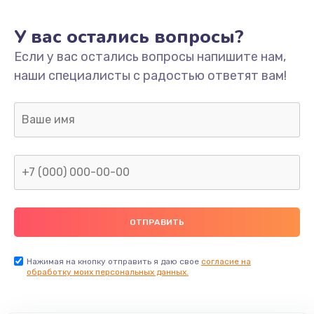
У вас остались вопросы?
Если у вас остались вопросы напишите нам,
наши специалисты с радостью ответят вам!
Нажимая на кнопку отправить я даю свое
согласие на
обработку моих персональных данных.