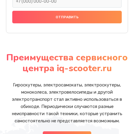
Преимущества сервисного
центра iq-scooter.ru
Гироскутеры, электросамокаты, электроскутеры,
моноколеса, электровелосипеды и другой
электротранспорт стал активно использоваться в
обиходе. Периодически случаются разные
неисправности такой техники, которые устранить
самостоятельно не представляется возможным.