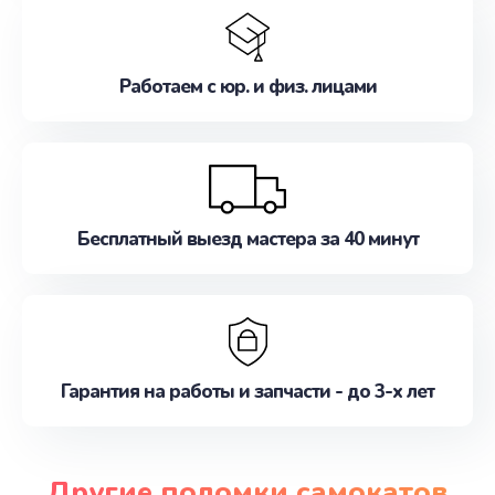
Работаем с юр. и физ. лицами
Бесплатный выезд мастера за 40 минут
Гарантия на работы и запчасти - до 3-х лет
Другие поломки самокатов