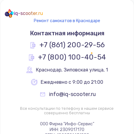
iq-scooter.ru
Ремонт самокатов в Краснодаре
Контактная информация
+7 (861) 200-29-56
+7 (800) 100-40-54
Краснодар
,
 Зиповская улица, 1
Ежедневно с 9:00 до 21:00
info@iq-scooter.ru
Все консультации по телефону в нашем сервисе
совершенно бесплатны
ООО Фирма "Инфо-Сервис"
ИНН: 2309017170