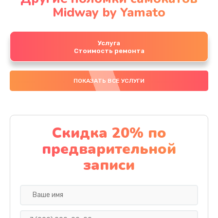
Midway by Yamato
Услуга
Стоимость ремонта
ПОКАЗАТЬ ВСЕ УСЛУГИ
Скидка 20% по
предварительной
записи