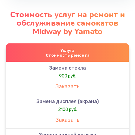
Стоимость услуг на ремонт и
обслуживание самокатов
Midway by Yamato
Услуга
Стоимость ремонта
Замена стекла
900 руб.
Заказать
Замена дисплея (экрана)
2100 руб.
Заказать
Замена задней крышки