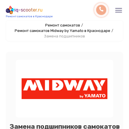
iq-scooter.ru
Ремонт самокатов в Краснодаре
Ремонт самокатов
/
Ремонт самокатов Midway by Yamato в Краснодаре
/
Замена подшипников
Замена подшипников самокатов