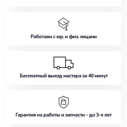
Работаем с юр. и физ. лицами
Бесплатный выезд мастера за 40 минут
Гарантия на работы и запчасти - до 3-х лет