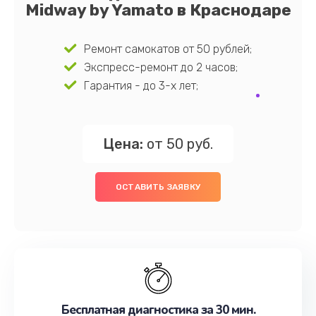
Midway by Yamato в Краснодаре
Ремонт самокатов от 50 рублей;
Экспресс-ремонт до 2 часов;
Гарантия - до 3-х лет;
Цена:
от 50 руб.
ОСТАВИТЬ ЗАЯВКУ
Бесплатная диагностика за 30 мин.