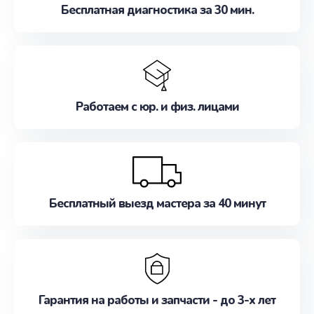
Бесплатная диагностика за 30 мин.
Работаем с юр. и физ. лицами
Бесплатный выезд мастера за 40 минут
Гарантия на работы и запчасти - до 3-х лет