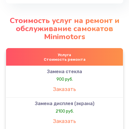
Стоимость услуг на ремонт и
обслуживание самокатов
Minimotors
Услуга
Стоимость ремонта
Замена стекла
900 руб.
Заказать
Замена дисплея (экрана)
2100 руб.
Заказать