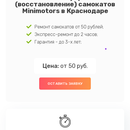
(восстановление) самокатов
Minimotors в Краснодаре
Ремонт самокатов от 50 рублей;
Экспресс-ремонт до 2 часов;
Гарантия - до 3-х лет;
Цена:
от 50 руб.
ОСТАВИТЬ ЗАЯВКУ