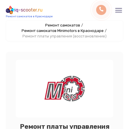
iq-scooter.ru
Ремонт самокатов в Краснодаре
Ремонт самокатов
/
Ремонт самокатов Minimotors в Краснодаре
/
Ремонт платы управления (восстановление)
Ремонт платы управления