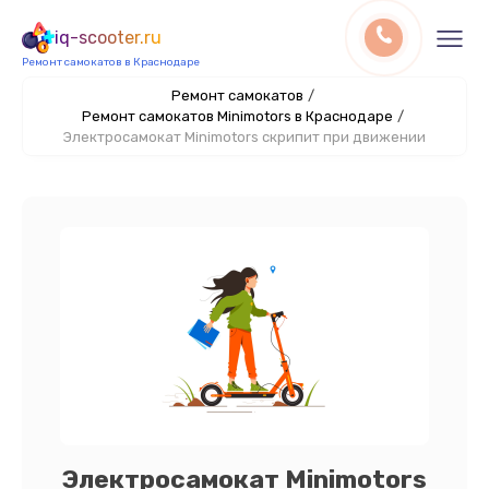
iq-scooter.ru
Ремонт самокатов в Краснодаре
Ремонт самокатов
/
Ремонт самокатов Minimotors в Краснодаре
/
Электросамокат Minimotors скрипит при движении
Электросамокат Minimotors