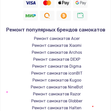
Ремонт популярных брендов самокатов
Ремонт самокатов Acer
Ремонт самокатов Xiaomi
Ремонт самокатов Archos
Ремонт самокатов DEXP
Ремонт самокатов Digma
Ремонт самокатов iconBIT
Ремонт самокатов Kugoo
Ремонт самокатов NineBot
Ремонт самокатов Razor
Ремонт самокатов Globber
Ремонт самокатов Halten