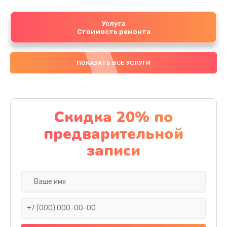
Услуга
Стоимость ремонта
ПОКАЗАТЬ ВСЕ УСЛУГИ
Скидка 20% по
предварительной
записи