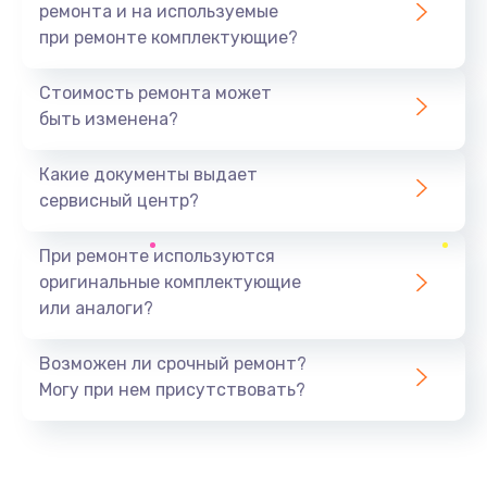
ремонта и на используемые
при ремонте комплектующие?
Стоимость ремонта может
быть изменена?
Какие документы выдает
сервисный центр?
При ремонте используются
оригинальные комплектующие
или аналоги?
Возможен ли срочный ремонт?
Могу при нем присутствовать?