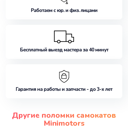
Работаем с юр. и физ. лицами
Бесплатный выезд мастера за 40 минут
Гарантия на работы и запчасти - до 3-х лет
Другие поломки самокатов
Minimotors