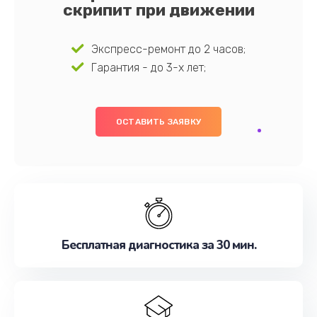
скрипит при движении
Экспресс-ремонт до 2 часов;
Гарантия - до 3-х лет;
ОСТАВИТЬ ЗАЯВКУ
Бесплатная диагностика за 30 мин.