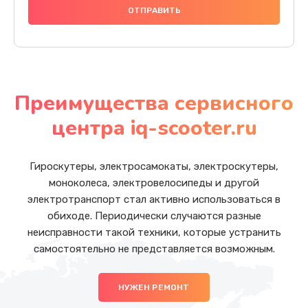
Преимущества сервисного
центра iq-scooter.ru
Гироскутеры, электросамокаты, электроскутеры,
моноколеса, электровелосипеды и другой
электротранспорт стал активно использоваться в
обиходе. Периодически случаются разные
неисправности такой техники, которые устранить
самостоятельно не представляется возможным.
НУЖЕН РЕМОНТ