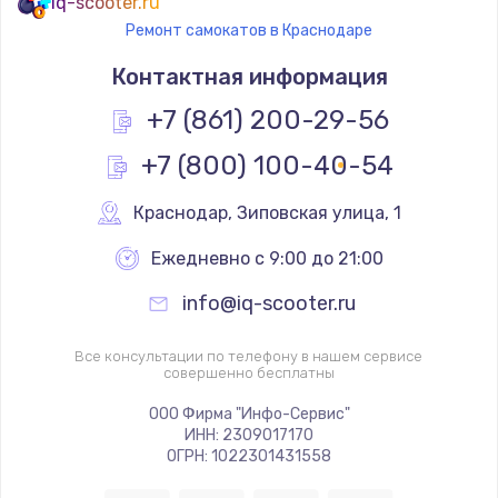
iq-scooter.ru
Ремонт самокатов в Краснодаре
Контактная информация
+7 (861) 200-29-56
+7 (800) 100-40-54
Краснодар
,
 Зиповская улица, 1
Ежедневно с 9:00 до 21:00
info@iq-scooter.ru
Все консультации по телефону в нашем сервисе
совершенно бесплатны
ООО Фирма "Инфо-Сервис"
ИНН: 2309017170
ОГРН: 1022301431558