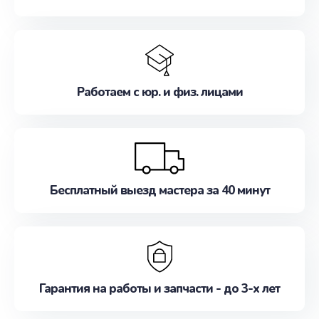
Работаем с юр. и физ. лицами
Бесплатный выезд мастера за 40 минут
Гарантия на работы и запчасти - до 3-х лет