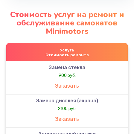
Стоимость услуг на ремонт и
обслуживание самокатов
Minimotors
Услуга
Стоимость ремонта
Замена стекла
900 руб.
Заказать
Замена дисплея (экрана)
2100 руб.
Заказать
Замена задней крышки