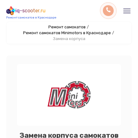
iq-scooter.ru
Ремонт самокатов в Краснодаре
Ремонт самокатов
/
Ремонт самокатов Minimotors в Краснодаре
/
Замена корпуса
Замена корпуса самокатов