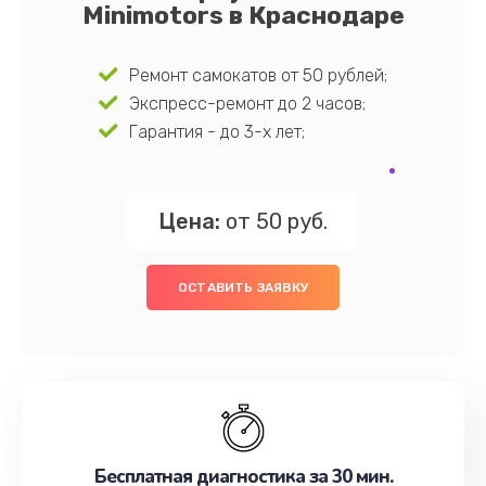
Minimotors в Краснодаре
Ремонт самокатов от 50 рублей;
Экспресс-ремонт до 2 часов;
Гарантия - до 3-х лет;
Цена:
от 50 руб.
ОСТАВИТЬ ЗАЯВКУ
Бесплатная диагностика за 30 мин.