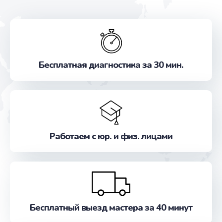
Бесплатная диагностика за 30 мин.
Работаем с юр. и физ. лицами
Бесплатный выезд мастера за 40 минут