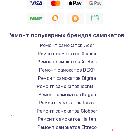
Ремонт популярных брендов самокатов
Ремонт самокатов Acer
Ремонт самокатов Xiaomi
Ремонт самокатов Archos
Ремонт самокатов DEXP
Ремонт самокатов Digma
Ремонт самокатов iconBIT
Ремонт самокатов Kugoo
Ремонт самокатов Razor
Ремонт самокатов Globber
Ремонт самокатов Halten
Ремонт самокатов Eltreco