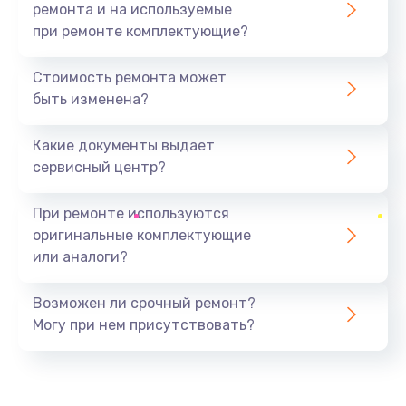
ремонта и на используемые
при ремонте комплектующие?
Стоимость ремонта может
быть изменена?
Какие документы выдает
сервисный центр?
При ремонте используются
оригинальные комплектующие
или аналоги?
Возможен ли срочный ремонт?
Могу при нем присутствовать?