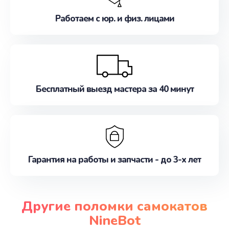
Работаем с юр. и физ. лицами
Бесплатный выезд мастера за 40 минут
Гарантия на работы и запчасти - до 3-х лет
Другие поломки самокатов
NineBot