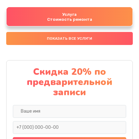
Услуга
Стоимость ремонта
ПОКАЗАТЬ ВСЕ УСЛУГИ
Скидка 20% по
предварительной
записи