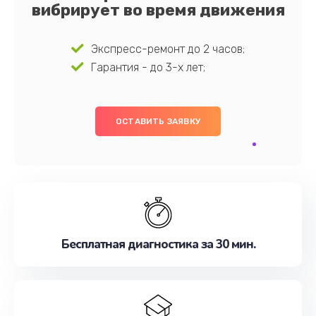
вибрирует во время движения
Экспресс-ремонт до 2 часов;
Гарантия - до 3-х лет;
ОСТАВИТЬ ЗАЯВКУ
Бесплатная диагностика за 30 мин.