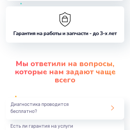
Гарантия на работы и запчасти - до 3-х лет
Мы ответили на вопросы,
которые нам задают чаще
всего
Диагностика проводится
бесплатно?
Есть ли гарантия на услуги