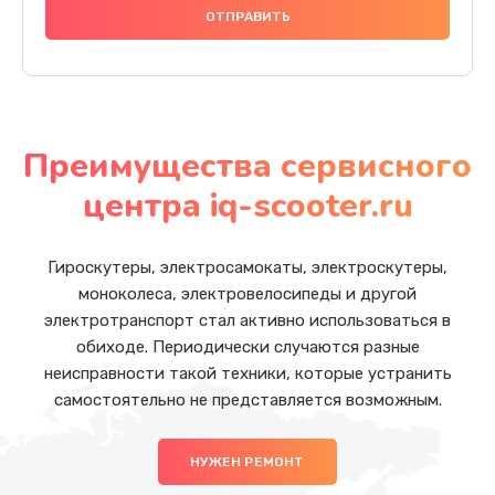
Преимущества сервисного
центра iq-scooter.ru
Гироскутеры, электросамокаты, электроскутеры,
моноколеса, электровелосипеды и другой
электротранспорт стал активно использоваться в
обиходе. Периодически случаются разные
неисправности такой техники, которые устранить
самостоятельно не представляется возможным.
НУЖЕН РЕМОНТ