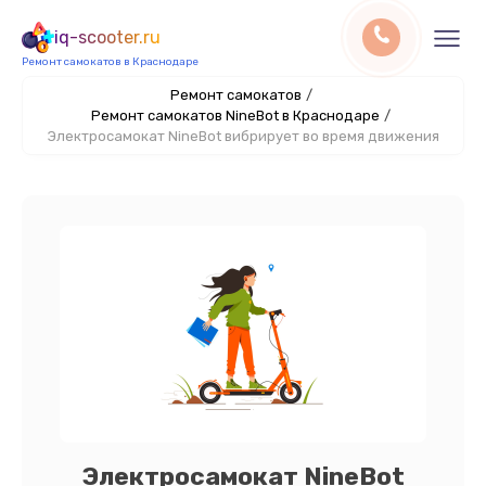
iq-scooter.ru
Ремонт самокатов в Краснодаре
Ремонт самокатов
/
Ремонт самокатов NineBot в Краснодаре
/
Электросамокат NineBot вибрирует во время движения
Электросамокат NineBot