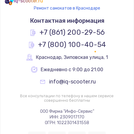
iq-scooter.ru
Ремонт самокатов в Краснодаре
Контактная информация
+7 (861) 200-29-56
+7 (800) 100-40-54
Краснодар
,
 Зиповская улица, 1
Ежедневно с 9:00 до 21:00
info@iq-scooter.ru
Все консультации по телефону в нашем сервисе
совершенно бесплатны
ООО Фирма "Инфо-Сервис"
ИНН: 2309017170
ОГРН: 1022301431558