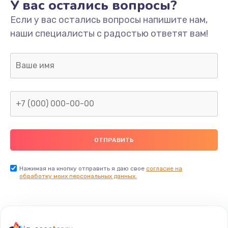
У вас остались вопросы?
Если у вас остались вопросы напишите нам,
наши специалисты с радостью ответят вам!
Нажимая на кнопку отправить я даю свое
согласие на
обработку моих персональных данных.