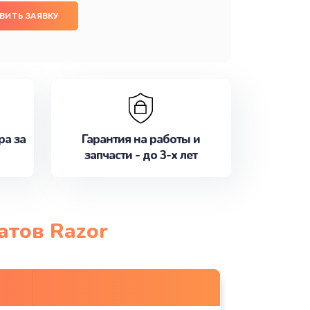
ВИТЬ ЗАЯВКУ
ра за
Гарантия на работы и
запчасти - до 3-х лет
атов Razor