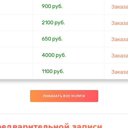
900 руб.
Заказ
2100 руб.
Заказ
650 руб.
Заказ
4000 руб.
Заказ
1100 руб.
Заказ
750 руб.
Заказ
ПОКАЗАТЬ ВСЕ УСЛУГИ
1000 руб.
Заказ
4500 руб.
Заказ
редварительной записи