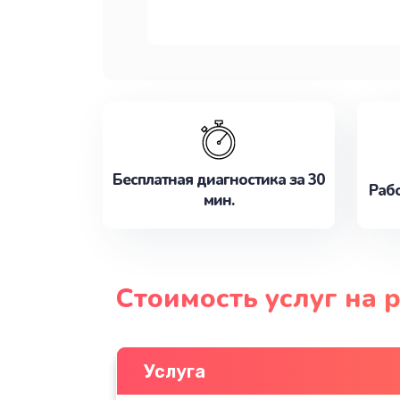
Бесплатная диагностика за 30
Рабо
мин.
Стоимость услуг на 
Услуга