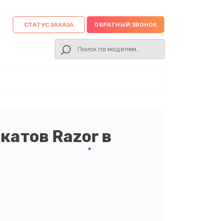
СТАТУС ЗАКАЗА
ОБРАТНЫЙ ЗВОНОК
катов Razor в