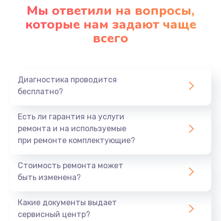
Мы ответили на вопросы,
которые нам задают чаще
всего
Диагностика проводится
бесплатно?
Есть ли гарантия на услуги
ремонта и на используемые
при ремонте комплектующие?
Стоимость ремонта может
быть изменена?
Какие документы выдает
сервисный центр?