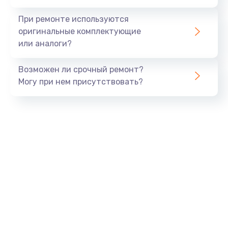
При ремонте используются
оригинальные комплектующие
или аналоги?
Возможен ли срочный ремонт?
Могу при нем присутствовать?