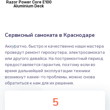
Razor Power Core E100
Aluminium Deck
Сервисный самоката в Краснодаре
Аккуратно, быстро и качественно наши мастера
проведут ремонт гироскутера, электросамоката
или другого девайса. На постремонтный период
предоставляется гарантия, поэтому если во
время дальнейшей эксплуатации техники
возникнут какие-то проблемы, можно снова
обратиться к нам для их решения.
5