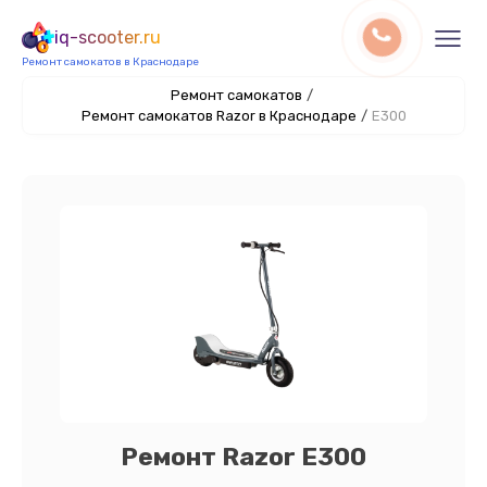
iq-scooter.ru
Ремонт самокатов в Краснодаре
Ремонт самокатов
/
Ремонт самокатов Razor в Краснодаре
/
E300
Ремонт Razor E300