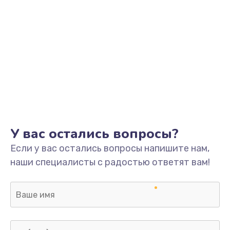
У вас остались вопросы?
Если у вас остались вопросы напишите нам,
наши специалисты с радостью ответят вам!