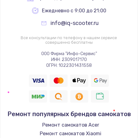
Ежедневно с 9:00 до 21:00
info@iq-scooter.ru
Все консультации по телефону в нашем сервисе
совершенно бесплатны
ООО Фирма "Инфо-Сервис"
ИНН: 2309017170
ОГРН: 1022301431558
Ремонт популярных брендов самокатов
Ремонт самокатов Acer
Ремонт самокатов Xiaomi