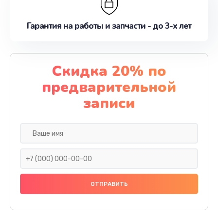
Гарантия на работы и запчасти - до 3-х лет
Скидка 20% по
предварительной
записи