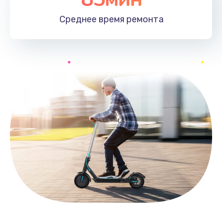
Среднее время
ремонта