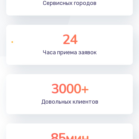
Сервисных
городов
24
Часа приема
заявок
3000+
Довольных
клиентов
85мин