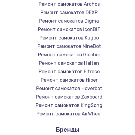
Ремонт самокатов Archos
Ремонт самокатов DEXP
Ремонт самокатов Digma
Ремонт самокатов iconBIT
Ремонт самокатов Kugoo
Ремонт самокатов NineBot
Ремонт самокатов Globber
Ремонт самокатов Halten
Ремонт самокатов Eltreco
Ремонт самокатов Hiper
Ремонт самокатов Hoverbot
Ремонт самокатов Zaxboard
Ремонт самокатов KingSong
Ремонт самокатов AirWheel
Ремонт самокатов Midway by Yamato
Бренды
Ремонт самокатов Hunter