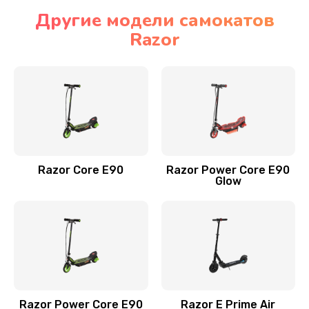
Другие модели самокатов
Razor
Razor Core E90
Razor Power Core E90
Glow
Razor Power Core E90
Razor E Prime Air