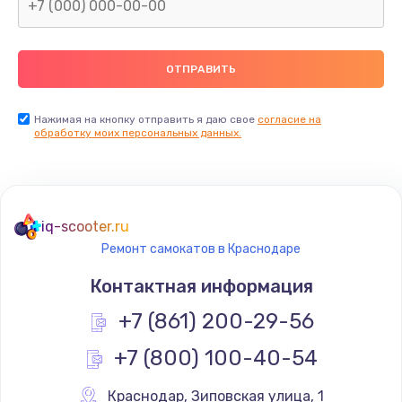
Нажимая на кнопку отправить я даю свое
согласие на
обработку моих персональных данных.
iq-scooter.ru
Ремонт самокатов в Краснодаре
Контактная информация
+7 (861) 200-29-56
+7 (800) 100-40-54
Краснодар
,
 Зиповская улица, 1