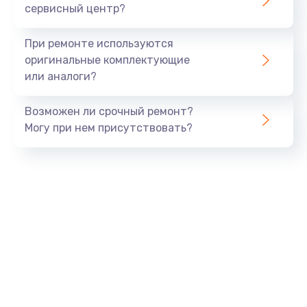
сервисный центр?
При ремонте используются
оригинальные комплектующие
или аналоги?
Возможен ли срочный ремонт?
Могу при нем присутствовать?