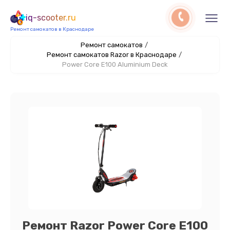
iq-scooter.ru
Ремонт самокатов в Краснодаре
Ремонт самокатов
/
Ремонт самокатов Razor в Краснодаре
/
Power Core E100 Aluminium Deck
Ремонт Razor Power Core E100