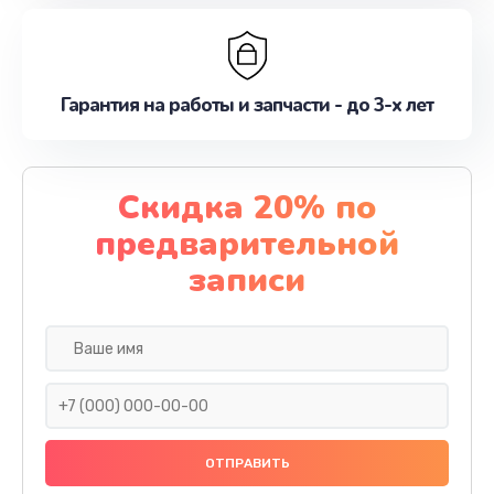
Гарантия на работы и запчасти - до 3-х лет
Скидка 20% по
предварительной
записи