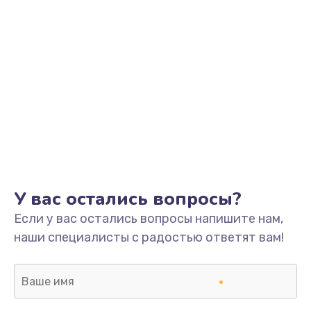
У вас остались вопросы?
Если у вас остались вопросы напишите нам,
наши специалисты с радостью ответят вам!