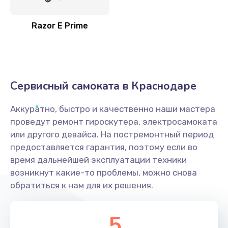
Razor E Prime
Сервисный самоката в Краснодаре
Аккуратно, быстро и качественно наши мастера
проведут ремонт гироскутера, электросамоката
или другого девайса. На постремонтный период
предоставляется гарантия, поэтому если во
время дальнейшей эксплуатации техники
возникнут какие-то проблемы, можно снова
обратиться к нам для их решения.
5