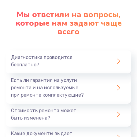
Мы ответили на вопросы,
которые нам задают чаще
всего
Диагностика проводится
бесплатно?
Есть ли гарантия на услуги
ремонта и на используемые
при ремонте комплектующие?
Стоимость ремонта может
быть изменена?
Какие документы выдает