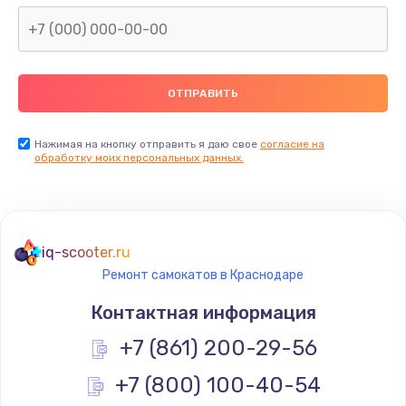
Нажимая на кнопку отправить я даю свое
согласие на
обработку моих персональных данных.
iq-scooter.ru
Ремонт самокатов в Краснодаре
Контактная информация
+7 (861) 200-29-56
+7 (800) 100-40-54