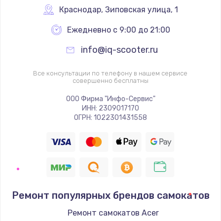
Краснодар
,
 Зиповская улица, 1
Ежедневно с 9:00 до 21:00
info@iq-scooter.ru
Все консультации по телефону в нашем сервисе
совершенно бесплатны
ООО Фирма "Инфо-Сервис"
ИНН: 2309017170
ОГРН: 1022301431558
Ремонт популярных брендов самокатов
Ремонт самокатов Acer