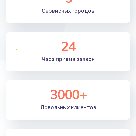
Сервисных
городов
24
Часа приема
заявок
3000+
Довольных
клиентов