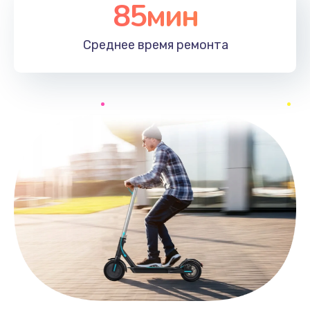
85мин
Среднее время
ремонта