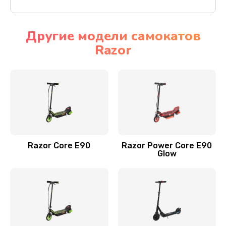
Другие модели самокатов
Razor
Razor Core E90
Razor Power Core E90
Glow