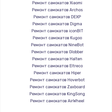
Ремонт самокатов Xiaomi
Ремонт самокатов Archos
Ремонт самокатов DEXP
Ремонт самокатов Digma
Ремонт самокатов iconBIT
Ремонт самокатов Kugoo
Ремонт самокатов NineBot
Ремонт самокатов Globber
Ремонт самокатов Halten
Ремонт самокатов Eltreco
Ремонт самокатов Hiper
Ремонт самокатов Hoverbot
Ремонт самокатов Zaxboard
Ремонт самокатов KingSong
Ремонт самокатов AirWheel
Ремонт самокатов Midway by Yamato