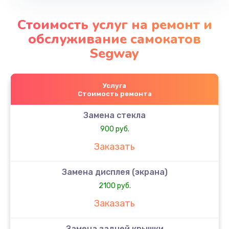
Стоимость услуг на ремонт и
обслуживание самокатов
Segway
Услуга
Стоимость ремонта
Замена стекла
900 руб.
Заказать
Замена дисплея (экрана)
2100 руб.
Заказать
Замена задней крышки