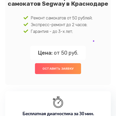
самокатов Segway в Краснодаре
Ремонт самокатов от 50 рублей;
Экспресс-ремонт до 2 часов;
Гарантия - до 3-х лет;
Цена:
от 50 руб.
ОСТАВИТЬ ЗАЯВКУ
Бесплатная диагностика за 30 мин.