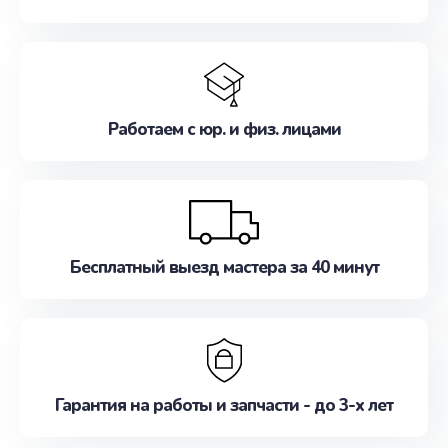
Работаем с юр. и физ. лицами
Бесплатный выезд мастера за 40 минут
Гарантия на работы и запчасти - до 3-х лет