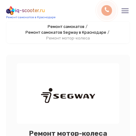
iq-scooter.ru
Ремонт самокатов в Краснодаре
Ремонт самокатов
/
Ремонт самокатов Segway в Краснодаре
/
Ремонт мотор-колеса
Ремонт мотор-колеса