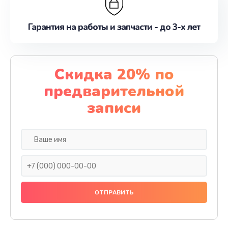
Гарантия на работы и запчасти - до 3-х лет
Скидка 20% по
предварительной
записи