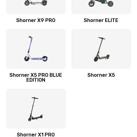
Shorner X9 PRO
Shorner ELITE
Shorner X5 PRO BLUE
Shorner X5
EDITION
Shorner X1 PRO