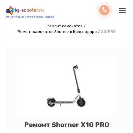
iq-scooter.ru
Ремонт самокатов в Краснодаре
Ремонт самокатов
/
Ремонт самокатов Shorner в Краснодаре
/
X10 PRO
Ремонт Shorner X10 PRO