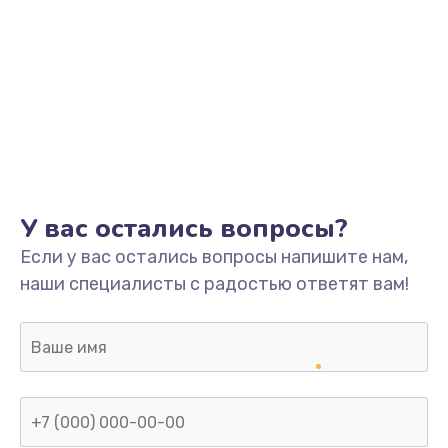
У вас остались вопросы?
Если у вас остались вопросы напишите нам,
наши специалисты с радостью ответят вам!