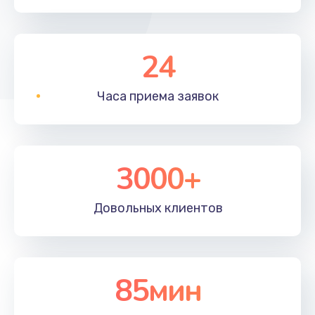
24
Часа приема
заявок
3000+
Довольных
клиентов
85мин