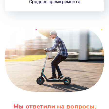
Среднее время
ремонта
Мы ответили на вопросы,