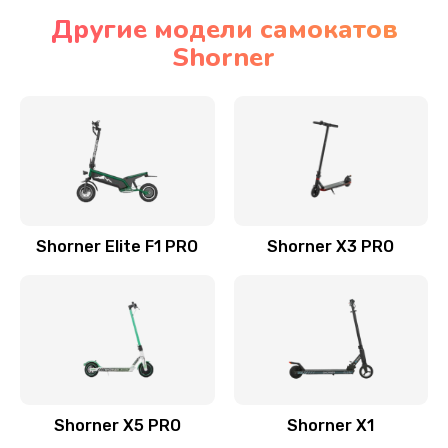
Другие модели самокатов
Shorner
Shorner Elite F1 PRO
Shorner X3 PRO
Shorner X5 PRO
Shorner X1