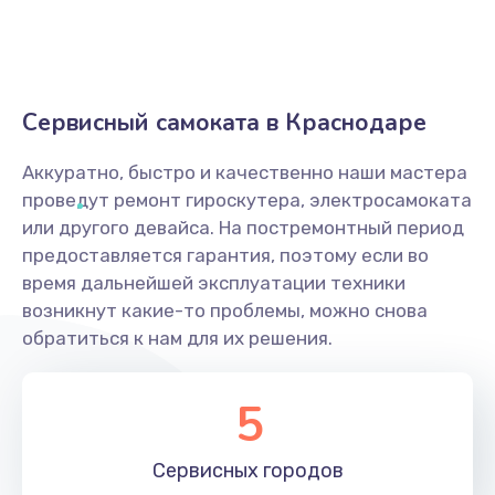
Сервисный самоката в Краснодаре
Аккуратно, быстро и качественно наши мастера
проведут ремонт гироскутера, электросамоката
или другого девайса. На постремонтный период
предоставляется гарантия, поэтому если во
время дальнейшей эксплуатации техники
возникнут какие-то проблемы, можно снова
обратиться к нам для их решения.
5
Сервисных
городов