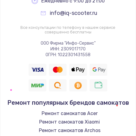
Ежедневно с 9:00 до 21:00
info@iq-scooter.ru
Все консультации по телефону в нашем сервисе
совершенно бесплатны
ООО Фирма "Инфо-Сервис"
ИНН: 2309017170
ОГРН: 1022301431558
Ремонт популярных брендов самокатов
Ремонт самокатов Acer
Ремонт самокатов Xiaomi
Ремонт самокатов Archos