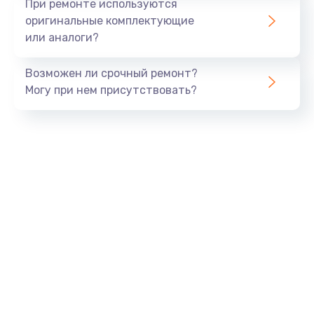
При ремонте используются
оригинальные комплектующие
или аналоги?
Возможен ли срочный ремонт?
Могу при нем присутствовать?