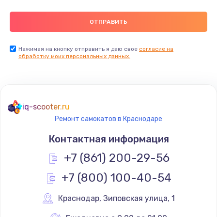
Нажимая на кнопку отправить я даю свое
согласие на
обработку моих персональных данных.
iq-scooter.ru
Ремонт самокатов в Краснодаре
Контактная информация
+7 (861) 200-29-56
+7 (800) 100-40-54
Краснодар
,
 Зиповская улица, 1