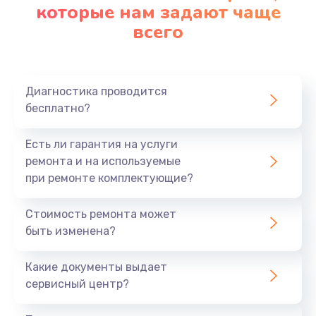
которые нам задают чаще
всего
Диагностика проводится
бесплатно?
Есть ли гарантия на услуги
ремонта и на используемые
при ремонте комплектующие?
Стоимость ремонта может
быть изменена?
Какие документы выдает
сервисный центр?