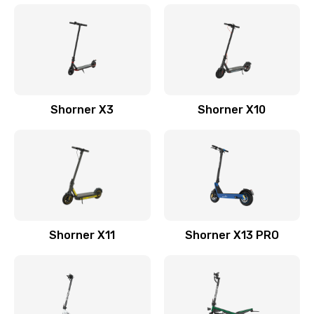
Shorner X3
Shorner X10
Shorner X11
Shorner X13 PRO