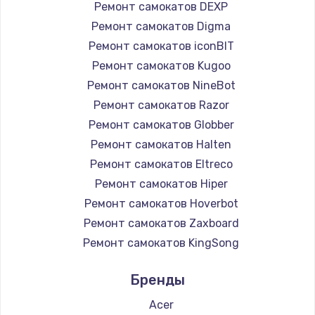
Ремонт самокатов DEXP
Ремонт самокатов Digma
Ремонт самокатов iconBIT
Ремонт самокатов Kugoo
Ремонт самокатов NineBot
Ремонт самокатов Razor
Ремонт самокатов Globber
Ремонт самокатов Halten
Ремонт самокатов Eltreco
Ремонт самокатов Hiper
Ремонт самокатов Hoverbot
Ремонт самокатов Zaxboard
Ремонт самокатов KingSong
Ремонт самокатов AirWheel
Бренды
Ремонт самокатов Midway by Yamato
Ремонт самокатов Hunter
Acer